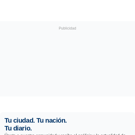
Tu ciudad. Tu nación.
Tu diario.