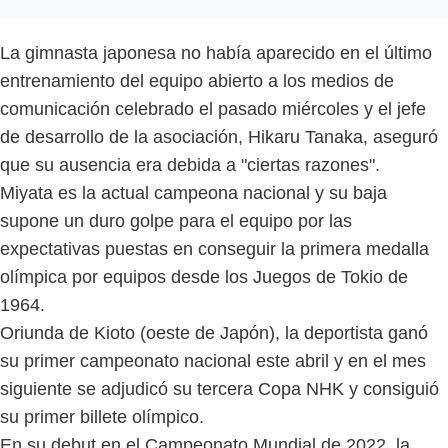
La gimnasta japonesa no había aparecido en el último
entrenamiento del equipo abierto a los medios de
comunicación celebrado el pasado miércoles y el jefe
de desarrollo de la asociación, Hikaru Tanaka, aseguró
que su ausencia era debida a "ciertas razones".
Miyata es la actual campeona nacional y su baja
supone un duro golpe para el equipo por las
expectativas puestas en conseguir la primera medalla
olímpica por equipos desde los Juegos de Tokio de
1964.
Oriunda de Kioto (oeste de Japón), la deportista ganó
su primer campeonato nacional este abril y en el mes
siguiente se adjudicó su tercera Copa NHK y consiguió
su primer billete olímpico.
En su debut en el Campeonato Mundial de 2022, la