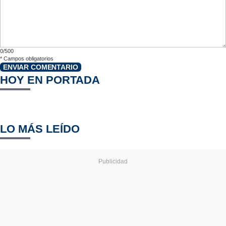
0/500
*
Campos obligatorios
ENVIAR COMENTARIO
HOY EN PORTADA
LO MÁS LEÍDO