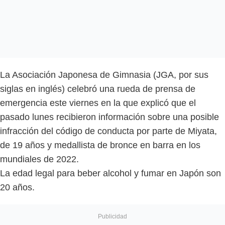
La Asociación Japonesa de Gimnasia (JGA, por sus
siglas en inglés) celebró una rueda de prensa de
emergencia este viernes en la que explicó que el
pasado lunes recibieron información sobre una posible
infracción del código de conducta por parte de Miyata,
de 19 años y medallista de bronce en barra en los
mundiales de 2022.
La edad legal para beber alcohol y fumar en Japón son
20 años.