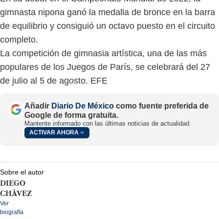
gimnasta nipona ganó la medalla de bronce en la barra
de equilibrio y consiguió un octavo puesto en el circuito
completo.
La competición de gimnasia artística, una de las más
populares de los Juegos de París, se celebrará del 27
de julio al 5 de agosto. EFE
Añadir
Diario De México
como fuente preferida de
Google de forma gratuita.
Mantente informado con las últimas noticias de actualidad.
ACTIVAR AHORA
Sobre el autor
DIEGO
CHÁVEZ
Ver
biografía