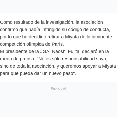
Como resultado de la investigación, la asociación
confirmó que había infringido su código de conducta,
por lo que ha decidido retirar a Miyata de la inminente
competición olímpica de París.
El presidente de la JGA, Naoshi Fujita, declaró en la
rueda de prensa: "No es sólo responsabilidad suya,
sino de toda la asociación, y queremos apoyar a Miyata
para que pueda dar un nuevo paso".