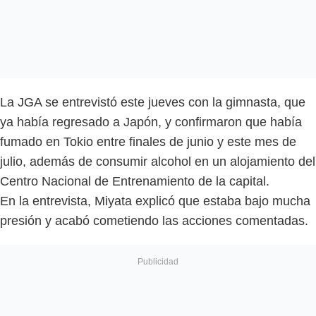
La JGA se entrevistó este jueves con la gimnasta, que
ya había regresado a Japón, y confirmaron que había
fumado en Tokio entre finales de junio y este mes de
julio, además de consumir alcohol en un alojamiento del
Centro Nacional de Entrenamiento de la capital.
En la entrevista, Miyata explicó que estaba bajo mucha
presión y acabó cometiendo las acciones comentadas.