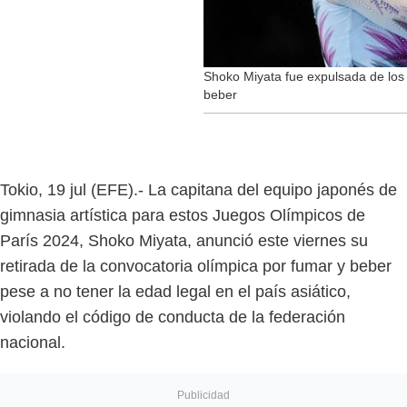
Shoko Miyata fue expulsada de los
beber
Tokio, 19 jul (EFE).- La capitana del equipo japonés de
gimnasia artística para estos Juegos Olímpicos de
París 2024, Shoko Miyata, anunció este viernes su
retirada de la convocatoria olímpica por fumar y beber
pese a no tener la edad legal en el país asiático,
violando el código de conducta de la federación
nacional.