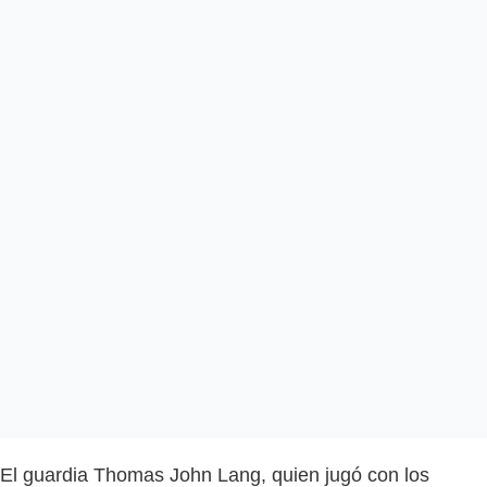
El guardia Thomas John Lang, quien jugó con los