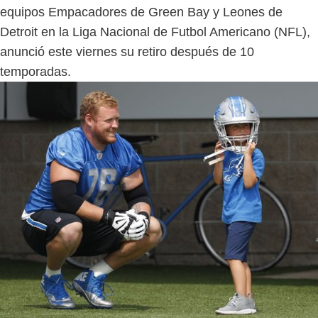
equipos Empacadores de Green Bay y Leones de
Detroit en la Liga Nacional de Futbol Americano (NFL),
anunció este viernes su retiro después de 10
temporadas.