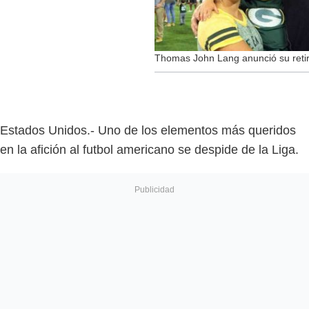
Thomas John Lang anunció su retir
Estados Unidos.- Uno de los elementos más queridos
en la afición al futbol americano se despide de la Liga.