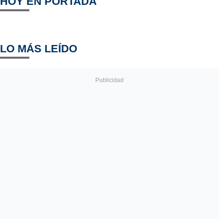
HOY EN PORTADA
LO MÁS LEÍDO