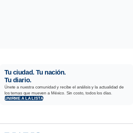
Tu ciudad. Tu nación.
Tu diario.
Únete a nuestra comunidad y recibe el análisis y la actualidad de
los temas que mueven a México. Sin costo, todos los días.
UNIRME A LA LISTA