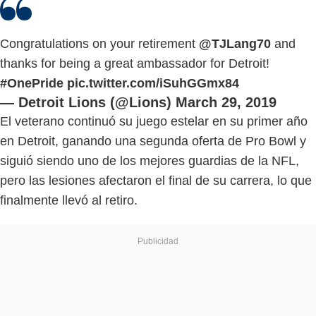
Congratulations on your retirement
@TJLang70
and
thanks for being a great ambassador for Detroit!
#OnePride
pic.twitter.com/iSuhGGmx84
— Detroit Lions (@Lions)
March 29, 2019
El veterano continuó su juego estelar en su primer año
en Detroit, ganando una segunda oferta de Pro Bowl y
siguió siendo uno de los mejores guardias de la NFL,
pero las lesiones afectaron el final de su carrera, lo que
finalmente llevó al retiro.