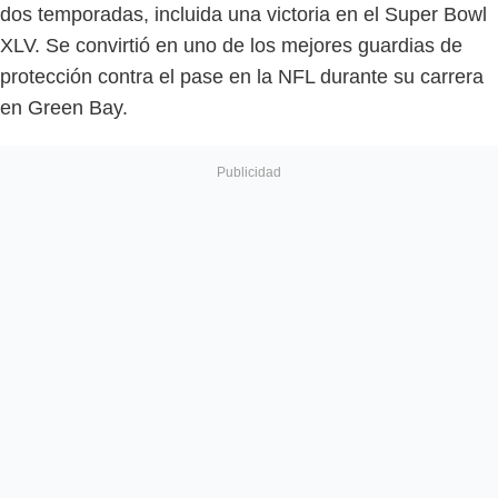
dos temporadas, incluida una victoria en el Super Bowl
XLV. Se convirtió en uno de los mejores guardias de
protección contra el pase en la NFL durante su carrera
en Green Bay.