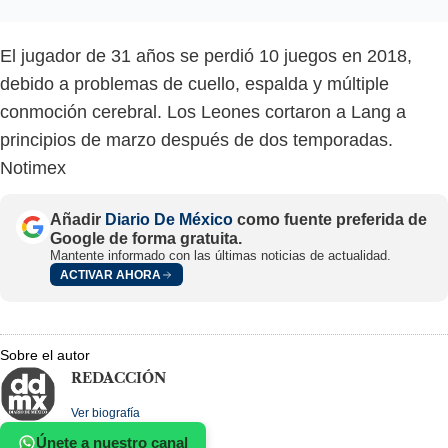
El jugador de 31 años se perdió 10 juegos en 2018,
debido a problemas de cuello, espalda y múltiple
conmoción cerebral. Los Leones cortaron a Lang a
principios de marzo después de dos temporadas.
Notimex
Añadir
Diario De México
como fuente preferida de
Google de forma gratuita.
Mantente informado con las últimas noticias de actualidad.
ACTIVAR AHORA
Sobre el autor
REDACCIÓN
Ver biografía
Únete a nuestro canal