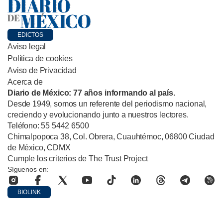
EDICTOS
Aviso legal
Política de cookies
Aviso de Privacidad
Acerca de
Diario de México: 77 años informando al país.
Desde 1949, somos un referente del periodismo nacional,
creciendo y evolucionando junto a nuestros lectores.
Teléfono: 55 5442 6500
Chimalpopoca 38, Col. Obrera, Cuauhtémoc, 06800 Ciudad
de México, CDMX
Cumple los criterios de The Trust Project
Síguenos en:
BIOLINK