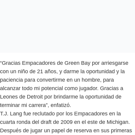
“Gracias Empacadores de Green Bay por arriesgarse
con un niño de 21 años, y darme la oportunidad y la
paciencia para convertirme en un hombre, para
alcanzar todo mi potencial como jugador. Gracias a
Leones de Detroit por brindarme la oportunidad de
terminar mi carrera”, enfatizó.
T.J. Lang fue reclutado por los Empacadores en la
cuarta ronda del draft de 2009 en el este de Michigan.
Después de jugar un papel de reserva en sus primeras