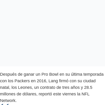
Después de ganar un Pro Bowl en su última temporada
con los Packers en 2016, Lang firmó con su ciudad
natal, los Leones, un contrato de tres años y 28.5
millones de dólares, reportó este viernes la NFL
Network.