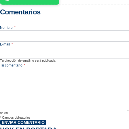
Comentarios
Nombre
*
E-mail
*
Tu dirección de email no será publicada.
Tu comentario
*
0/500
*
Campos obligatorios
ENVIAR COMENTARIO