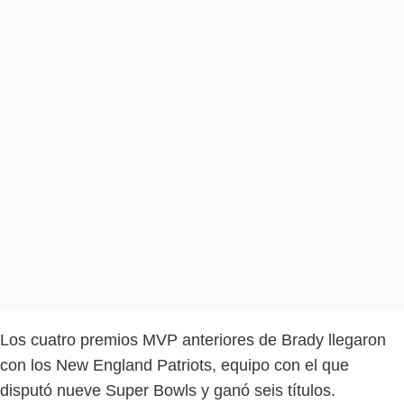
Los cuatro premios MVP anteriores de Brady llegaron
con los New England Patriots, equipo con el que
disputó nueve Super Bowls y ganó seis títulos.