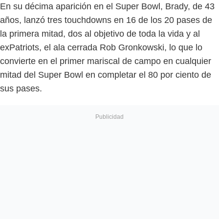
En su décima aparición en el Super Bowl, Brady, de 43
años, lanzó tres touchdowns en 16 de los 20 pases de
la primera mitad, dos al objetivo de toda la vida y al
exPatriots, el ala cerrada Rob Gronkowski, lo que lo
convierte en el primer mariscal de campo en cualquier
mitad del Super Bowl en completar el 80 por ciento de
sus pases.