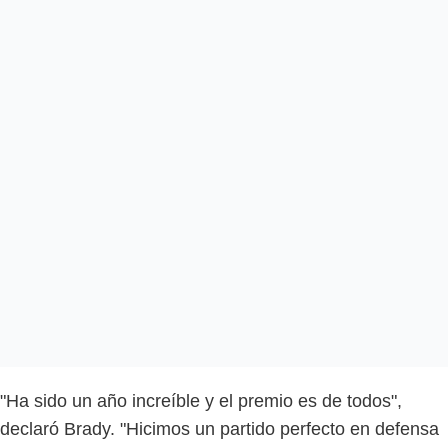
"Ha sido un año increíble y el premio es de todos",
declaró Brady. "Hicimos un partido perfecto en defensa