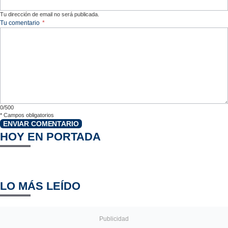
Tu dirección de email no será publicada.
Tu comentario
*
0/500
*
Campos obligatorios
ENVIAR COMENTARIO
HOY EN PORTADA
LO MÁS LEÍDO