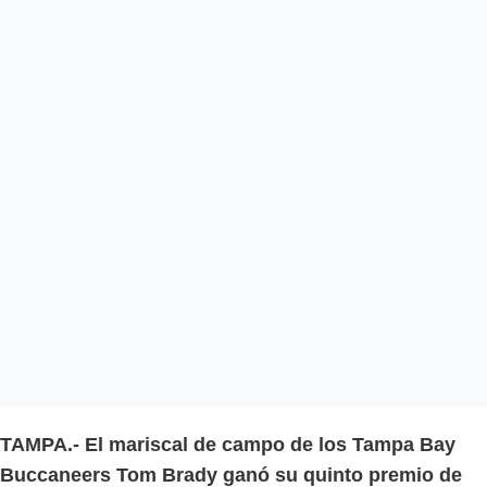
TAMPA.- El mariscal de campo de los Tampa Bay
Buccaneers Tom Brady ganó su quinto premio de