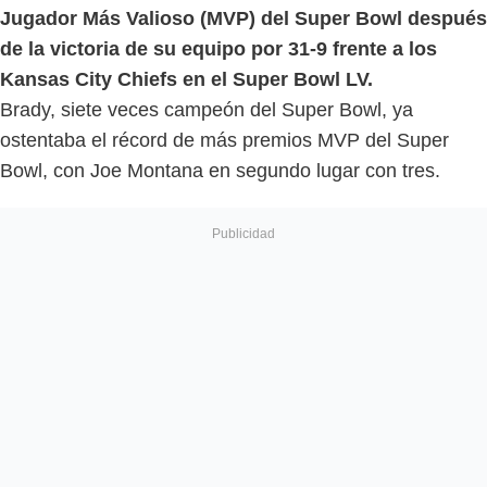
Jugador Más Valioso (MVP) del Super Bowl después
de la victoria de su equipo por 31-9 frente a los
Kansas City Chiefs en el Super Bowl LV.
Brady, siete veces campeón del Super Bowl, ya
ostentaba el récord de más premios MVP del Super
Bowl, con Joe Montana en segundo lugar con tres.