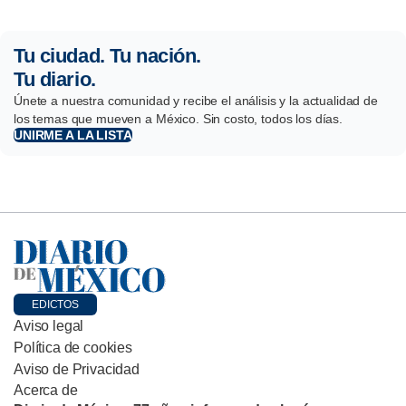
Tu ciudad. Tu nación.
Tu diario.
Únete a nuestra comunidad y recibe el análisis y la actualidad de
los temas que mueven a México. Sin costo, todos los días.
UNIRME A LA LISTA
EDICTOS
Aviso legal
Política de cookies
Aviso de Privacidad
Acerca de