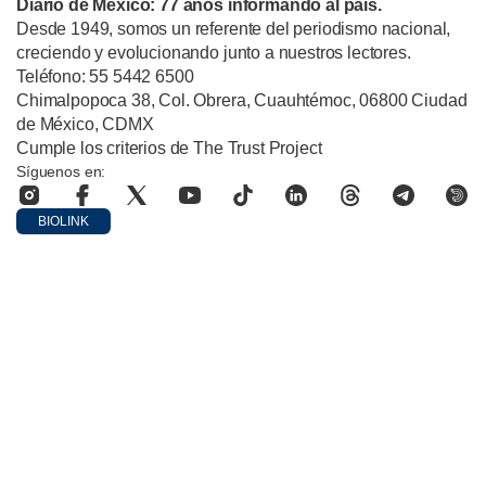
Diario de México: 77 años informando al país.
Desde 1949, somos un referente del periodismo nacional,
creciendo y evolucionando junto a nuestros lectores.
Teléfono: 55 5442 6500
Chimalpopoca 38, Col. Obrera, Cuauhtémoc, 06800 Ciudad
de México, CDMX
Cumple los criterios de The Trust Project
Síguenos en:
BIOLINK