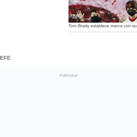
Tom Brady establece marca con su
EFE