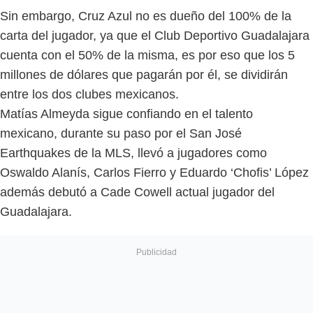
Sin embargo, Cruz Azul no es dueño del 100% de la
carta del jugador, ya que el Club Deportivo Guadalajara
cuenta con el 50% de la misma, es por eso que los 5
millones de dólares que pagarán por él, se dividirán
entre los dos clubes mexicanos.
Matías Almeyda sigue confiando en el talento
mexicano, durante su paso por el San José
Earthquakes de la MLS, llevó a jugadores como
Oswaldo Alanís, Carlos Fierro y Eduardo ‘Chofis’ López
además debutó a Cade Cowell actual jugador del
Guadalajara.