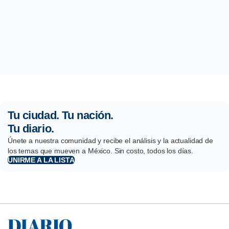
Tu ciudad. Tu nación.
Tu diario.
Únete a nuestra comunidad y recibe el análisis y la actualidad de
los temas que mueven a México. Sin costo, todos los días.
UNIRME A LA LISTA