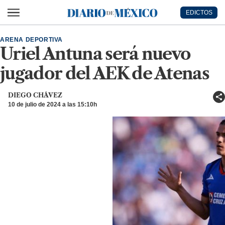
Ir al contenido principal
EDICTOS
Diario de México
ARENA DEPORTIVA
Uriel Antuna será nuevo
jugador del AEK de Atenas
DIEGO CHÁVEZ
10 de julio de 2024 a las 15:10h