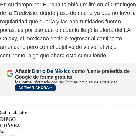
En su tiempo por Europa también militó en el Groningen
de la Eredivisie, donde pasó de noche ya que no tuvo la
regularidad que quería y las oportunidades fueron
pocas, es por eso que en cuanto llegó la oferta del LA
Galaxy, el mexicano decidió regresar al continente
americano pero con el objetivo de volver al viejo
continente, algo que ahora está cumpliendo.
Añadir
Diario De México
como fuente preferida de
Google de forma gratuita.
Mantente informado con las últimas noticias de actualidad.
ACTIVAR AHORA
Sobre el autor
DIEGO
CHÁVEZ
Ver