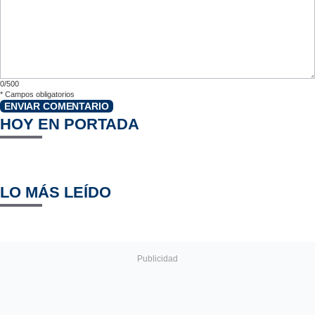
0/500
*
Campos obligatorios
ENVIAR COMENTARIO
HOY EN PORTADA
LO MÁS LEÍDO