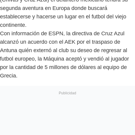
segunda aventura en Europa donde buscará
establecerse y hacerse un lugar en el futbol del viejo
continente.
Con información de ESPN, la directiva de Cruz Azul
alcanzó un acuerdo con el AEK por el traspaso de
Antuna quién externó al club su deseo de regresar al
futbol europeo, la Máquina aceptó y vendió al jugador
por la cantidad de 5 millones de dólares al equipo de
Grecia.