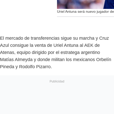
Uriel Antuna será nuevo jugador d
El mercado de transferencias sigue su marcha y Cruz
Azul consigue la venta de Uriel Antuna al AEK de
Atenas, equipo dirigido por el estratega argentino
Matías Almeyda y donde militan los mexicanos Orbelín
Pineda y Rodolfo Pizarro.