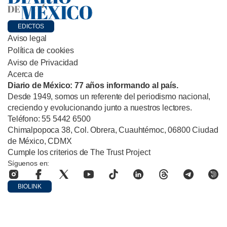
EDICTOS
Aviso legal
Política de cookies
Aviso de Privacidad
Acerca de
Diario de México: 77 años informando al país.
Desde 1949, somos un referente del periodismo nacional,
creciendo y evolucionando junto a nuestros lectores.
Teléfono: 55 5442 6500
Chimalpopoca 38, Col. Obrera, Cuauhtémoc, 06800 Ciudad
de México, CDMX
Cumple los criterios de The Trust Project
Síguenos en:
BIOLINK