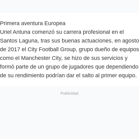
Primera aventura Europea
Uriel Antuna comenzó su carrera profesional en el
Santos Laguna, tras sus buenas actuaciones, en agosto
de 2017 el City Football Group, grupo dueño de equipos
como el Manchester City, se hizo de sus servicios y
formó parte de un grupo de jugadores que dependiendo
de su rendimiento podrían dar el salto al primer equipo.