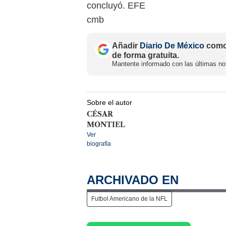
concluyó. EFE
cmb
Añadir
Diario De México
como 
de forma gratuita.
Mantente informado con las últimas not
Sobre el autor
CÉSAR
MONTIEL
Ver
biografía
ARCHIVADO EN
Futbol Americano de la NFL