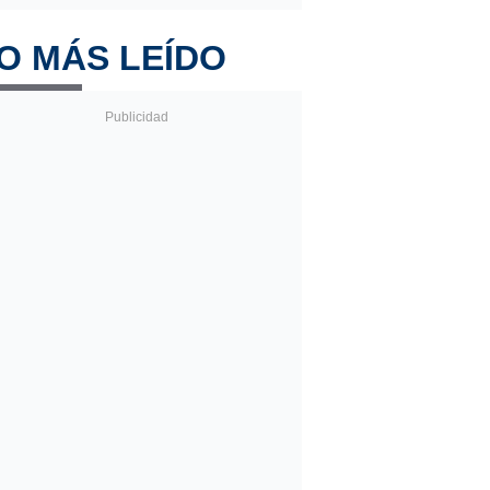
O MÁS LEÍDO