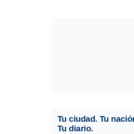
Tu ciudad. Tu nació
Tu diario.