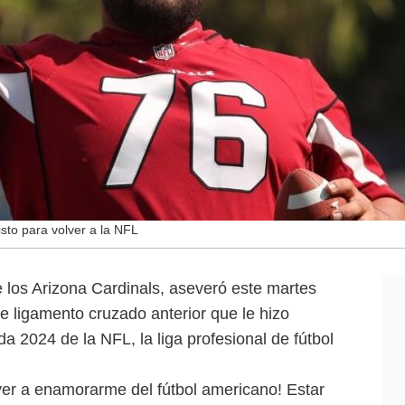
isto para volver a la NFL
 los Arizona Cardinals, aseveró este martes
e ligamento cruzado anterior que le hizo
a 2024 de la NFL, la liga profesional de fútbol
er a enamorarme del fútbol americano! Estar