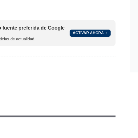
fuente preferida de Google
ACTIVAR AHORA
icias de actualidad.