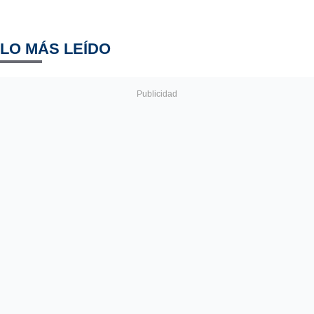
LO MÁS LEÍDO