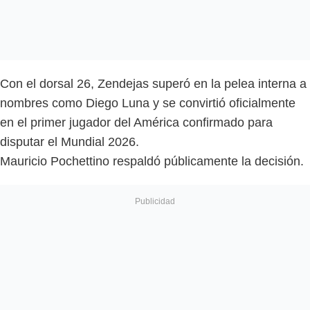
Con el dorsal 26, Zendejas superó en la pelea interna a
nombres como Diego Luna y se convirtió oficialmente
en el primer jugador del América confirmado para
disputar el Mundial 2026.
Mauricio Pochettino respaldó públicamente la decisión.