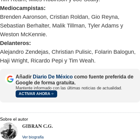
Mediocampistas:
Brenden Aaronson, Cristian Roldan, Gio Reyna,
Sebastian Berhalter, Malik Tillman, Tyler Adams y
Weston McKennie.
Delanteros:
Alejandro Zendejas, Christian Pulisic, Folarin Balogun,
Haji Wright, Ricardo Pepi y Tim Weah.
Añadir
Diario De México
como fuente preferida de
Google de forma gratuita.
Mantente informado con las últimas noticias de actualidad.
ACTIVAR AHORA
Sobre el autor
GIBRAN C.G.
Ver biografía