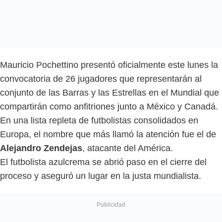
Mauricio Pochettino presentó oficialmente este lunes la
convocatoria de 26 jugadores que representarán al
conjunto de las Barras y las Estrellas en el Mundial que
compartirán como anfitriones junto a México y Canadá.
En una lista repleta de futbolistas consolidados en
Europa, el nombre que más llamó la atención fue el de
Alejandro Zendejas
, atacante del América.
El futbolista azulcrema se abrió paso en el cierre del
proceso y aseguró un lugar en la justa mundialista.