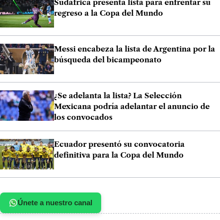
Sudáfrica presenta lista para enfrentar su
regreso a la Copa del Mundo
Messi encabeza la lista de Argentina por la
búsqueda del bicampeonato
¿Se adelanta la lista? La Selección
Mexicana podría adelantar el anuncio de
los convocados
Ecuador presentó su convocatoria
definitiva para la Copa del Mundo
Únete a nuestro canal