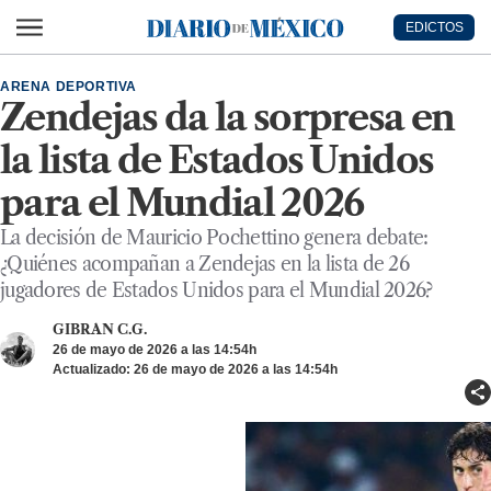
Ir al contenido principal
EDICTOS
Diario de México
ARENA DEPORTIVA
Zendejas da la sorpresa en
la lista de Estados Unidos
para el Mundial 2026
La decisión de Mauricio Pochettino genera debate:
¿Quiénes acompañan a Zendejas en la lista de 26
jugadores de Estados Unidos para el Mundial 2026?
GIBRAN C.G.
26 de mayo de 2026 a las 14:54h
Actualizado: 26 de mayo de 2026 a las 14:54h