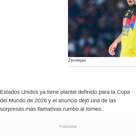
Zendejas
Estados Unidos ya tiene plantel definido para la Copa
del Mundo de 2026 y el anuncio dejó una de las
sorpresas más llamativas rumbo al torneo.