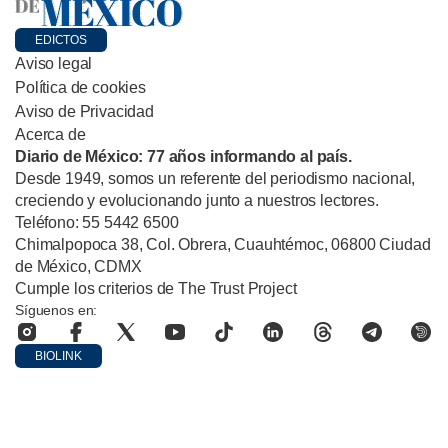
EDICTOS
Aviso legal
Política de cookies
Aviso de Privacidad
Acerca de
Diario de México: 77 años informando al país.
Desde 1949, somos un referente del periodismo nacional,
creciendo y evolucionando junto a nuestros lectores.
Teléfono: 55 5442 6500
Chimalpopoca 38, Col. Obrera, Cuauhtémoc, 06800 Ciudad
de México, CDMX
Cumple los criterios de The Trust Project
Síguenos en:
BIOLINK