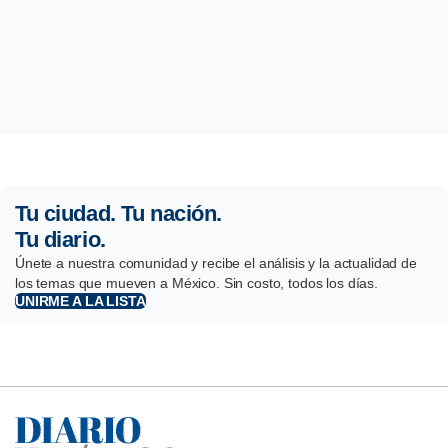
Tu ciudad. Tu nación.
Tu diario.
Únete a nuestra comunidad y recibe el análisis y la actualidad de
los temas que mueven a México. Sin costo, todos los días.
UNIRME A LA LISTA