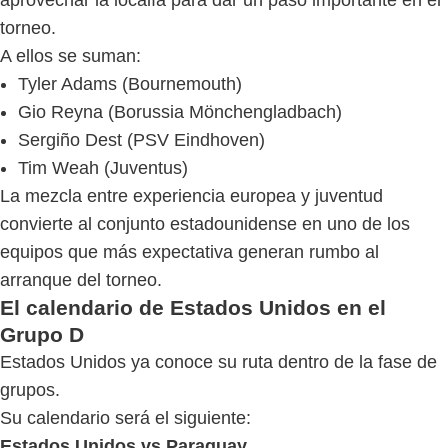
torneo.
A ellos se suman:
Tyler Adams (Bournemouth)
Gio Reyna (Borussia Mönchengladbach)
Sergiño Dest (PSV Eindhoven)
Tim Weah (Juventus)
La mezcla entre experiencia europea y juventud
convierte al conjunto estadounidense en uno de los
equipos que más expectativa generan rumbo al
arranque del torneo.
El calendario de Estados Unidos en el
Grupo D
Estados Unidos ya conoce su ruta dentro de la fase de
grupos.
Su calendario será el siguiente:
Estados Unidos vs Paraguay