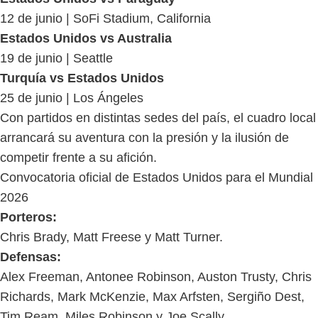
12 de junio | SoFi Stadium, California
Estados Unidos vs Australia
19 de junio | Seattle
Turquía vs Estados Unidos
25 de junio | Los Ángeles
Con partidos en distintas sedes del país, el cuadro local
arrancará su aventura con la presión y la ilusión de
competir frente a su afición.
Convocatoria oficial de Estados Unidos para el Mundial
2026
Porteros:
Chris Brady, Matt Freese y Matt Turner.
Defensas:
Alex Freeman, Antonee Robinson, Auston Trusty, Chris
Richards, Mark McKenzie, Max Arfsten, Sergiño Dest,
Tim Ream, Miles Robinson y Joe Scally.