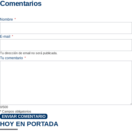
Comentarios
Nombre
*
E-mail
*
Tu dirección de email no será publicada.
Tu comentario
*
0/500
*
Campos obligatorios
ENVIAR COMENTARIO
HOY EN PORTADA