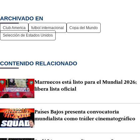
ARCHIVADO EN
Club America
futbol internacional
Copa del Mundo
Selección de Estados Unidos
CONTENIDO RELACIONADO
Marruecos está listo para el Mundial 2026;
libera lista oficial
Países Bajos presenta convocatoria
mundialista como tráiler cinematográfico