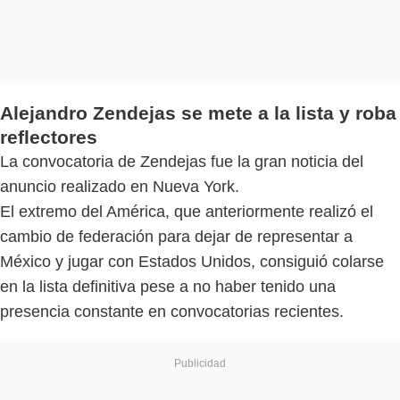
Alejandro Zendejas se mete a la lista y roba
reflectores
La convocatoria de Zendejas fue la gran noticia del
anuncio realizado en Nueva York.
El extremo del América, que anteriormente realizó el
cambio de federación para dejar de representar a
México y jugar con Estados Unidos, consiguió colarse
en la lista definitiva pese a no haber tenido una
presencia constante en convocatorias recientes.