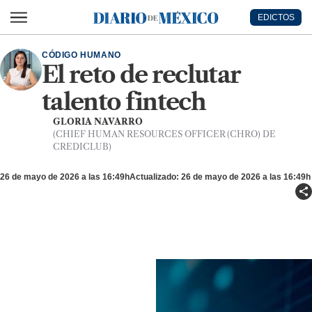
Ir al contenido principal
EDICTOS
Diario de México
CÓDIGO HUMANO
El reto de reclutar
talento fintech
GLORIA NAVARRO
(CHIEF HUMAN RESOURCES OFFICER (CHRO) DE
CREDICLUB)
26 de mayo de 2026 a las 16:49h
Actualizado: 26 de mayo de 2026 a las 16:49h