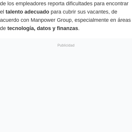
de los empleadores reporta dificultades para encontrar
el
talento adecuado
para cubrir sus vacantes, de
acuerdo con Manpower Group, especialmente en áreas
de
tecnología, datos y finanzas
.