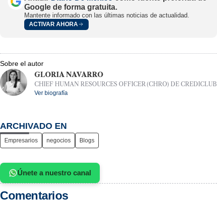
Google de forma gratuita.
Mantente informado con las últimas noticias de actualidad.
ACTIVAR AHORA
Sobre el autor
GLORIA NAVARRO
CHIEF HUMAN RESOURCES OFFICER (CHRO) DE CREDICLUB
Ver biografía
ARCHIVADO EN
Empresarios
negocios
Blogs
Únete a nuestro canal
Comentarios