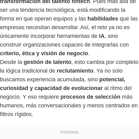
transformación del talento fintech
. Pues más allá de
ser una tendencia tecnológica, está modificando la
forma en que operan equipos y las
habilidades
que las
empresas necesitan desarrollar. Así, el reto ya no es
únicamente incorporar herramientas de
IA
, sino
construir organizaciones capaces de integrarlas con
criterio, ética y visión de negocio
.
Desde la
gestión de talento
, esto cambia por completo
la lógica tradicional de
reclutamiento
. Ya no solo
buscamos experiencia acumulada, sino
potencial,
curiosidad y capacidad de evolucionar
al ritmo del
negocio. Y eso requiere
procesos de selección
más
humanos, más conversacionales y menos centrados en
filtros rígidos.