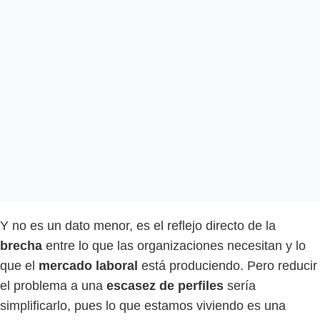
Y no es un dato menor, es el reflejo directo de la
brecha
entre lo que las organizaciones necesitan y lo
que el
mercado laboral
está produciendo. Pero reducir
el problema a una
escasez de perfiles
sería
simplificarlo, pues lo que estamos viviendo es una