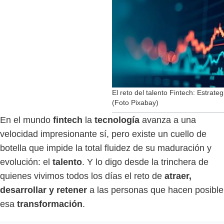
El reto del talento Fintech: Estrate
(Foto Pixabay)
En el mundo
fintech
la
tecnología
avanza a una
velocidad impresionante sí, pero existe un cuello de
botella que impide la total fluidez de su maduración y
evolución: el
talento
. Y lo digo desde la trinchera de
quienes vivimos todos los días el reto de
atraer,
desarrollar y retener
a las personas que hacen posible
esa
transformación
.