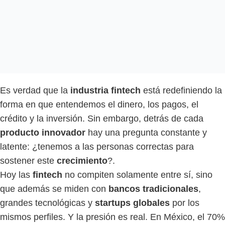
Es verdad que la
industria fintech
está redefiniendo la
forma en que entendemos el dinero, los pagos, el
crédito y la inversión. Sin embargo, detrás de cada
producto innovador
hay una pregunta constante y
latente: ¿tenemos a las personas correctas para
sostener este
crecimiento
?.
Hoy las
fintech
no compiten solamente entre sí, sino
que además se miden con
bancos tradicionales
,
grandes tecnológicas y
startups globales
por los
mismos perfiles. Y la presión es real. En México, el 70%