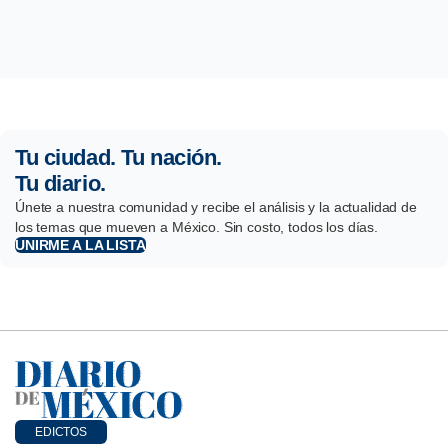
Tu ciudad. Tu nación.
Tu diario.
Únete a nuestra comunidad y recibe el análisis y la actualidad de
los temas que mueven a México. Sin costo, todos los días.
UNIRME A LA LISTA
EDICTOS