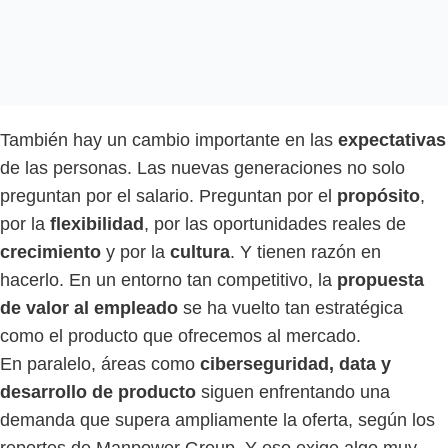
También hay un cambio importante en las
expectativas
de las personas. Las nuevas generaciones no solo
preguntan por el salario. Preguntan por el
propósito
,
por la
flexibilidad
, por las oportunidades reales de
crecimiento
y por la
cultura
. Y tienen razón en
hacerlo. En un entorno tan competitivo, la
propuesta
de valor al empleado
se ha vuelto tan estratégica
como el producto que ofrecemos al mercado.
En paralelo, áreas como
ciberseguridad, data y
desarrollo de producto
siguen enfrentando una
demanda que supera ampliamente la oferta, según los
reportes de Manpower Group. Y eso exige algo muy