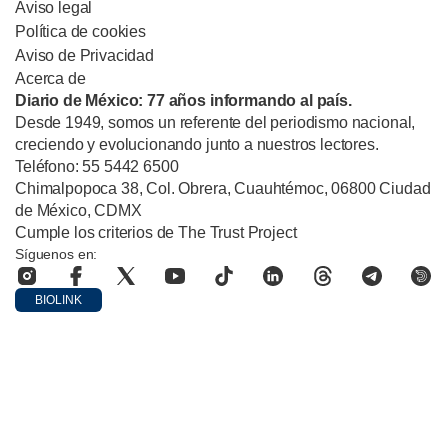
Aviso legal
Política de cookies
Aviso de Privacidad
Acerca de
Diario de México: 77 años informando al país.
Desde 1949, somos un referente del periodismo nacional,
creciendo y evolucionando junto a nuestros lectores.
Teléfono: 55 5442 6500
Chimalpopoca 38, Col. Obrera, Cuauhtémoc, 06800 Ciudad
de México, CDMX
Cumple los criterios de The Trust Project
Síguenos en:
BIOLINK