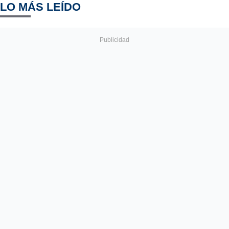
LO MÁS LEÍDO