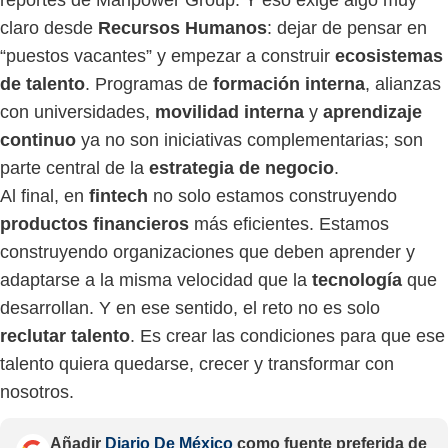
claro desde
Recursos Humanos
: dejar de pensar en
“puestos vacantes” y empezar a construir
ecosistemas
de talento
. Programas de
formación interna
, alianzas
con universidades,
movilidad interna
y
aprendizaje
continuo
ya no son iniciativas complementarias; son
parte central de la
estrategia de negocio
.
Al final, en
fintech
no solo estamos construyendo
productos financieros
más eficientes. Estamos
construyendo organizaciones que deben aprender y
adaptarse a la misma velocidad que la
tecnología
que
desarrollan. Y en ese sentido, el reto no es solo
reclutar talento
. Es crear las condiciones para que ese
talento quiera quedarse, crecer y transformar con
nosotros.
Añadir
Diario De México
como fuente preferida de