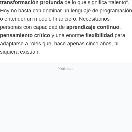
transformación profunda
de lo que significa “talento”.
Hoy no basta con dominar un lenguaje de programación
o entender un modelo financiero. Necesitamos
personas con capacidad de
aprendizaje continuo
,
pensamiento crítico
y una enorme
flexibilidad
para
adaptarse a roles que, hace apenas cinco años, ni
siquiera existían.