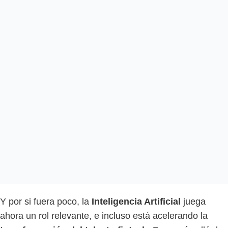
Y por si fuera poco, la
Inteligencia Artificial
juega
ahora un rol relevante, e incluso está acelerando la