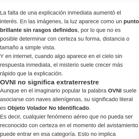
La falta de una explicación inmediata aumentó el
interés. En las imágenes, la luz aparece como un
punto
brillante sin rasgos definidos
, por lo que no es
posible determinar con certeza su forma, distancia o
tamaño a simple vista.
Y en internet, cuando algo aparece en el cielo sin
respuesta inmediata, el misterio suele crecer más
rápido que la explicación.
OVNI no significa extraterrestre
Aunque en el imaginario popular la palabra
OVNI
suele
asociarse con naves alienígenas, su significado literal
es
Objeto Volador No Identificado
.
Es decir, cualquier fenómeno aéreo que no pueda ser
reconocido con certeza en el momento del avistamiento
puede entrar en esa categoría. Esto no implica