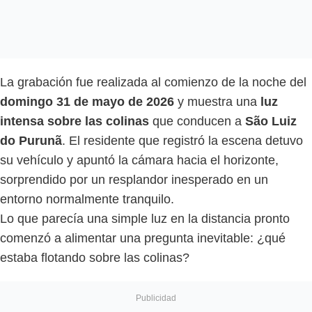
La grabación fue realizada al comienzo de la noche del
domingo 31 de mayo de 2026
y muestra una
luz
intensa sobre las colinas
que conducen a
São Luiz
do Purunã
. El residente que registró la escena detuvo
su vehículo y apuntó la cámara hacia el horizonte,
sorprendido por un resplandor inesperado en un
entorno normalmente tranquilo.
Lo que parecía una simple luz en la distancia pronto
comenzó a alimentar una pregunta inevitable: ¿qué
estaba flotando sobre las colinas?