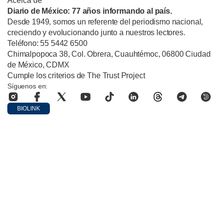
Acerca de
Diario de México: 77 años informando al país.
Desde 1949, somos un referente del periodismo nacional,
creciendo y evolucionando junto a nuestros lectores.
Teléfono: 55 5442 6500
Chimalpopoca 38, Col. Obrera, Cuauhtémoc, 06800 Ciudad
de México, CDMX
Cumple los criterios de The Trust Project
Síguenos en:
BIOLINK