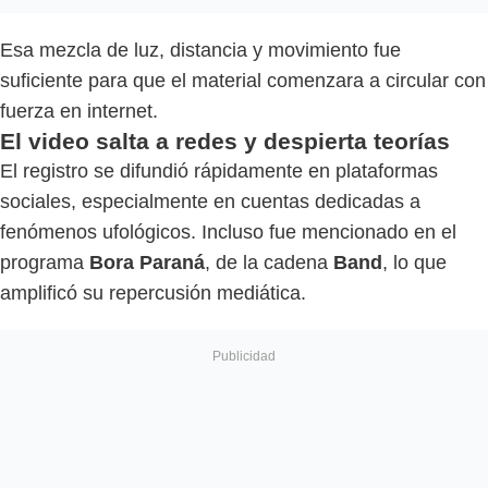
Esa mezcla de luz, distancia y movimiento fue
suficiente para que el material comenzara a circular con
fuerza en internet.
El video salta a redes y despierta teorías
El registro se difundió rápidamente en plataformas
sociales, especialmente en cuentas dedicadas a
fenómenos ufológicos. Incluso fue mencionado en el
programa
Bora Paraná
, de la cadena
Band
, lo que
amplificó su repercusión mediática.