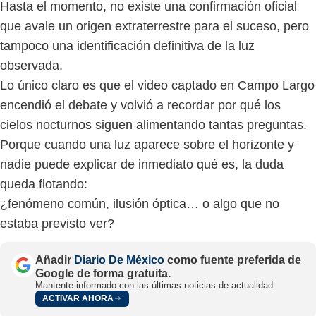
Hasta el momento, no existe una confirmación oficial
que avale un origen extraterrestre para el suceso, pero
tampoco una identificación definitiva de la luz
observada.
Lo único claro es que el video captado en Campo Largo
encendió el debate y volvió a recordar por qué los
cielos nocturnos siguen alimentando tantas preguntas.
Porque cuando una luz aparece sobre el horizonte y
nadie puede explicar de inmediato qué es, la duda
queda flotando:
¿fenómeno común, ilusión óptica… o algo que no
estaba previsto ver?
Añadir
Diario De México
como fuente preferida de
Google de forma gratuita.
Mantente informado con las últimas noticias de actualidad.
ACTIVAR AHORA