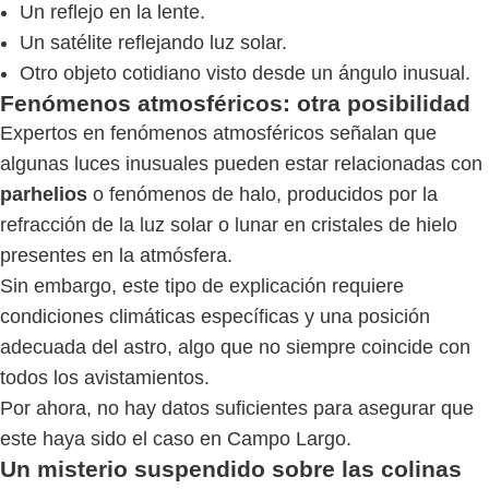
Un reflejo en la lente.
Un satélite reflejando luz solar.
Otro objeto cotidiano visto desde un ángulo inusual.
Fenómenos atmosféricos: otra posibilidad
Expertos en fenómenos atmosféricos señalan que
algunas luces inusuales pueden estar relacionadas con
parhelios
o fenómenos de halo, producidos por la
refracción de la luz solar o lunar en cristales de hielo
presentes en la atmósfera.
Sin embargo, este tipo de explicación requiere
condiciones climáticas específicas y una posición
adecuada del astro, algo que no siempre coincide con
todos los avistamientos.
Por ahora, no hay datos suficientes para asegurar que
este haya sido el caso en Campo Largo.
Un misterio suspendido sobre las colinas