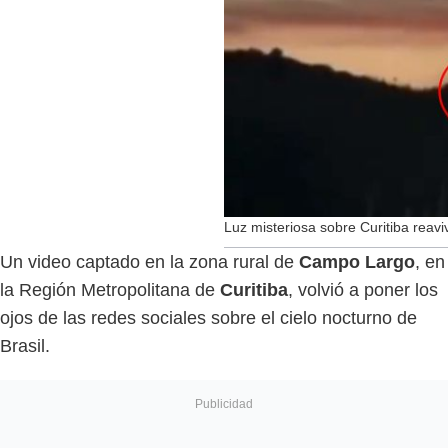
Luz misteriosa sobre Curitiba reavi
Un video captado en la zona rural de
Campo Largo
, en
la Región Metropolitana de
Curitiba
, volvió a poner los
ojos de las redes sociales sobre el cielo nocturno de
Brasil.