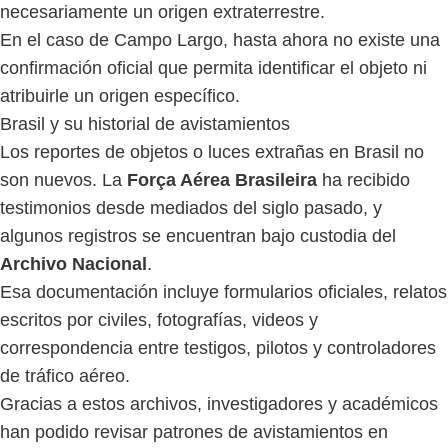
necesariamente un origen extraterrestre.
En el caso de Campo Largo, hasta ahora no existe una
confirmación oficial que permita identificar el objeto ni
atribuirle un origen específico.
Brasil y su historial de avistamientos
Los reportes de objetos o luces extrañas en Brasil no
son nuevos. La
Força Aérea Brasileira
ha recibido
testimonios desde mediados del siglo pasado, y
algunos registros se encuentran bajo custodia del
Archivo Nacional
.
Esa documentación incluye formularios oficiales, relatos
escritos por civiles, fotografías, videos y
correspondencia entre testigos, pilotos y controladores
de tráfico aéreo.
Gracias a estos archivos, investigadores y académicos
han podido revisar patrones de avistamientos en