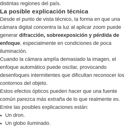
distintas regiones del país.
La posible explicación técnica
Desde el punto de vista técnico, la forma en que una
cámara digital concentra la luz al aplicar zoom puede
generar
difracción, sobreexposición y pérdida de
enfoque
, especialmente en condiciones de poca
iluminación.
Cuando la cámara amplía demasiado la imagen, el
enfoque automático puede oscilar, provocando
desenfoques intermitentes que dificultan reconocer los
contornos del objeto.
Estos efectos ópticos pueden hacer que una fuente
común parezca más extraña de lo que realmente es.
Entre las posibles explicaciones están:
Un dron.
Un globo iluminado.