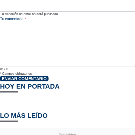
Tu dirección de email no será publicada.
Tu comentario
*
0/500
*
Campos obligatorios
ENVIAR COMENTARIO
HOY EN PORTADA
LO MÁS LEÍDO