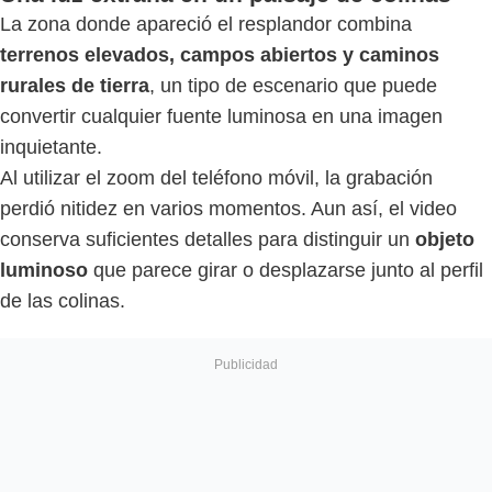
La zona donde apareció el resplandor combina
terrenos elevados, campos abiertos y caminos
rurales de tierra
, un tipo de escenario que puede
convertir cualquier fuente luminosa en una imagen
inquietante.
Al utilizar el zoom del teléfono móvil, la grabación
perdió nitidez en varios momentos. Aun así, el video
conserva suficientes detalles para distinguir un
objeto
luminoso
que parece girar o desplazarse junto al perfil
de las colinas.