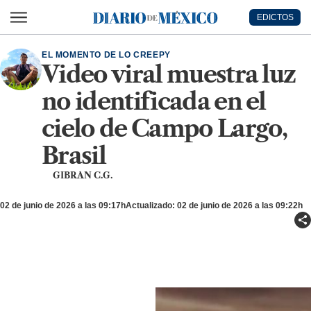
Ir al contenido principal
EDICTOS
Diario de México
EL MOMENTO DE LO CREEPY
Video viral muestra luz
no identificada en el
cielo de Campo Largo,
Brasil
GIBRAN C.G.
02 de junio de 2026 a las 09:17h
Actualizado: 02 de junio de 2026 a las 09:22h