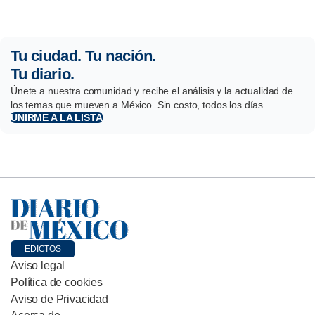
Tu ciudad. Tu nación.
Tu diario.
Únete a nuestra comunidad y recibe el análisis y la actualidad de
los temas que mueven a México. Sin costo, todos los días.
UNIRME A LA LISTA
EDICTOS
Aviso legal
Política de cookies
Aviso de Privacidad