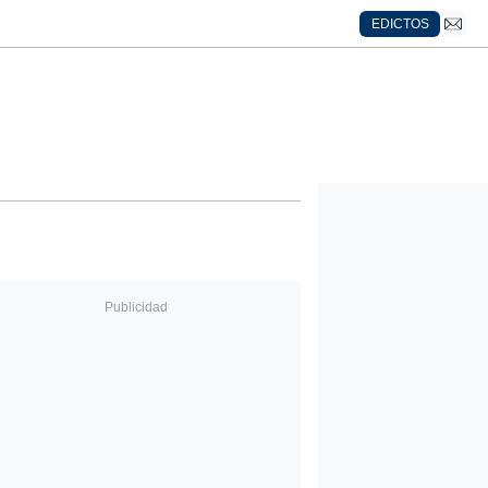
EDICTOS