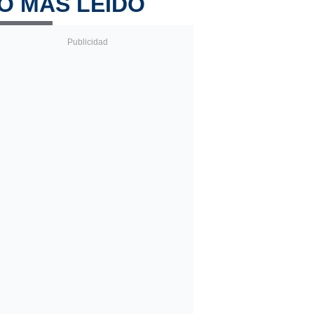
O MÁS LEÍDO