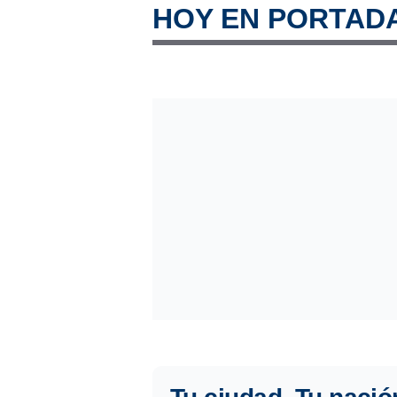
HOY EN PORTAD