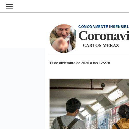
Ir al contenido principal
CÓMODAMENTE INSENSIB
Coronavi
CARLOS MERAZ
11 de diciembre de 2020 a las 12:27h