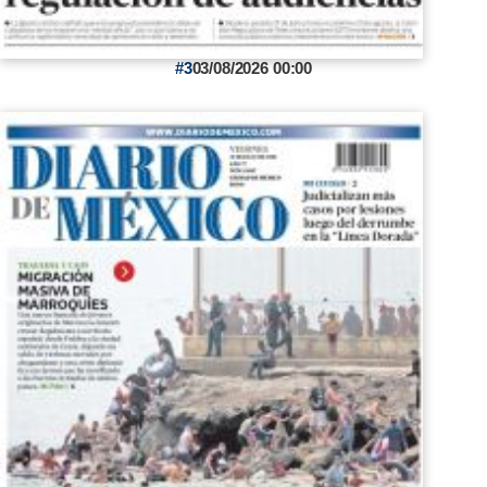
3
03/08/2026 00:00