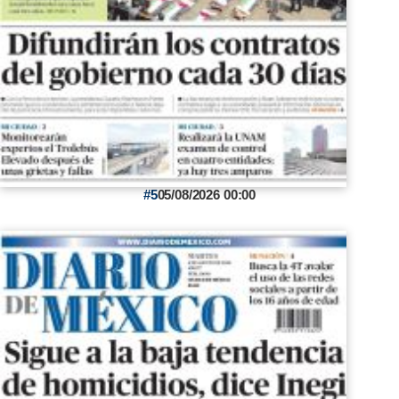
5
05/08/2026 00:00