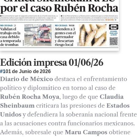
Edición impresa 01/06/26
#1
01 de Junio de 2026
Diario de México
destaca el enfrentamiento
político y diplomático en torno al caso de
Rubén Rocha Moya
, luego de que
Claudia
Sheinbaum
criticara las presiones de
Estados
Unidos
y defendiera la soberanía nacional frente
a las acusaciones contra funcionarios mexicanos.
Además, sobresale que
Maru Campos
obtiene