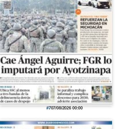
7
07/08/2026 00:00