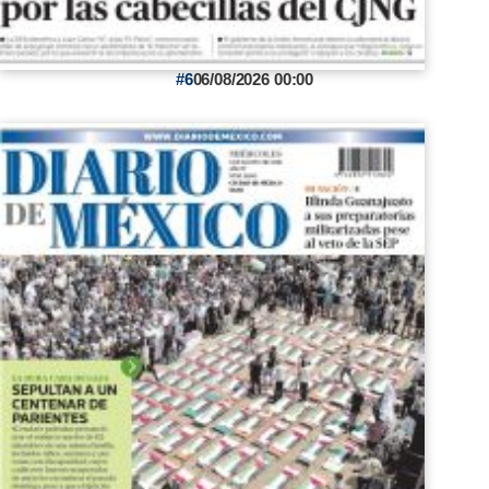
6
06/08/2026 00:00