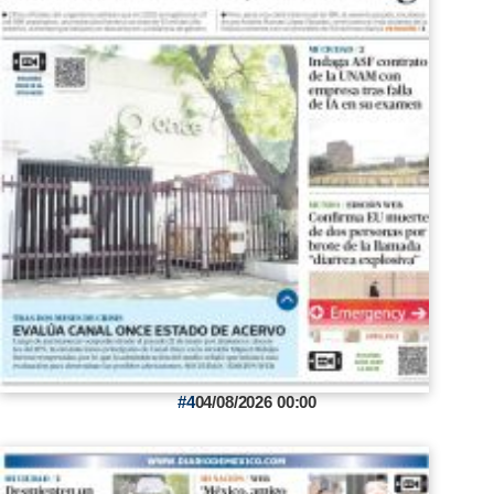
4
04/08/2026 00:00