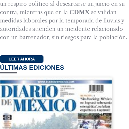
un respiro político al descartarse un juicio en su
contra, mientras que en la
CDMX
se validan
medidas laborales por la temporada de lluvias y
autoridades atienden un incidente relacionado
con un barrenador, sin riesgos para la población.
LEER AHORA
ÚLTIMAS EDICIONES