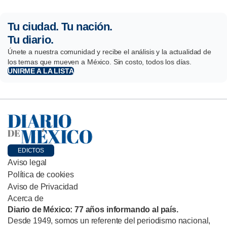
Tu ciudad. Tu nación.
Tu diario.
Únete a nuestra comunidad y recibe el análisis y la actualidad de
los temas que mueven a México. Sin costo, todos los días.
UNIRME A LA LISTA
EDICTOS
Aviso legal
Política de cookies
Aviso de Privacidad
Acerca de
Diario de México: 77 años informando al país.
Desde 1949, somos un referente del periodismo nacional,