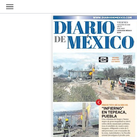
Ir al contenido principal