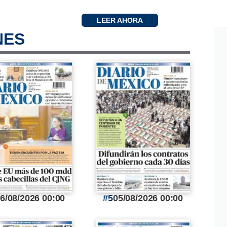
LEER AHORA
NES
6/08/2026 00:00
5
05/08/2026 00:00