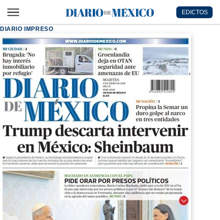
Ir al contenido principal
EDICTOS
Diario de México
DIARIO IMPRESO