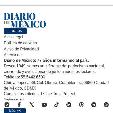
EDICTOS
Aviso legal
Política de cookies
Aviso de Privacidad
Acerca de
Diario de México: 77 años informando al país.
Desde 1949, somos un referente del periodismo nacional,
creciendo y evolucionando junto a nuestros lectores.
Teléfono: 55 5442 6500
Chimalpopoca 38, Col. Obrera, Cuauhtémoc, 06800 Ciudad
de México, CDMX
Cumple los criterios de The Trust Project
Síguenos en:
BIOLINK