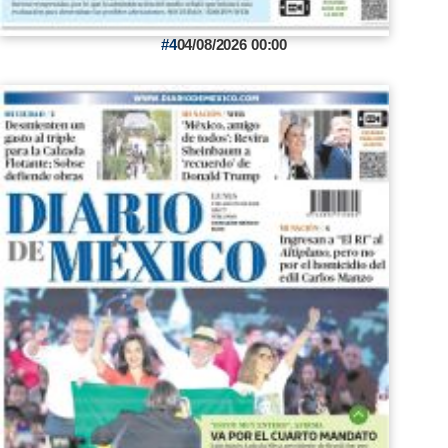
4
04/08/2026 00:00