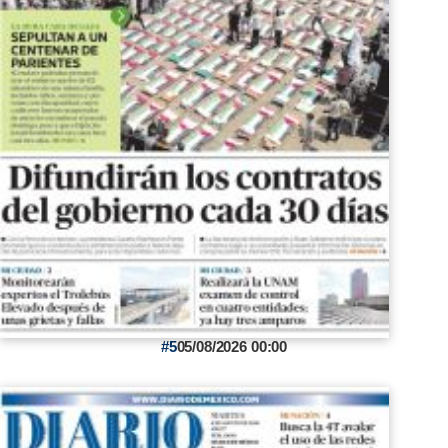
5
05/08/2026 00:00