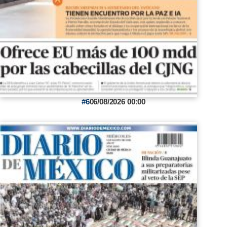
6
06/08/2026 00:00