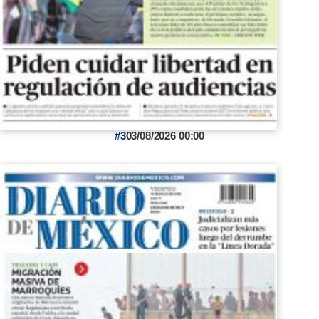
3
03/08/2026 00:00