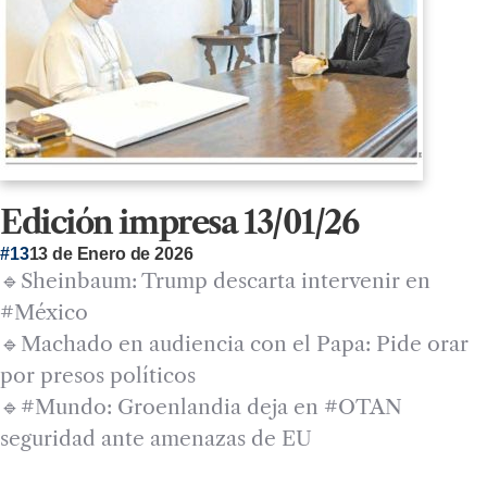
Edición impresa 13/01/26
#13
13 de Enero de 2026
🔹Sheinbaum: Trump descarta intervenir en
#México
🔹Machado en audiencia con el Papa: Pide orar
por presos políticos
🔹#Mundo: Groenlandia deja en #OTAN
seguridad ante amenazas de EU