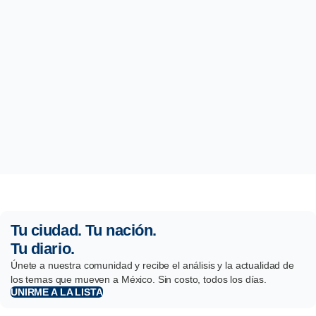
Tu ciudad. Tu nación.
Tu diario.
Únete a nuestra comunidad y recibe el análisis y la actualidad de
los temas que mueven a México. Sin costo, todos los días.
UNIRME A LA LISTA