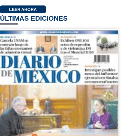
LEER AHORA
ÚLTIMAS EDICIONES