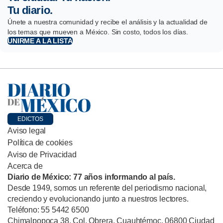
Tu diario.
Únete a nuestra comunidad y recibe el análisis y la actualidad de
los temas que mueven a México. Sin costo, todos los días.
UNIRME A LA LISTA
EDICTOS
Aviso legal
Política de cookies
Aviso de Privacidad
Acerca de
Diario de México: 77 años informando al país.
Desde 1949, somos un referente del periodismo nacional,
creciendo y evolucionando junto a nuestros lectores.
Teléfono: 55 5442 6500
Chimalpopoca 38, Col. Obrera, Cuauhtémoc, 06800 Ciudad