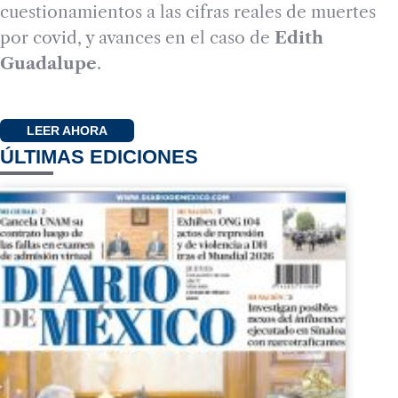
cuestionamientos a las cifras reales de muertes
por covid, y avances en el caso de
Edith
Guadalupe
.
LEER AHORA
ÚLTIMAS EDICIONES