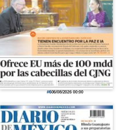
6
06/08/2026 00:00