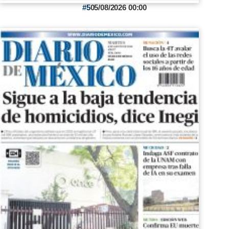
5
05/08/2026 00:00