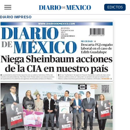
Ir al contenido principal
EDICTOS
Diario de México
DIARIO IMPRESO