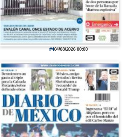
4
04/08/2026 00:00