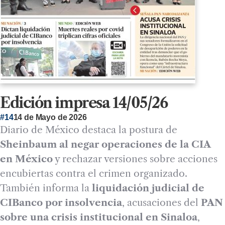
Edición impresa 14/05/26
#14
14 de Mayo de 2026
Diario de México destaca la postura de
Sheinbaum al negar operaciones de la CIA
en México
y rechazar versiones sobre acciones
encubiertas contra el crimen organizado.
También informa la
liquidación judicial de
CIBanco por insolvencia
, acusaciones del
PAN
sobre una crisis institucional en Sinaloa
,