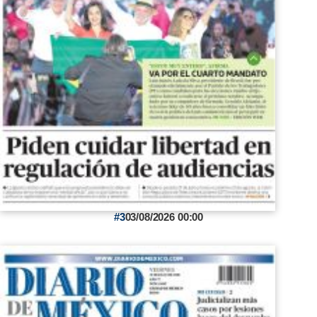
3
03/08/2026 00:00