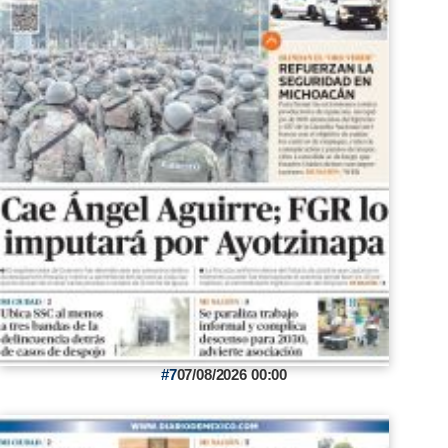
7
07/08/2026 00:00