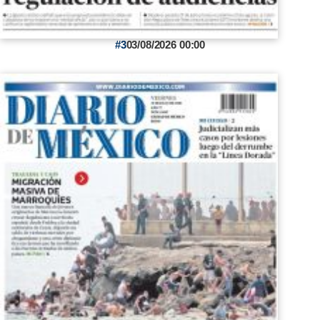
3
03/08/2026 00:00