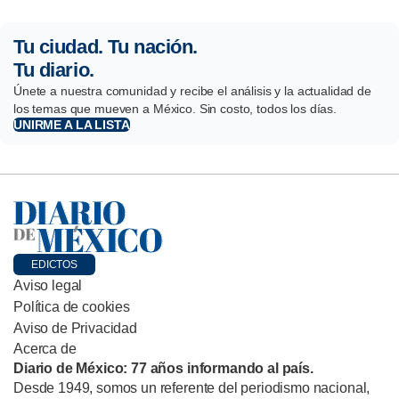
Tu ciudad. Tu nación.
Tu diario.
Únete a nuestra comunidad y recibe el análisis y la actualidad de
los temas que mueven a México. Sin costo, todos los días.
UNIRME A LA LISTA
EDICTOS
Aviso legal
Política de cookies
Aviso de Privacidad
Acerca de
Diario de México: 77 años informando al país.
Desde 1949, somos un referente del periodismo nacional,