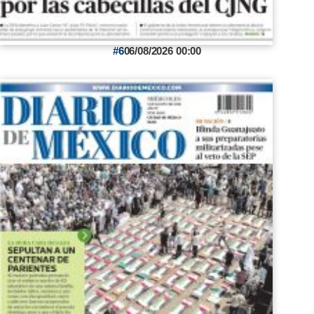
6
06/08/2026 00:00