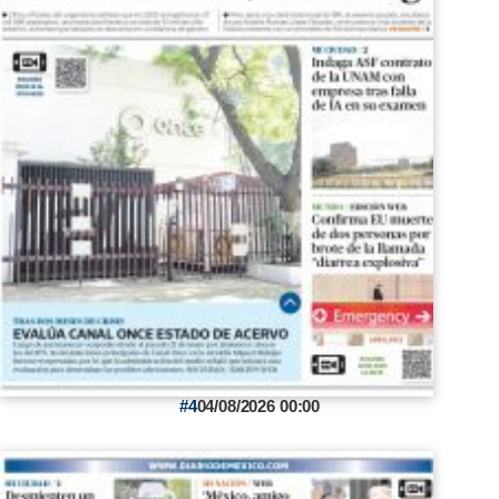
4
04/08/2026 00:00