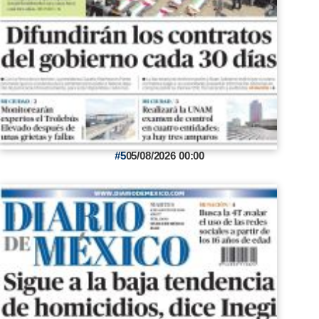
5
05/08/2026 00:00