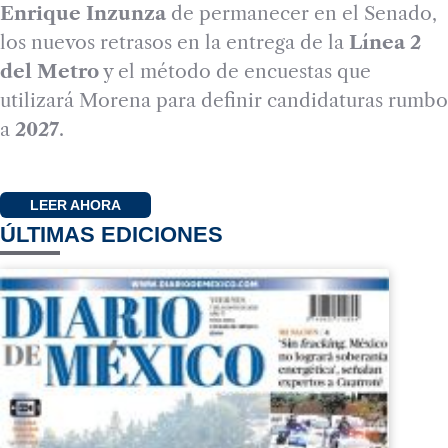
Enrique Inzunza
de permanecer en el Senado,
los nuevos retrasos en la entrega de la
Línea 2
del Metro
y el método de encuestas que
utilizará Morena para definir candidaturas rumbo
a
2027
.
LEER AHORA
ÚLTIMAS EDICIONES