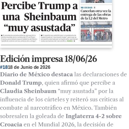
Edición impresa 18/06/26
#18
18 de Junio de 2026
Diario de México destaca
las declaraciones de
Donald Trump
, quien afirmó que percibe a
Claudia Sheinbaum
“muy asustada” por la
influencia de los cárteles y reiteró sus críticas al
combate al narcotráfico en México. También
sobresalen la goleada de
Inglaterra 4-2 sobre
Croacia
en el Mundial 2026, la decisión de