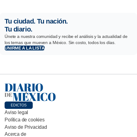
Tu ciudad. Tu nación.
Tu diario.
Únete a nuestra comunidad y recibe el análisis y la actualidad de
los temas que mueven a México. Sin costo, todos los días.
UNIRME A LA LISTA
EDICTOS
Aviso legal
Política de cookies
Aviso de Privacidad
Acerca de