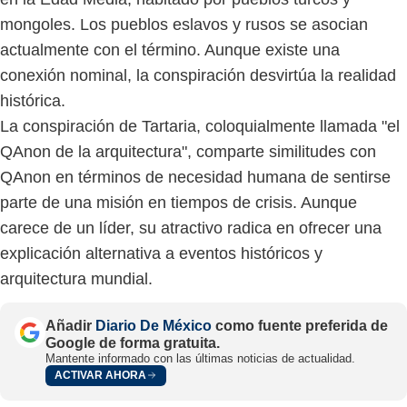
mongoles. Los pueblos eslavos y rusos se asocian
actualmente con el término. Aunque existe una
conexión nominal, la conspiración desvirtúa la realidad
histórica.
La conspiración de Tartaria, coloquialmente llamada "el
QAnon de la arquitectura", comparte similitudes con
QAnon en términos de necesidad humana de sentirse
parte de una misión en tiempos de crisis. Aunque
carece de un líder, su atractivo radica en ofrecer una
explicación alternativa a eventos históricos y
arquitectura mundial.
Añadir
Diario De México
como fuente preferida de
Google de forma gratuita.
Mantente informado con las últimas noticias de actualidad.
ACTIVAR AHORA