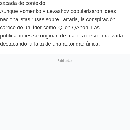
sacada de contexto.
Aunque Fomenko y Levashov popularizaron ideas
nacionalistas rusas sobre Tartaria, la conspiración
carece de un líder como 'Q' en QAnon. Las
publicaciones se originan de manera descentralizada,
destacando la falta de una autoridad única.