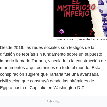
El misterioso imperio de Tartaria y 
Desde 2016, las redes sociales son testigos de la
difusión de teorías sin fundamento sobre un supuesto
imperio llamado Tartaria, vinculado a la construcción de
monumentos arquitectónicos en todo el mundo. Esta
conspiración sugiere que Tartaria fue una avanzada
civilización que construyó desde las pirámides de
Egipto hasta el Capitolio en Washington D.C.