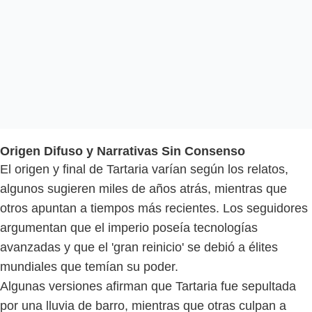
Origen Difuso y Narrativas Sin Consenso
El origen y final de Tartaria varían según los relatos,
algunos sugieren miles de años atrás, mientras que
otros apuntan a tiempos más recientes. Los seguidores
argumentan que el imperio poseía tecnologías
avanzadas y que el 'gran reinicio' se debió a élites
mundiales que temían su poder.
Algunas versiones afirman que Tartaria fue sepultada
por una lluvia de barro, mientras que otras culpan a