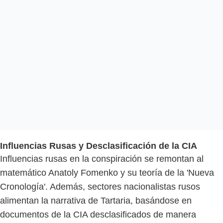
Influencias Rusas y Desclasificación de la CIA
Influencias rusas en la conspiración se remontan al
matemático Anatoly Fomenko y su teoría de la 'Nueva
Cronología'. Además, sectores nacionalistas rusos
alimentan la narrativa de Tartaria, basándose en
documentos de la CIA desclasificados de manera