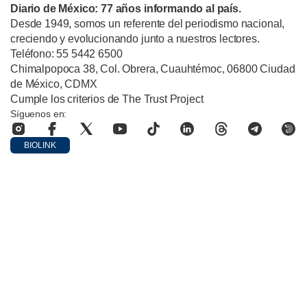
Diario de México: 77 años informando al país.
Desde 1949, somos un referente del periodismo nacional,
creciendo y evolucionando junto a nuestros lectores.
Teléfono: 55 5442 6500
Chimalpopoca 38, Col. Obrera, Cuauhtémoc, 06800 Ciudad
de México, CDMX
Cumple los criterios de The Trust Project
Síguenos en:
BIOLINK