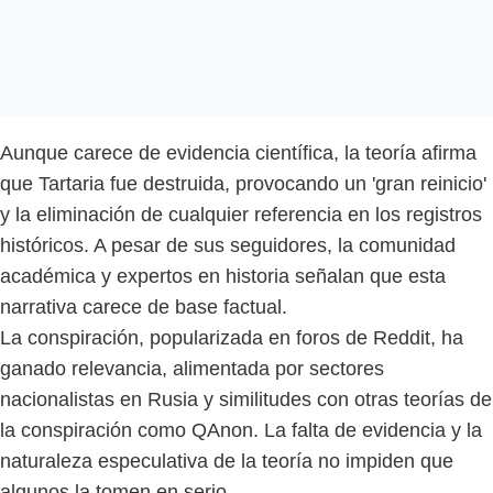
Aunque carece de evidencia científica, la teoría afirma
que Tartaria fue destruida, provocando un 'gran reinicio'
y la eliminación de cualquier referencia en los registros
históricos. A pesar de sus seguidores, la comunidad
académica y expertos en historia señalan que esta
narrativa carece de base factual.
La conspiración, popularizada en foros de Reddit, ha
ganado relevancia, alimentada por sectores
nacionalistas en Rusia y similitudes con otras teorías de
la conspiración como QAnon. La falta de evidencia y la
naturaleza especulativa de la teoría no impiden que
algunos la tomen en serio.