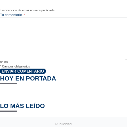
Tu dirección de email no será publicada.
Tu comentario
*
0/500
*
Campos obligatorios
ENVIAR COMENTARIO
HOY EN PORTADA
LO MÁS LEÍDO