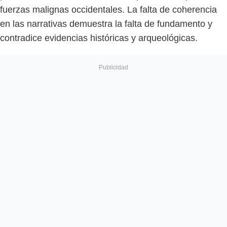
fuerzas malignas occidentales. La falta de coherencia
en las narrativas demuestra la falta de fundamento y
contradice evidencias históricas y arqueológicas.