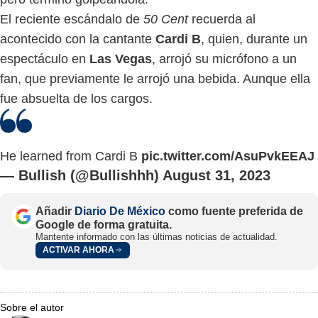
El reciente escándalo de
50 Cent
recuerda al
acontecido con la cantante
Cardi B
, quien, durante un
espectáculo en
Las Vegas
, arrojó su micrófono a un
fan, que previamente le arrojó una bebida. Aunque ella
fue absuelta de los cargos.
He learned from Cardi B
pic.twitter.com/AsuPvkEEAJ
— Bullish (@Bullishhh)
August 31, 2023
Añadir
Diario De México
como fuente preferida de
Google de forma gratuita.
Mantente informado con las últimas noticias de actualidad.
ACTIVAR AHORA
Sobre el autor