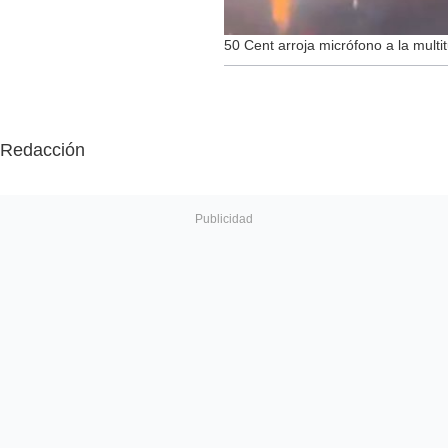
50 Cent arroja micrófono a la multit
Redacción