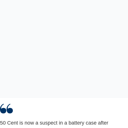
50 Cent is now a suspect in a battery case after