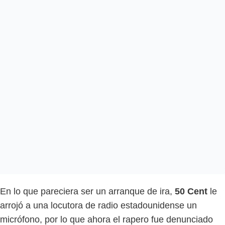
En lo que pareciera ser un arranque de ira,
50 Cent
le
arrojó a una locutora de radio estadounidense un
micrófono, por lo que ahora el rapero fue denunciado