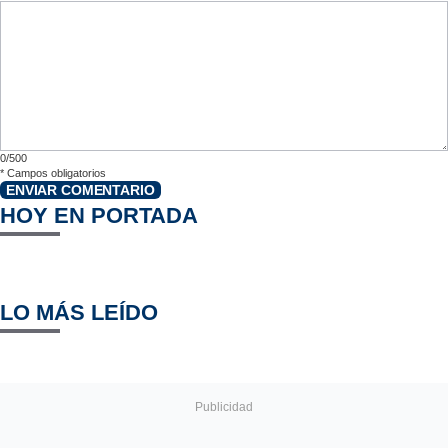
0/500
*
Campos obligatorios
ENVIAR COMENTARIO
HOY EN PORTADA
LO MÁS LEÍDO