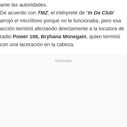
ante las autoridades.
De acuerdo con
TMZ
, el intérprete de “
In Da Club
”
arrojó el micrófono porque no le funcionaba, pero esa
acción terminó afectando directamente a la locutora de
radio
Power 106, Bryhana Monegain
, quien terminó
con una laceración en la cabeza.