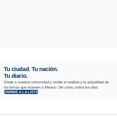
Tu ciudad. Tu nación.
Tu diario.
Únete a nuestra comunidad y recibe el análisis y la actualidad de
los temas que mueven a México. Sin costo, todos los días.
UNIRME A LA LISTA