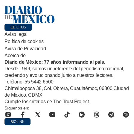
EDICTOS
Aviso legal
Política de cookies
Aviso de Privacidad
Acerca de
Diario de México: 77 años informando al país.
Desde 1949, somos un referente del periodismo nacional,
creciendo y evolucionando junto a nuestros lectores.
Teléfono: 55 5442 6500
Chimalpopoca 38, Col. Obrera, Cuauhtémoc, 06800 Ciudad
de México, CDMX
Cumple los criterios de The Trust Project
Síguenos en:
BIOLINK