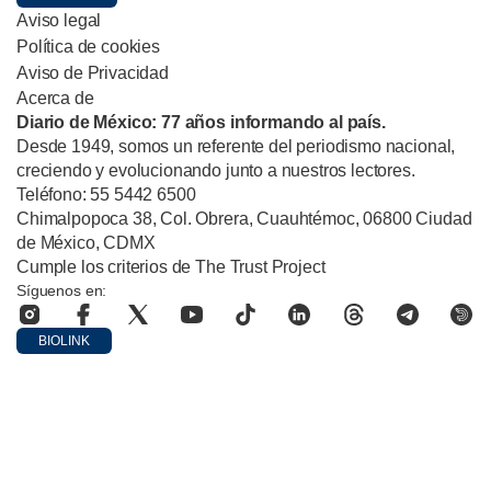
Aviso legal
Política de cookies
Aviso de Privacidad
Acerca de
Diario de México: 77 años informando al país.
Desde 1949, somos un referente del periodismo nacional,
creciendo y evolucionando junto a nuestros lectores.
Teléfono: 55 5442 6500
Chimalpopoca 38, Col. Obrera, Cuauhtémoc, 06800 Ciudad
de México, CDMX
Cumple los criterios de The Trust Project
Síguenos en:
BIOLINK