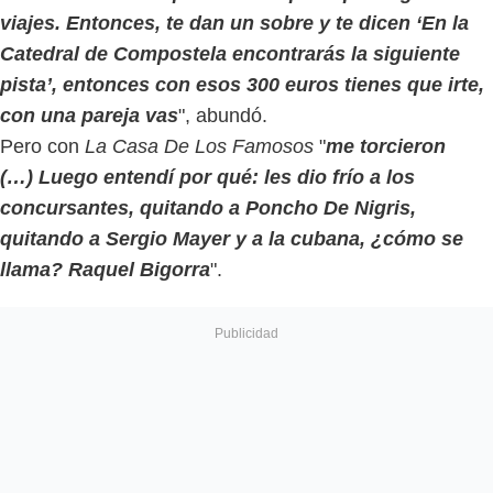
viajes. Entonces, te dan un sobre y te dicen ‘En la
Catedral de Compostela encontrarás la siguiente
pista’, entonces con esos 300 euros tienes que irte,
con una pareja vas
", abundó.
Pero con
La Casa De Los Famosos
"
me torcieron
(…) Luego entendí por qué: les dio frío a los
concursantes, quitando a Poncho De Nigris,
quitando a Sergio Mayer y a la cubana, ¿cómo se
llama? Raquel Bigorra
".