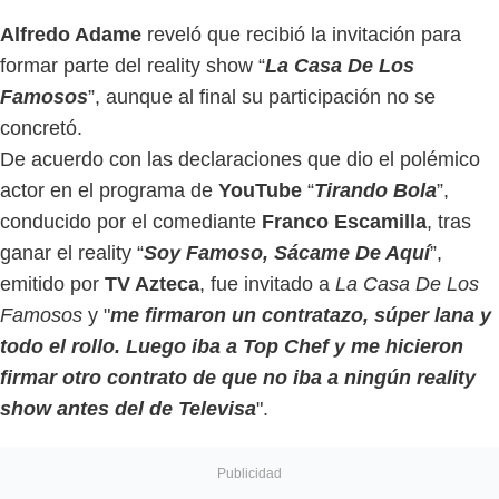
Alfredo Adame
reveló que recibió la invitación para
formar parte del reality show “
La Casa De Los
Famosos
”, aunque al final su participación no se
concretó.
De acuerdo con las declaraciones que dio el polémico
actor en el programa de
YouTube
“
Tirando Bola
”,
conducido por el comediante
Franco Escamilla
, tras
ganar el reality “
Soy Famoso, Sácame De Aquí
”,
emitido por
TV Azteca
, fue invitado a
La Casa De Los
Famosos
y "
me firmaron un contratazo, súper lana y
todo el rollo. Luego iba a Top Chef y me hicieron
firmar otro contrato de que no iba a ningún reality
show antes del de Televisa
".