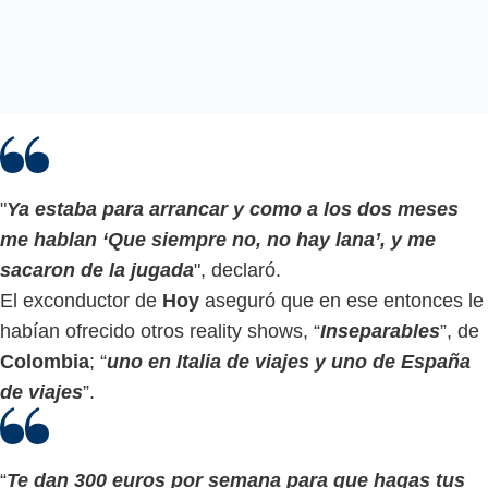
"
Ya estaba para arrancar y como a los dos meses
me hablan ‘Que siempre no, no hay lana’, y me
sacaron de la jugada
", declaró.
El exconductor de
Hoy
aseguró que en ese entonces le
habían ofrecido otros reality shows, “
Inseparables
”, de
Colombia
; “
uno en Italia de viajes y uno de España
de viajes
”.
“
Te dan 300 euros por semana para que hagas tus