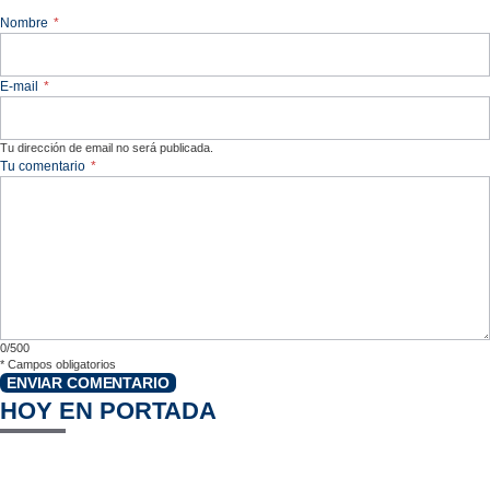
Nombre
*
E-mail
*
Tu dirección de email no será publicada.
Tu comentario
*
0/500
*
Campos obligatorios
ENVIAR COMENTARIO
HOY EN PORTADA