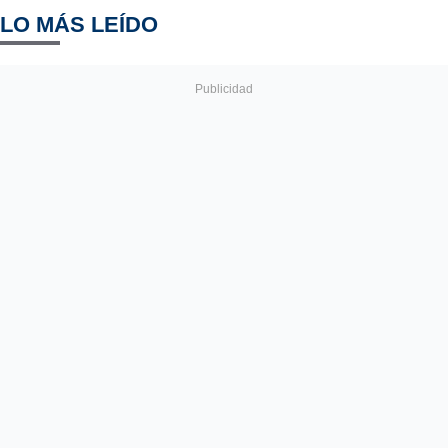
LO MÁS LEÍDO