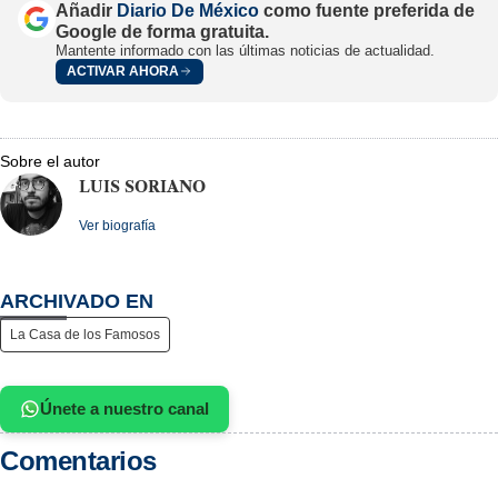
Añadir
Diario De México
como fuente preferida de
Google de forma gratuita.
Mantente informado con las últimas noticias de actualidad.
ACTIVAR AHORA
Sobre el autor
LUIS SORIANO
Ver biografía
ARCHIVADO EN
La Casa de los Famosos
Únete a nuestro canal
Comentarios