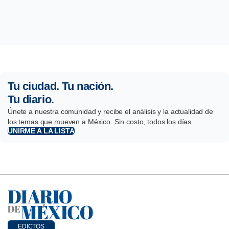
Tu ciudad. Tu nación.
Tu diario.
Únete a nuestra comunidad y recibe el análisis y la actualidad de
los temas que mueven a México. Sin costo, todos los días.
UNIRME A LA LISTA
EDICTOS