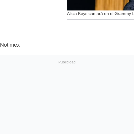
Alicia Keys cantará en el Grammy 
Notimex