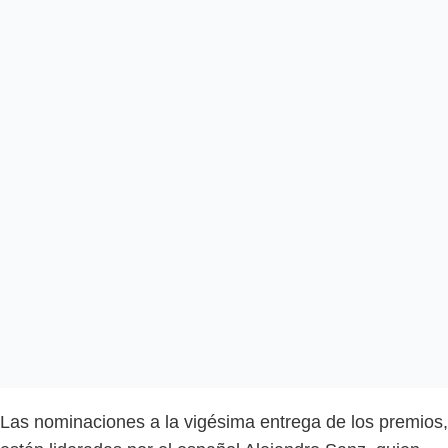
Las nominaciones a la vigésima entrega de los premios,