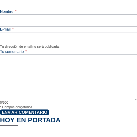
Nombre
*
E-mail
*
Tu dirección de email no será publicada.
Tu comentario
*
0/500
*
Campos obligatorios
ENVIAR COMENTARIO
HOY EN PORTADA