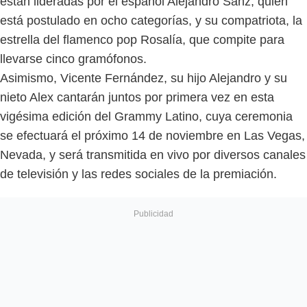
están lideradas por el español Alejandro Sanz, quien
está postulado en ocho categorías, y su compatriota, la
estrella del flamenco pop Rosalía, que compite para
llevarse cinco gramófonos.
Asimismo, Vicente Fernández, su hijo Alejandro y su
nieto Alex cantarán juntos por primera vez en esta
vigésima edición del Grammy Latino, cuya ceremonia
se efectuará el próximo 14 de noviembre en Las Vegas,
Nevada, y será transmitida en vivo por diversos canales
de televisión y las redes sociales de la premiación.