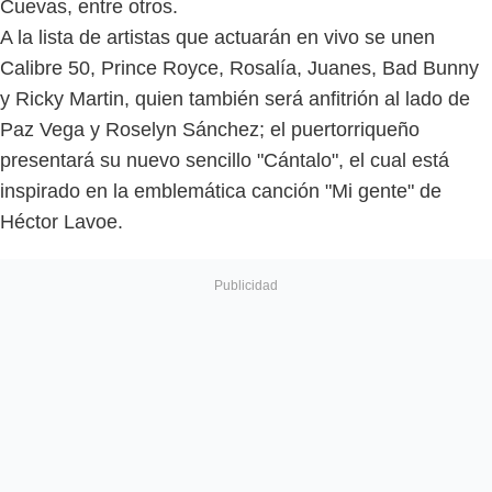
Cuevas, entre otros.
A la lista de artistas que actuarán en vivo se unen
Calibre 50, Prince Royce, Rosalía, Juanes, Bad Bunny
y Ricky Martin, quien también será anfitrión al lado de
Paz Vega y Roselyn Sánchez; el puertorriqueño
presentará su nuevo sencillo "Cántalo", el cual está
inspirado en la emblemática canción "Mi gente" de
Héctor Lavoe.