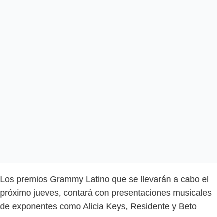
Los premios Grammy Latino que se llevarán a cabo el
próximo jueves, contará con presentaciones musicales
de exponentes como Alicia Keys, Residente y Beto