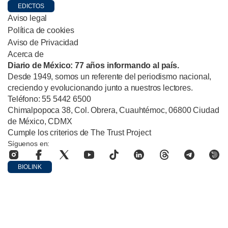
EDICTOS
Aviso legal
Política de cookies
Aviso de Privacidad
Acerca de
Diario de México: 77 años informando al país.
Desde 1949, somos un referente del periodismo nacional,
creciendo y evolucionando junto a nuestros lectores.
Teléfono: 55 5442 6500
Chimalpopoca 38, Col. Obrera, Cuauhtémoc, 06800 Ciudad
de México, CDMX
Cumple los criterios de The Trust Project
Síguenos en:
BIOLINK