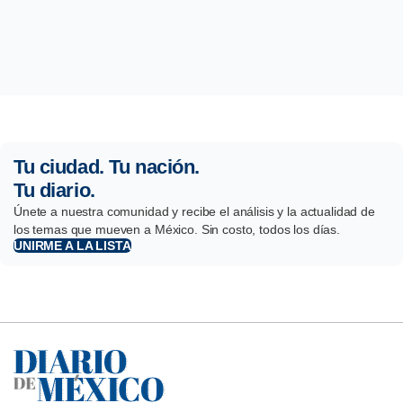
Tu ciudad. Tu nación.
Tu diario.
Únete a nuestra comunidad y recibe el análisis y la actualidad de
los temas que mueven a México. Sin costo, todos los días.
UNIRME A LA LISTA