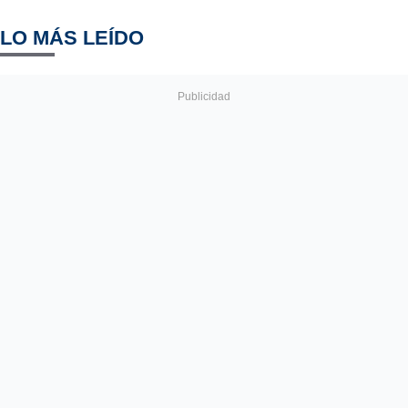
LO MÁS LEÍDO