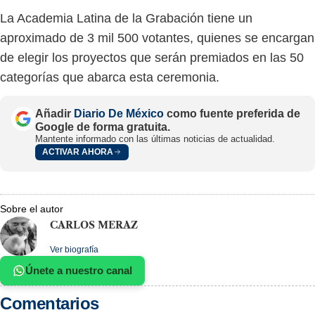
La Academia Latina de la Grabación tiene un
aproximado de 3 mil 500 votantes, quienes se encargan
de elegir los proyectos que serán premiados en las 50
categorías que abarca esta ceremonia.
Añadir
Diario De México
como fuente preferida de
Google de forma gratuita.
Mantente informado con las últimas noticias de actualidad.
ACTIVAR AHORA
Sobre el autor
CARLOS MERAZ
Ver biografía
Únete a nuestro canal
Comentarios