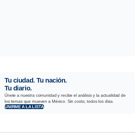
Tu ciudad. Tu nación.
Tu diario.
Únete a nuestra comunidad y recibe el análisis y la actualidad de
los temas que mueven a México. Sin costo, todos los días.
UNIRME A LA LISTA