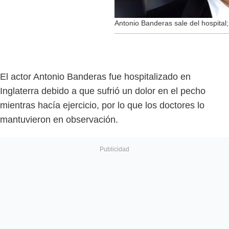
Antonio Banderas sale del hospital
El actor Antonio Banderas fue hospitalizado en
Inglaterra debido a que sufrió un dolor en el pecho
mientras hacía ejercicio, por lo que los doctores lo
mantuvieron en observación.