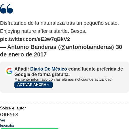
Disfrutando de la naturaleza tras un pequeño susto.
Enjoying nature after a startle. Besos.
pic.twitter.com/eE3w7qBkV2
— Antonio Banderas (@antoniobanderas)
30
de enero de 2017
Añadir
Diario De México
como fuente preferida de
Google de forma gratuita.
Mantente informado con las últimas noticias de actualidad.
ACTIVAR AHORA
Sobre el autor
OREYES
Ver
biografía