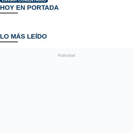
HOY EN PORTADA
LO MÁS LEÍDO