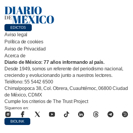
EDICTOS
Aviso legal
Política de cookies
Aviso de Privacidad
Acerca de
Diario de México: 77 años informando al país.
Desde 1949, somos un referente del periodismo nacional,
creciendo y evolucionando junto a nuestros lectores.
Teléfono: 55 5442 6500
Chimalpopoca 38, Col. Obrera, Cuauhtémoc, 06800 Ciudad
de México, CDMX
Cumple los criterios de The Trust Project
Síguenos en:
BIOLINK