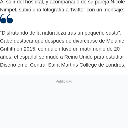
Al salir del hospital, y acompañado de su pareja Nicole
Nimpel, subió una fotografía a Twitter con un mensaje:
“Disfrutando de la naturaleza tras un pequeño susto”.
Cabe destacar que después de divorciarse de Melanie
Griffith en 2015, con quien tuvo un matrimonio de 20
años, el español se mudó a Reino Unido para estudiar
Diseño en el Central Saint Martins College de Londres.