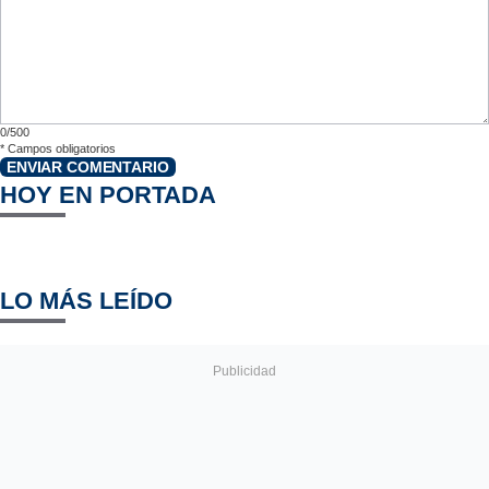
0/500
*
Campos obligatorios
ENVIAR COMENTARIO
HOY EN PORTADA
LO MÁS LEÍDO