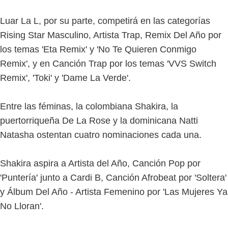
Luar La L, por su parte, competirá en las categorías
Rising Star Masculino, Artista Trap, Remix Del Año por
los temas 'Eta Remix' y 'No Te Quieren Conmigo
Remix', y en Canción Trap por los temas 'VVS Switch
Remix', 'Toki' y 'Dame La Verde'.
Entre las féminas, la colombiana Shakira, la
puertorriqueña De La Rose y la dominicana Natti
Natasha ostentan cuatro nominaciones cada una.
Shakira aspira a Artista del Año, Canción Pop por
'Puntería' junto a Cardi B, Canción Afrobeat por 'Soltera'
y Álbum Del Año - Artista Femenino por 'Las Mujeres Ya
No Lloran'.