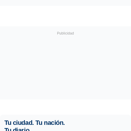
Tu ciudad. Tu nación.
Tu diario.