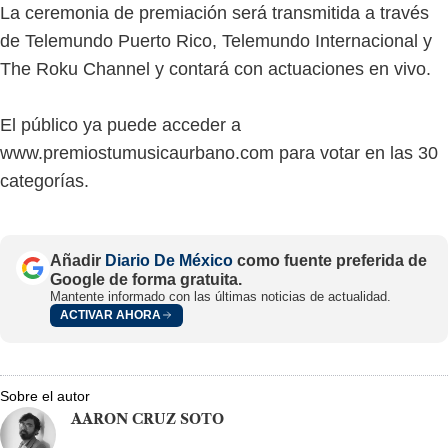
La ceremonia de premiación será transmitida a través
de Telemundo Puerto Rico, Telemundo Internacional y
The Roku Channel y contará con actuaciones en vivo.
El público ya puede acceder a
www.premiostumusicaurbano.com para votar en las 30
categorías.
Añadir
Diario De México
como fuente preferida de
Google de forma gratuita.
Mantente informado con las últimas noticias de actualidad.
ACTIVAR AHORA
Sobre el autor
AARON CRUZ SOTO