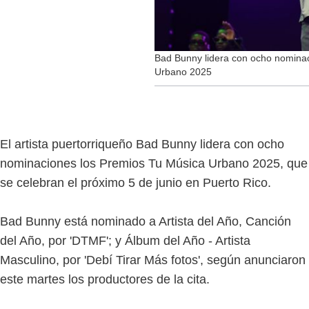
Bad Bunny lidera con ocho nomina
Urbano 2025
El artista puertorriqueño Bad Bunny lidera con ocho
nominaciones los Premios Tu Música Urbano 2025, que
se celebran el próximo 5 de junio en Puerto Rico.
Bad Bunny está nominado a Artista del Año, Canción
del Año, por 'DTMF'; y Álbum del Año - Artista
Masculino, por 'Debí Tirar Más fotos', según anunciaron
este martes los productores de la cita.