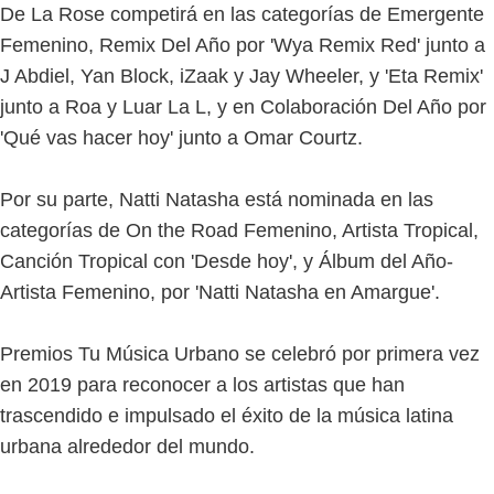
De La Rose competirá en las categorías de Emergente
Femenino, Remix Del Año por 'Wya Remix Red' junto a
J Abdiel, Yan Block, iZaak y Jay Wheeler, y 'Eta Remix'
junto a Roa y Luar La L, y en Colaboración Del Año por
'Qué vas hacer hoy' junto a Omar Courtz.
Por su parte, Natti Natasha está nominada en las
categorías de On the Road Femenino, Artista Tropical,
Canción Tropical con 'Desde hoy', y Álbum del Año-
Artista Femenino, por 'Natti Natasha en Amargue'.
Premios Tu Música Urbano se celebró por primera vez
en 2019 para reconocer a los artistas que han
trascendido e impulsado el éxito de la música latina
urbana alrededor del mundo.