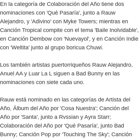
En la categoría de Colaboración del Año tiene dos
nominaciones con 'Qué Pasaría', junto a Rauw
Alejandro, y 'Adivino' con Myke Towers; mientras en
Canción Tropical compite con el tema 'Baile Inolvidable',
en Canción Dembow con 'Nuevayol', y en Canción Indie
con 'Weltita' junto al grupo boricua Chuwi.
Los también artistas puertorriqueños Rauw Alejandro,
Anuel AA y Luar La L siguen a Bad Bunny en las
nominaciones con siete cada uno.
Rauw está nominado en las categorías de Artista del
Año, Álbum del Año por 'Cosa Nuestra'; Canción del
Año por 'Santa', junto a Rvssian y Ayra Starr;
Colaboración del Año por 'Qué Pasaría', junto Bad
Bunny; Canción Pop por 'Touching The Sky'; Canción