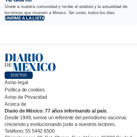
Únete a nuestra comunidad y recibe el análisis y la actualidad de
los temas que mueven a México. Sin costo, todos los días.
UNIRME A LA LISTA
EDICTOS
Aviso legal
Política de cookies
Aviso de Privacidad
Acerca de
Diario de México: 77 años informando al país.
Desde 1949, somos un referente del periodismo nacional,
creciendo y evolucionando junto a nuestros lectores.
Teléfono: 55 5442 6500