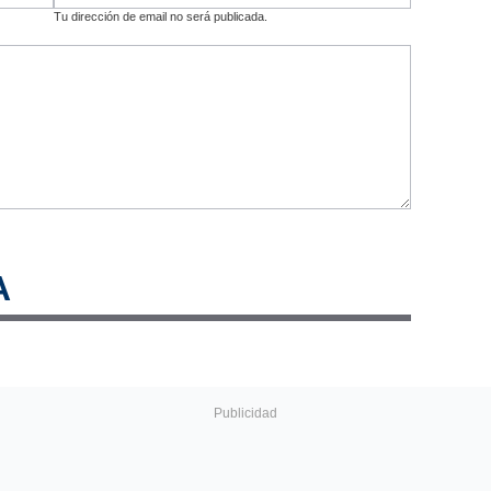
Tu dirección de email no será publicada.
A