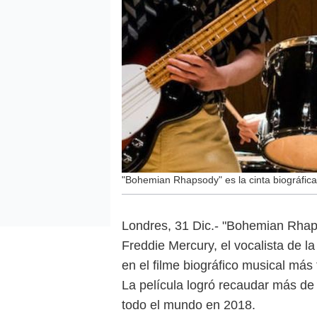
"Bohemian Rhapsody" es la cinta biográfica 
Londres, 31 Dic.- "Bohemian Rhapso
Freddie Mercury, el vocalista de l
en el filme biográfico musical más t
La película logró recaudar más de 
todo el mundo en 2018.