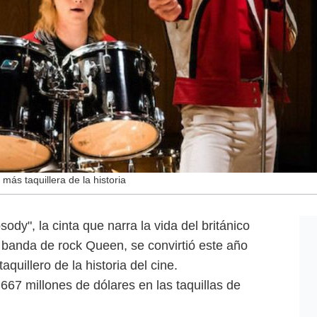
más taquillera de la historia
dy", la cinta que narra la vida del británico
a banda de rock Queen, se convirtió este año
aquillero de la historia del cine.
667 millones de dólares en las taquillas de