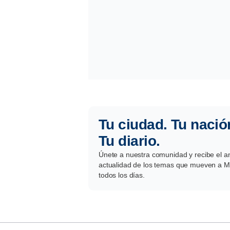
Tu ciudad. Tu nació
Tu diario.
Únete a nuestra comunidad y recibe el aná
actualidad de los temas que mueven a Mé
todos los días.