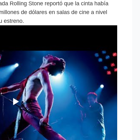
ada Rolling Stone reportó que la cinta había
illones de dólares en salas de cine a nivel
 estreno.