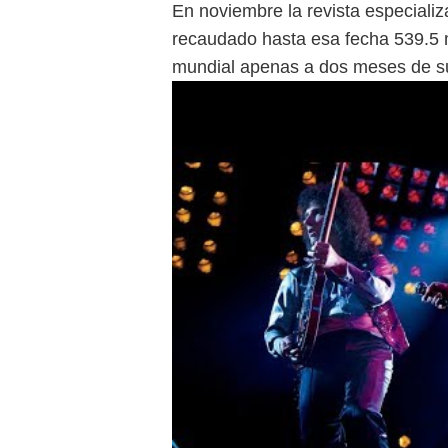
En noviembre la revista especializ
recaudado hasta esa fecha 539.5 m
mundial apenas a dos meses de su