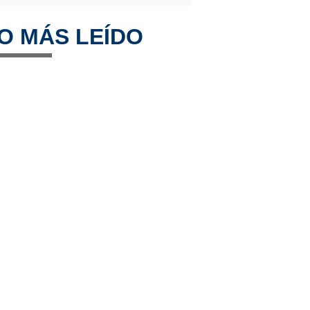
O MÁS LEÍDO