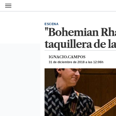
Ir al contenido principal
ESCENA
"Bohemian Rhap
taquillera de la
IGNACIO.CAMPOS
31 de diciembre de 2018 a las 12:06h