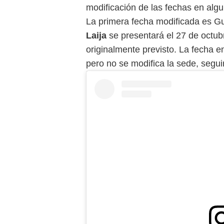
modificación de las fechas en alg
La primera fecha modificada es G
Laija
se presentará el 27 de octub
originalmente previsto. La fecha 
pero no se modifica la sede, segui