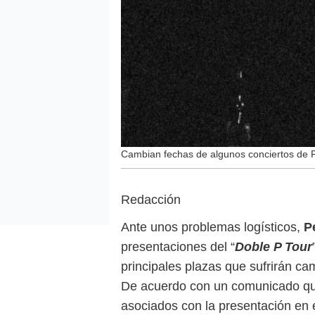
Cambian fechas de algunos conciertos de
Redacción
Ante unos problemas logísticos,
P
presentaciones del “
Doble P Tour
principales plazas que sufrirán ca
De acuerdo con un comunicado qu
asociados con la presentación en 