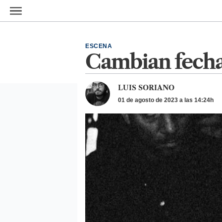
Ir al contenido principal
ESCENA
Cambian fecha
LUIS SORIANO
01 de agosto de 2023 a las 14:24h