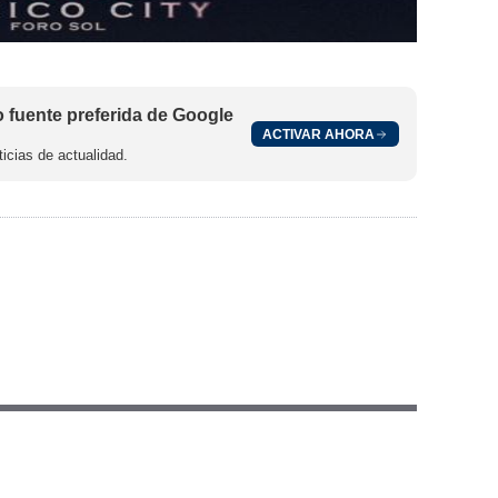
fuente preferida de Google
ACTIVAR AHORA
icias de actualidad.