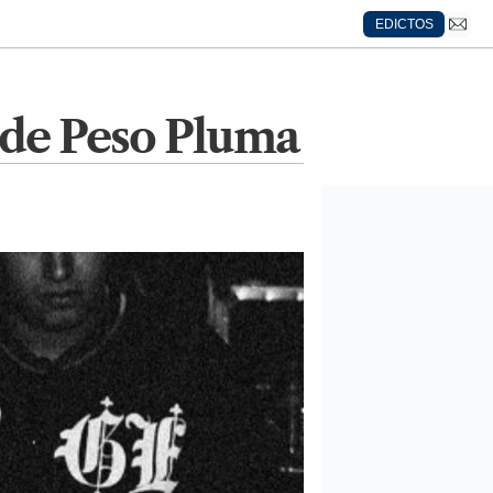
EDICTOS
 de Peso Pluma