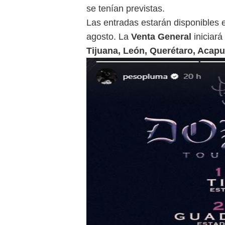
se tenían previstas.
Las entradas estarán disponibles
agosto. La
Venta General
iniciará
Tijuana, León, Querétaro, Acapu