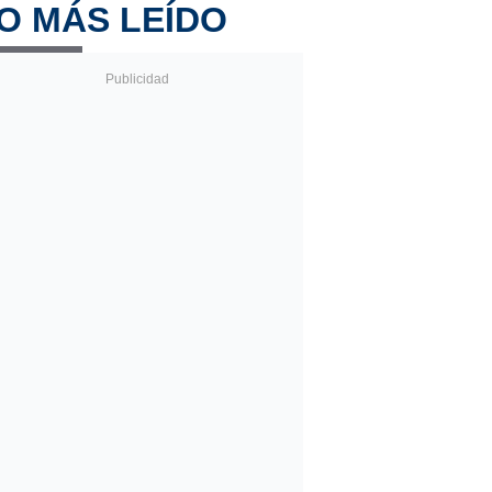
O MÁS LEÍDO