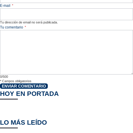
E-mail
*
Tu dirección de email no será publicada.
Tu comentario
*
0/500
*
Campos obligatorios
ENVIAR COMENTARIO
HOY EN PORTADA
LO MÁS LEÍDO