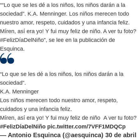
““Lo que se les dé a los niños, los niños darán a la
sociedad”. K.A. Menninger. Los niños merecen todo
nuestro amor, respeto, cuidados y una infancia feliz.
Míren, así era yo! Y fui muy feliz de niño. A ver tu foto?
#FelizDíaDelNiño”, se lee en la publicación de
Esquinca.
“Lo que se les dé a los niños, los niños darán a la
sociedad”.
K.A. Menninger
Los niños merecen todo nuestro amor, respeto,
cuidados y una infancia feliz.
Míren, así era yo! Y fui muy feliz de niño A ver tu foto?
#FelizDíaDelNiño
pic.twitter.com/7VFF1MDQCp
— Antonio Esquinca (@aesquinca)
30 de abril