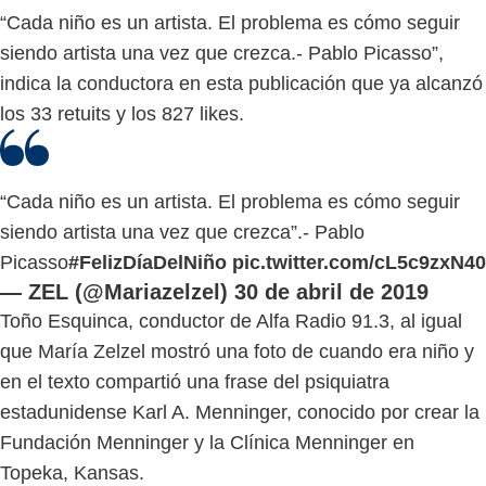
“Cada niño es un artista. El problema es cómo seguir
siendo artista una vez que crezca.- Pablo Picasso”,
indica la conductora en esta publicación que ya alcanzó
los 33 retuits y los 827 likes.
“Cada niño es un artista. El problema es cómo seguir
siendo artista una vez que crezca”.- Pablo
Picasso
#FelizDíaDelNiño
pic.twitter.com/cL5c9zxN40
— ZEL (@Mariazelzel)
30 de abril de 2019
Toño Esquinca, conductor de Alfa Radio 91.3, al igual
que María Zelzel mostró una foto de cuando era niño y
en el texto compartió una frase del psiquiatra
estadunidense Karl A. Menninger, conocido por crear la
Fundación Menninger y la Clínica Menninger en
Topeka, Kansas.