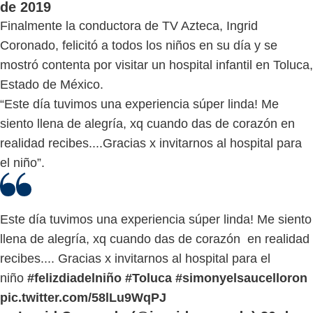
de 2019
Finalmente la conductora de TV Azteca, Ingrid
Coronado, felicitó a todos los niños en su día y se
mostró contenta por visitar un hospital infantil en Toluca,
Estado de México.
“Este día tuvimos una experiencia súper linda! Me
siento llena de alegría, xq cuando das de corazón en
realidad recibes....Gracias x invitarnos al hospital para
el niño”.
Este día tuvimos una experiencia súper linda! Me siento
llena de alegría, xq cuando das de corazón en realidad
recibes.... Gracias x invitarnos al hospital para el
niño
#felizdiadelniño
#Toluca
#simonyelsaucelloron
pic.twitter.com/58lLu9WqPJ