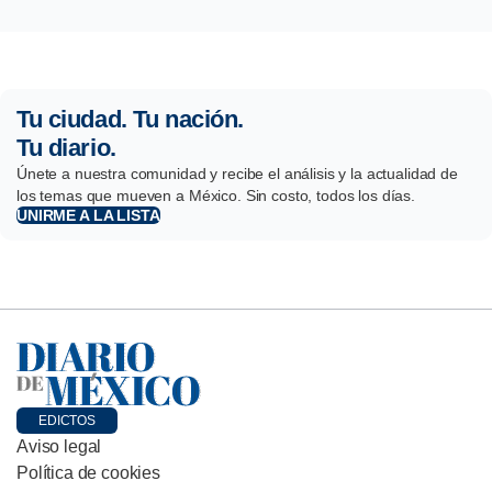
Tu ciudad. Tu nación.
Tu diario.
Únete a nuestra comunidad y recibe el análisis y la actualidad de
los temas que mueven a México. Sin costo, todos los días.
UNIRME A LA LISTA
EDICTOS
Aviso legal
Política de cookies