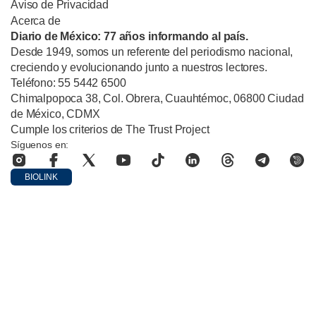
Aviso de Privacidad
Acerca de
Diario de México: 77 años informando al país.
Desde 1949, somos un referente del periodismo nacional,
creciendo y evolucionando junto a nuestros lectores.
Teléfono: 55 5442 6500
Chimalpopoca 38, Col. Obrera, Cuauhtémoc, 06800 Ciudad
de México, CDMX
Cumple los criterios de The Trust Project
Síguenos en:
BIOLINK