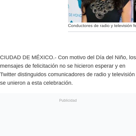
Conductores de radio y televisión f
CIUDAD DE MÉXICO.- Con motivo del Día del Niño, los
mensajes de felicitación no se hicieron esperar y en
Twitter distinguidos comunicadores de radio y televisión
se unieron a esta celebración.