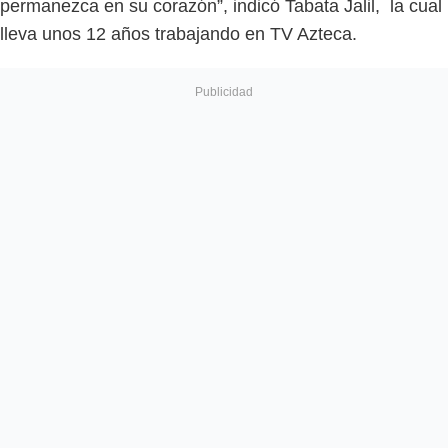
permanezca en su corazón”, indicó Tabata Jalil, la cual
lleva unos 12 años trabajando en TV Azteca.