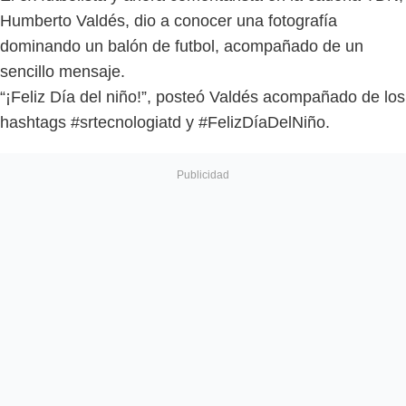
Humberto Valdés, dio a conocer una fotografía
dominando un balón de futbol, acompañado de un
sencillo mensaje.
“¡Feliz Día del niño!”, posteó Valdés acompañado de los
hashtags #srtecnologiatd y #FelizDíaDelNiño.