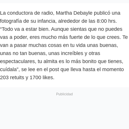
La conductora de radio, Martha Debayle publicó una
fotografía de su infancia, alrededor de las 8:00 hrs.
“Todo va a estar bien. Aunque sientas que no puedes
vas a poder, eres mucho más fuerte de lo que crees. Te
van a pasar muchas cosas en tu vida unas buenas,
unas no tan buenas, unas increíbles y otras
espectaculares, tu almita es lo más bonito que tienes,
cuídala”, se lee en el post que lleva hasta el momento
203 retuits y 1700 likes.