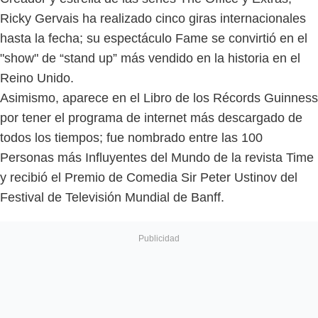
Ricky Gervais ha realizado cinco giras internacionales
hasta la fecha; su espectáculo Fame se convirtió en el
"show" de “stand up” más vendido en la historia en el
Reino Unido.
Asimismo, aparece en el Libro de los Récords Guinness
por tener el programa de internet más descargado de
todos los tiempos; fue nombrado entre las 100
Personas más Influyentes del Mundo de la revista Time
y recibió el Premio de Comedia Sir Peter Ustinov del
Festival de Televisión Mundial de Banff.