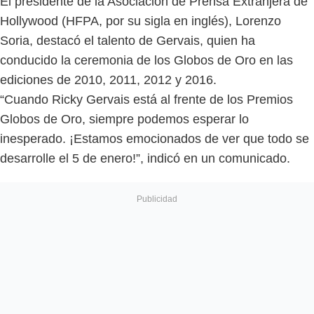
El presidente de la Asociación de Prensa Extranjera de
Hollywood (HFPA, por su sigla en inglés), Lorenzo
Soria, destacó el talento de Gervais, quien ha
conducido la ceremonia de los Globos de Oro en las
ediciones de 2010, 2011, 2012 y 2016.
“Cuando Ricky Gervais está al frente de los Premios
Globos de Oro, siempre podemos esperar lo
inesperado. ¡Estamos emocionados de ver que todo se
desarrolle el 5 de enero!”, indicó en un comunicado.