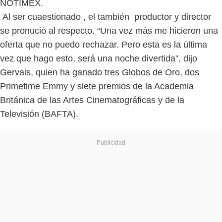
NOTIMEX.
Al ser cuaestionado , el también productor y director
se pronució al respecto. “Una vez más me hicieron una
oferta que no puedo rechazar. Pero esta es la última
vez que hago esto, será una noche divertida”, dijo
Gervais, quien ha ganado tres Globos de Oro, dos
Primetime Emmy y siete premios de la Academia
Británica de las Artes Cinematográficas y de la
Televisión (BAFTA).