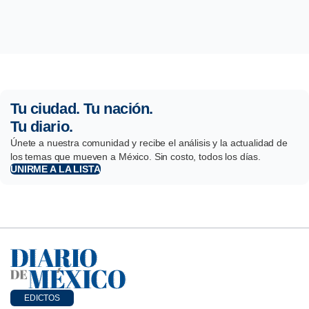
Tu ciudad. Tu nación.
Tu diario.
Únete a nuestra comunidad y recibe el análisis y la actualidad de
los temas que mueven a México. Sin costo, todos los días.
UNIRME A LA LISTA
EDICTOS