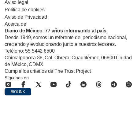
Aviso legal
Política de cookies
Aviso de Privacidad
Acerca de
Diario de México: 77 años informando al país.
Desde 1949, somos un referente del periodismo nacional,
creciendo y evolucionando junto a nuestros lectores.
Teléfono: 55 5442 6500
Chimalpopoca 38, Col. Obrera, Cuauhtémoc, 06800 Ciudad
de México, CDMX
Cumple los criterios de The Trust Project
Síguenos en:
BIOLINK