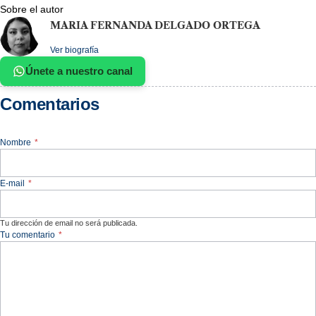
Sobre el autor
MARIA FERNANDA DELGADO ORTEGA
Ver biografía
Únete a nuestro canal
Comentarios
Nombre
*
E-mail
*
Tu dirección de email no será publicada.
Tu comentario
*