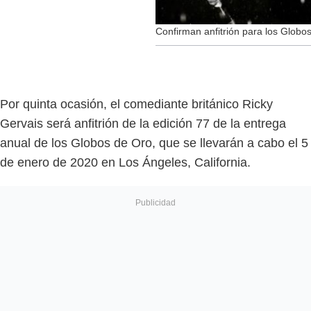
Confirman anfitrión para los Globo
Por quinta ocasión, el comediante británico Ricky
Gervais será anfitrión de la edición 77 de la entrega
anual de los Globos de Oro, que se llevarán a cabo el 5
de enero de 2020 en Los Ángeles, California.