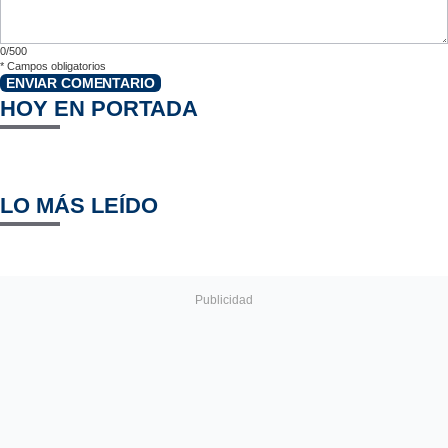
0/500
*
Campos obligatorios
ENVIAR COMENTARIO
HOY EN PORTADA
LO MÁS LEÍDO