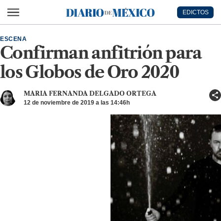
Ir al contenido principal
EDICTOS
Diario de México
ESCENA
Confirman anfitrión para
los Globos de Oro 2020
MARIA FERNANDA DELGADO ORTEGA
12 de noviembre de 2019 a las 14:46h