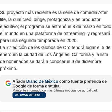
Su proyecto más reciente es la serie de comedia After
life, la cual creó, dirige, protagoniza y es productor
ejecutivo; el programa se estrenó el 8 de marzo en todo
el mundo en una plataforma de "streaming" y regresará
para una segunda temporada en 2020.
La 77 edición de los Globos de Oro tendrá lugar el 5 de
enero en la ciudad de Los Ángeles, California y la lista
de nominados se dará a conocer el 9 de diciembre
próximo.
Añadir
Diario De México
como fuente preferida de
Google de forma gratuita.
Mantente informado con las últimas noticias de actualidad.
ACTIVAR AHORA