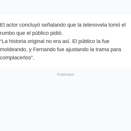
El actor concluyó señalando que la telenovela tomó el
rumbo que el público pidió.
“La historia original no era así. El público la fue
moldeando, y Fernando fue ajustando la trama para
complacerlos”.