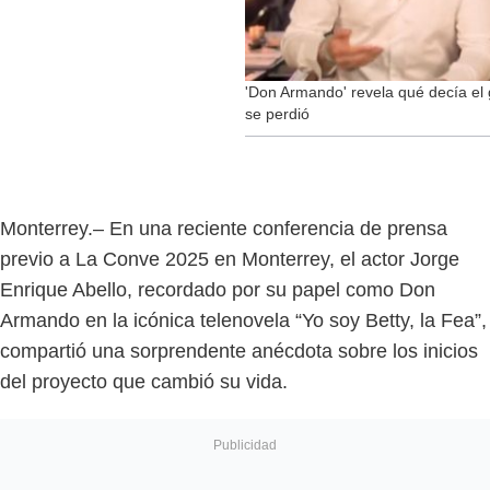
'Don Armando' revela qué decía el g
se perdió
Monterrey.– En una reciente conferencia de prensa
previo a La Conve 2025 en Monterrey, el actor Jorge
Enrique Abello, recordado por su papel como Don
Armando en la icónica telenovela “Yo soy Betty, la Fea”,
compartió una sorprendente anécdota sobre los inicios
del proyecto que cambió su vida.