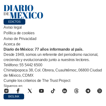
EDICTOS
Aviso legal
Política de cookies
Aviso de Privacidad
Acerca de
Diario de México: 77 años informando al país.
Desde 1949, somos un referente del periodismo nacional,
creciendo y evolucionando junto a nuestros lectores.
Teléfono: 55 5442 6500
Chimalpopoca 38, Col. Obrera, Cuauhtémoc, 06800 Ciudad
de México, CDMX
Cumple los criterios de The Trust Project
Síguenos en:
BIOLINK