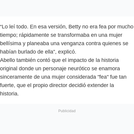
“Lo leí todo. En esa versión, Betty no era fea por mucho
tiempo; rápidamente se transformaba en una mujer
bellísima y planeaba una venganza contra quienes se
habían burlado de ella”, explicó.
Abello también contó que el impacto de la historia
original donde un personaje neurótico se enamora
sinceramente de una mujer considerada "fea" fue tan
fuerte, que el propio director decidió extender la
historia.