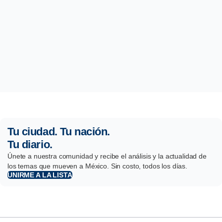
Tu ciudad. Tu nación.
Tu diario.
Únete a nuestra comunidad y recibe el análisis y la actualidad de
los temas que mueven a México. Sin costo, todos los días.
UNIRME A LA LISTA