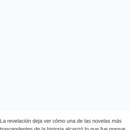
La revelación deja ver cómo una de las novelas más
trascendentes de la historia alcanzó lo que fue porque