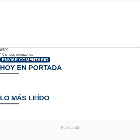
0/500
*
Campos obligatorios
ENVIAR COMENTARIO
HOY EN PORTADA
LO MÁS LEÍDO