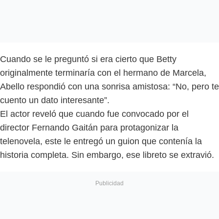
Cuando se le preguntó si era cierto que Betty
originalmente terminaría con el hermano de Marcela,
Abello respondió con una sonrisa amistosa: “No, pero te
cuento un dato interesante”.
El actor reveló que cuando fue convocado por el
director Fernando Gaitán para protagonizar la
telenovela, este le entregó un guion que contenía la
historia completa. Sin embargo, ese libreto se extravió.