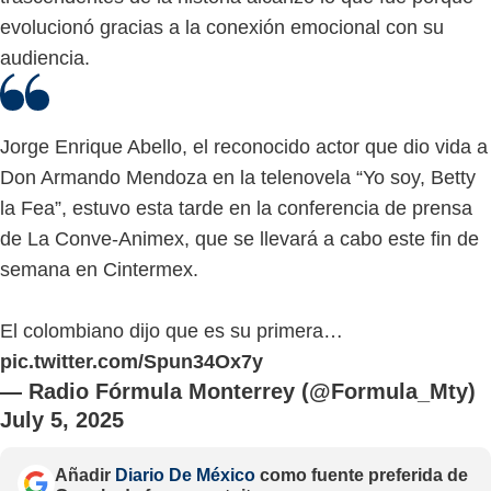
evolucionó gracias a la conexión emocional con su
audiencia.
Jorge Enrique Abello, el reconocido actor que dio vida a
Don Armando Mendoza en la telenovela “Yo soy, Betty
la Fea”, estuvo esta tarde en la conferencia de prensa
de La Conve-Animex, que se llevará a cabo este fin de
semana en Cintermex.
El colombiano dijo que es su primera…
pic.twitter.com/Spun34Ox7y
— Radio Fórmula Monterrey (@Formula_Mty)
July 5, 2025
Añadir
Diario De México
como fuente preferida de