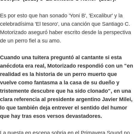
Es por esto que han sonado 'Yoni B', 'Excalibur' y la
celebradísima 'El tesoro', una canción que Santiago C.
Motorizado aseguró haber escrito desde la perspectiva
de un perro fiel a su amo.
Cuando una tuitera preguntó al cantante si esta
anécdota era real, Motorizado respondió con un "en
realidad es la historia de un perro muerto que
vuelve como fantasma a la casa de su dueño y
tristemente descubre que ha sido clonado", en una
clara referencia al presidente argentino Javier Milei,
lo que también deja entrever el sentido del humor
que hay tras esos versos devastadores.
La puesta en escena sobria en el Primavera Sound no