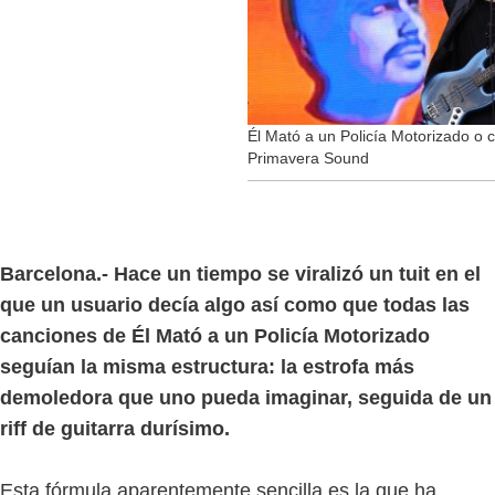
Él Mató a un Policía Motorizado o c
Primavera Sound
Barcelona.- Hace un tiempo se viralizó un tuit en el
que un usuario decía algo así como que todas las
canciones de Él Mató a un Policía Motorizado
seguían la misma estructura: la estrofa más
demoledora que uno pueda imaginar, seguida de un
riff de guitarra durísimo.
Esta fórmula aparentemente sencilla es la que ha