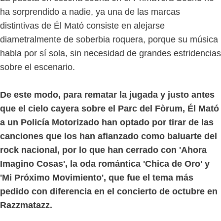
ha sorprendido a nadie, ya una de las marcas
distintivas de Él Mató consiste en alejarse
diametralmente de soberbia roquera, porque su música
habla por sí sola, sin necesidad de grandes estridencias
sobre el escenario.
De este modo, para rematar la jugada y justo antes
que el cielo cayera sobre el Parc del Fòrum, Él Mató
a un Policía Motorizado han optado por tirar de las
canciones que los han afianzado como baluarte del
rock nacional, por lo que han cerrado con 'Ahora
Imagino Cosas', la oda romántica 'Chica de Oro' y
'Mi Próximo Movimiento', que fue el tema más
pedido con diferencia en el concierto de octubre en
Razzmatazz.