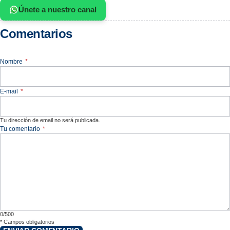
Únete a nuestro canal
Comentarios
Nombre
*
E-mail
*
Tu dirección de email no será publicada.
Tu comentario
*
0/500
*
Campos obligatorios