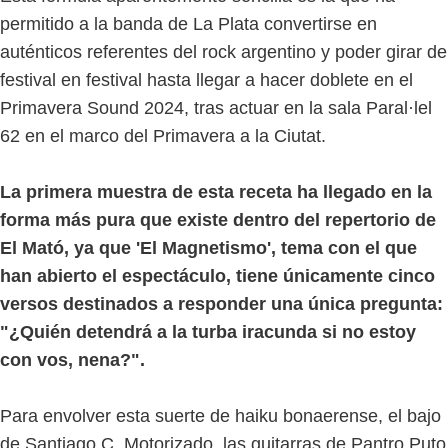
permitido a la banda de La Plata convertirse en
auténticos referentes del rock argentino y poder girar de
festival en festival hasta llegar a hacer doblete en el
Primavera Sound 2024, tras actuar en la sala Paral·lel
62 en el marco del Primavera a la Ciutat.
La primera muestra de esta receta ha llegado en la
forma más pura que existe dentro del repertorio de
El Mató, ya que 'El Magnetismo', tema con el que
han abierto el espectáculo, tiene únicamente cinco
versos destinados a responder una única pregunta:
"¿Quién detendrá a la turba iracunda si no estoy
con vos, nena?".
Para envolver esta suerte de haiku bonaerense, el bajo
de Santiago C. Motorizado, las guitarras de Pantro Puto