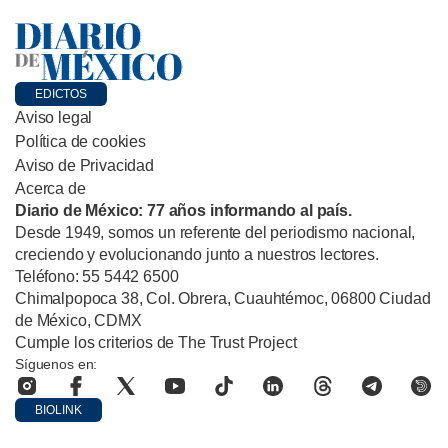
EDICTOS
Aviso legal
Política de cookies
Aviso de Privacidad
Acerca de
Diario de México: 77 años informando al país.
Desde 1949, somos un referente del periodismo nacional,
creciendo y evolucionando junto a nuestros lectores.
Teléfono: 55 5442 6500
Chimalpopoca 38, Col. Obrera, Cuauhtémoc, 06800 Ciudad
de México, CDMX
Cumple los criterios de The Trust Project
Síguenos en:
BIOLINK