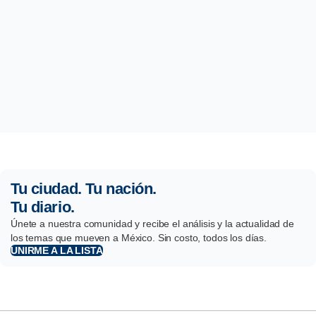
Tu ciudad. Tu nación.
Tu diario.
Únete a nuestra comunidad y recibe el análisis y la actualidad de
los temas que mueven a México. Sin costo, todos los días.
UNIRME A LA LISTA