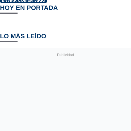
ENVIAR COMENTARIO
HOY EN PORTADA
LO MÁS LEÍDO