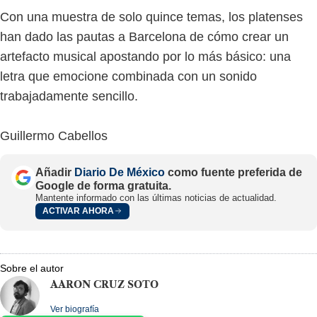
Con una muestra de solo quince temas, los platenses
han dado las pautas a Barcelona de cómo crear un
artefacto musical apostando por lo más básico: una
letra que emocione combinada con un sonido
trabajadamente sencillo.
Guillermo Cabellos
Añadir
Diario De México
como fuente preferida de
Google de forma gratuita.
Mantente informado con las últimas noticias de actualidad.
ACTIVAR AHORA
Sobre el autor
AARON CRUZ SOTO
Ver biografía