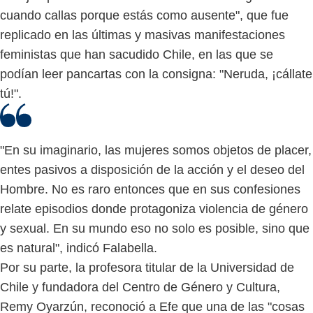
cuando callas porque estás como ausente", que fue
replicado en las últimas y masivas manifestaciones
feministas que han sacudido Chile, en las que se
podían leer pancartas con la consigna: "Neruda, ¡cállate
tú!".
"En su imaginario, las mujeres somos objetos de placer,
entes pasivos a disposición de la acción y el deseo del
Hombre. No es raro entonces que en sus confesiones
relate episodios donde protagoniza violencia de género
y sexual. En su mundo eso no solo es posible, sino que
es natural", indicó Falabella.
Por su parte, la profesora titular de la Universidad de
Chile y fundadora del Centro de Género y Cultura,
Remy Oyarzún, reconoció a Efe que una de las "cosas