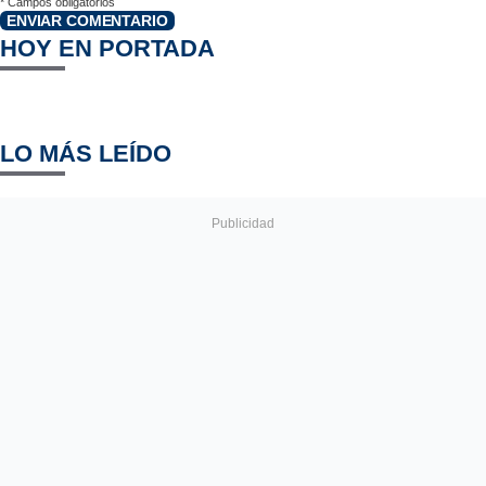
*
Campos obligatorios
ENVIAR COMENTARIO
HOY EN PORTADA
LO MÁS LEÍDO