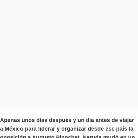
Apenas unos días después y un día antes de viajar
a México para liderar y organizar desde ese país la
oposición a Augusto Pinochet, Neruda murió en un