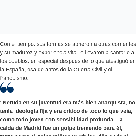
Con el tiempo, sus formas se abrieron a otras corrientes
y su madurez y experiencia vital lo llevaron a cantarle a
los pueblos, en especial después de lo que atestiguó en
la España, esa de antes de la Guerra Civil y el
franquismo.
"Neruda en su juventud era más bien anarquista, no
tenía ideología fija y era crítico de todo lo que veía,
como todo joven con sensibilidad profunda. La
caída de Madrid fue un golpe tremendo para él,