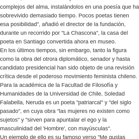
complejos del alma, instalándolos en una poesía que ha
sobrevivido demasiado tiempo. Pocos poetas tienen
esa posibilidad", añadió el director de la fundación,
durante un recorrido por "La Chascona", la casa del
poeta en Santiago convertida ahora en museo.
En los últimos tiempos, sin embargo, tanto la figura
como la obra del otrora diplomático, senador y hasta
candidato presidencial han sido objeto de una revisión
crítica desde el poderoso movimiento feminista chileno.
Para la académica de la Facultad de Filosofía y
Humanidades de la Universidad de Chile, Soledad
Falabella, Neruda es un poeta "patriarcal" y "del siglo
pasado", en cuya obra "las mujeres no existen como
sujetos" y "sirven para apuntalar el ego y la
masculinidad del 'Hombre', con mayúsculas".
Un ejemplo de ello es su famoso verso "Me gustas