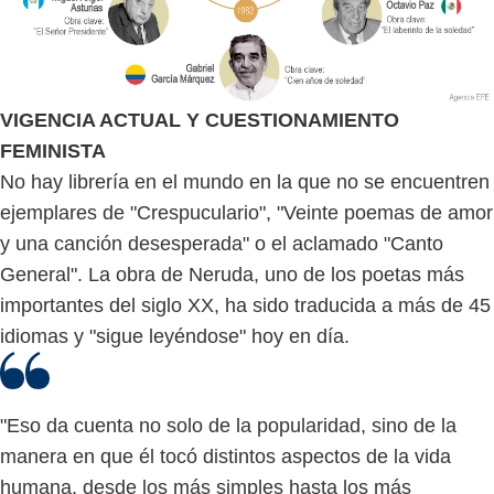
VIGENCIA ACTUAL Y CUESTIONAMIENTO
FEMINISTA
No hay librería en el mundo en la que no se encuentren
ejemplares de "Crespuculario", "Veinte poemas de amor
y una canción desesperada" o el aclamado "Canto
General". La obra de Neruda, uno de los poetas más
importantes del siglo XX, ha sido traducida a más de 45
idiomas y "sigue leyéndose" hoy en día.
"Eso da cuenta no solo de la popularidad, sino de la
manera en que él tocó distintos aspectos de la vida
humana, desde los más simples hasta los más