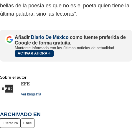
bellas de la poesía es que no es el poeta quien tiene la
última palabra, sino las lectoras".
Añadir
Diario De México
como fuente preferida de
Google de forma gratuita.
Mantente informado con las últimas noticias de actualidad.
ACTIVAR AHORA
Sobre el autor
EFE
Ver biografía
ARCHIVADO EN
Literatura
Chile