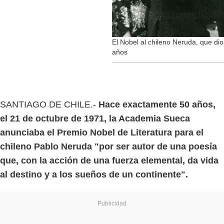
El Nobel al chileno Neruda, que dio
años
SANTIAGO DE CHILE.-
Hace exactamente 50 años,
el 21 de octubre de 1971, la Academia Sueca
anunciaba el Premio Nobel de Literatura para el
chileno Pablo Neruda "por ser autor de una poesía
que, con la acción de una fuerza elemental, da vida
al destino y a los sueños de un continente".