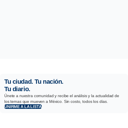
Tu ciudad. Tu nación.
Tu diario.
Únete a nuestra comunidad y recibe el análisis y la actualidad de
los temas que mueven a México. Sin costo, todos los días.
UNIRME A LA LISTA