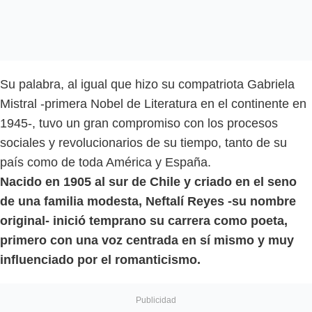
Su palabra, al igual que hizo su compatriota Gabriela
Mistral -primera Nobel de Literatura en el continente en
1945-, tuvo un gran compromiso con los procesos
sociales y revolucionarios de su tiempo, tanto de su
país como de toda América y España.
Nacido en 1905 al sur de Chile y criado en el seno
de una familia modesta, Neftalí Reyes -su nombre
original- inició temprano su carrera como poeta,
primero con una voz centrada en sí mismo y muy
influenciado por el romanticismo.