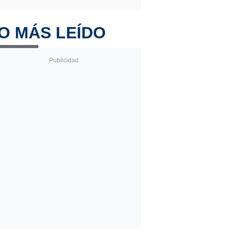
O MÁS LEÍDO