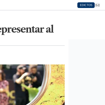
EDICTOS
presentar al