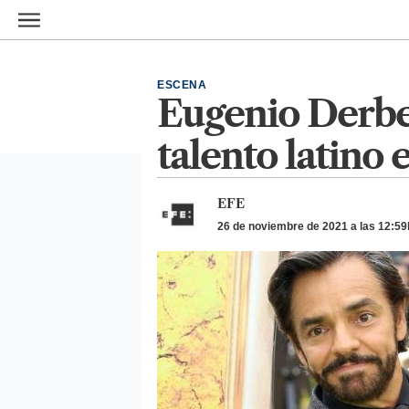
Ir al contenido principal
ESCENA
Eugenio Derbez
talento latino
EFE
26 de noviembre de 2021 a las 12:59