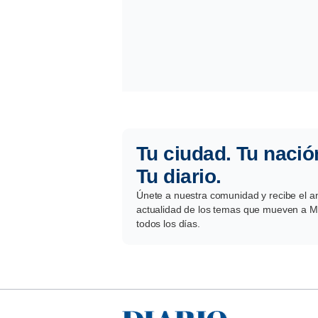
Tu ciudad. Tu nació
Tu diario.
Únete a nuestra comunidad y recibe el aná
actualidad de los temas que mueven a Mé
todos los días.