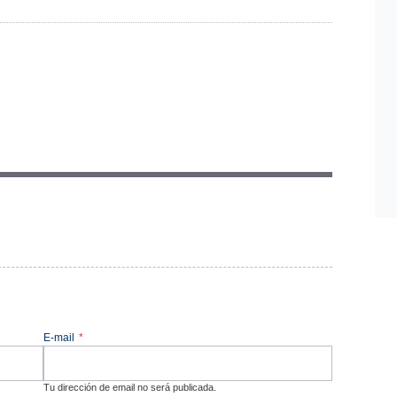
E-mail
*
Tu dirección de email no será publicada.