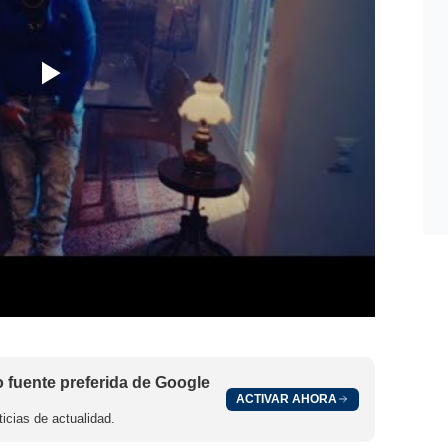
fuente preferida de Google
ACTIVAR AHORA
icias de actualidad.