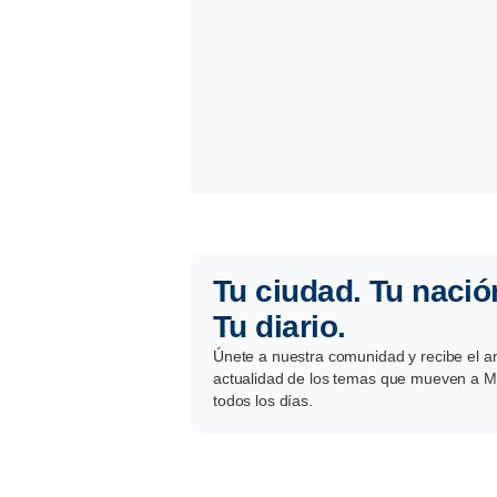
Tu ciudad. Tu nació
Tu diario.
Únete a nuestra comunidad y recibe el aná
actualidad de los temas que mueven a Mé
todos los días.