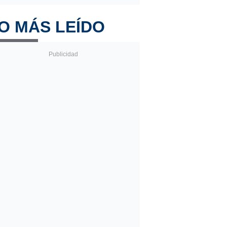
O MÁS LEÍDO