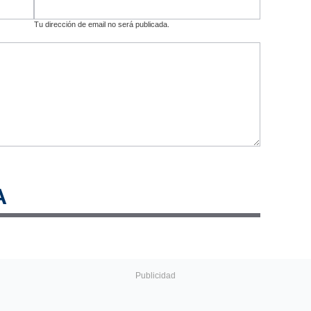
Tu dirección de email no será publicada.
A