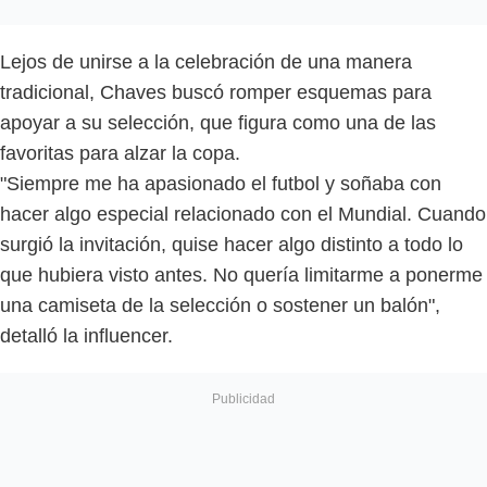
Lejos de unirse a la celebración de una manera
tradicional, Chaves buscó romper esquemas para
apoyar a su selección, que figura como una de las
favoritas para alzar la copa.
"Siempre me ha apasionado el futbol y soñaba con
hacer algo especial relacionado con el Mundial. Cuando
surgió la invitación, quise hacer algo distinto a todo lo
que hubiera visto antes. No quería limitarme a ponerme
una camiseta de la selección o sostener un balón",
detalló la influencer.