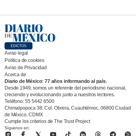
EDICTOS
Aviso legal
Política de cookies
Aviso de Privacidad
Acerca de
Diario de México: 77 años informando al país.
Desde 1949, somos un referente del periodismo nacional,
creciendo y evolucionando junto a nuestros lectores.
Teléfono: 55 5442 6500
Chimalpopoca 38, Col. Obrera, Cuauhtémoc, 06800 Ciudad
de México, CDMX
Cumple los criterios de The Trust Project
Síguenos en: