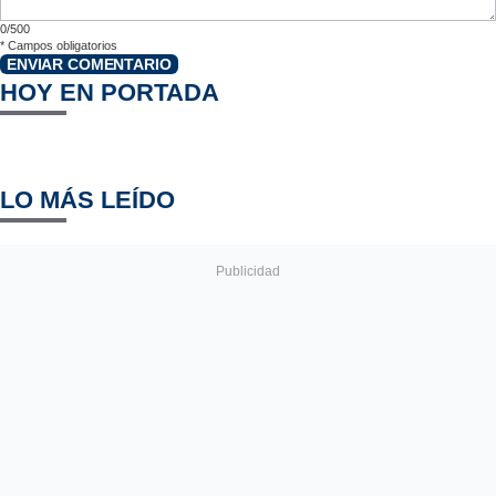
0/500
*
Campos obligatorios
ENVIAR COMENTARIO
HOY EN PORTADA
LO MÁS LEÍDO