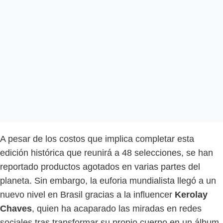
A pesar de los costos que implica completar esta
edición histórica que reunirá a 48 selecciones, se han
reportado productos agotados en varias partes del
planeta. Sin embargo, la euforia mundialista llegó a un
nuevo nivel en Brasil gracias a la influencer
Kerolay
Chaves
, quien ha acaparado las miradas en redes
sociales tras transformar su propio cuerpo en un álbum