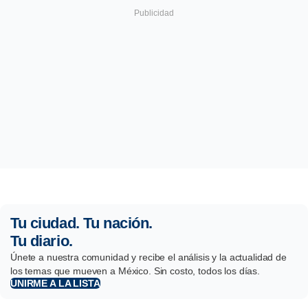
Tu ciudad. Tu nación.
Tu diario.
Únete a nuestra comunidad y recibe el análisis y la actualidad de
los temas que mueven a México. Sin costo, todos los días.
UNIRME A LA LISTA