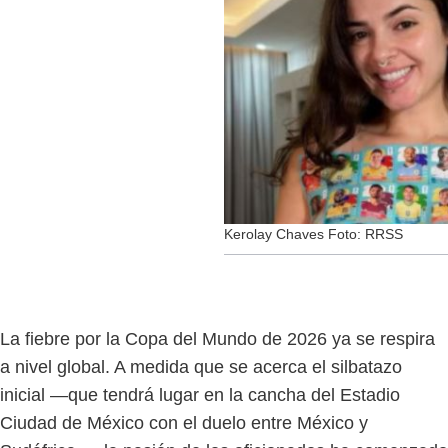
Kerolay Chaves Foto: RRSS
La fiebre por la Copa del Mundo de 2026 ya se respira
a nivel global. A medida que se acerca el silbatazo
inicial —que tendrá lugar en la cancha del Estadio
Ciudad de México con el duelo entre México y