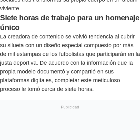
viviente.
Siete horas de trabajo para un homenaje
único
La creadora de contenido se volvió tendencia al cubrir
su silueta con un diseño especial compuesto por más
de mil estampas de los futbolistas que participarán en la
justa deportiva. De acuerdo con la información que la
propia modelo documentó y compartió en sus
plataformas digitales, completar este meticuloso
proceso le tomó cerca de siete horas.