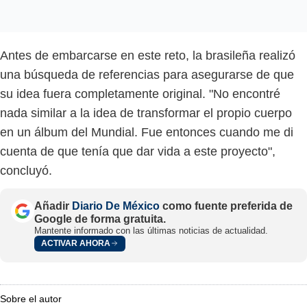
Antes de embarcarse en este reto, la brasileña realizó
una búsqueda de referencias para asegurarse de que
su idea fuera completamente original. "No encontré
nada similar a la idea de transformar el propio cuerpo
en un álbum del Mundial. Fue entonces cuando me di
cuenta de que tenía que dar vida a este proyecto",
concluyó.
Añadir
Diario De México
como fuente preferida de
Google de forma gratuita.
Mantente informado con las últimas noticias de actualidad.
ACTIVAR AHORA
Sobre el autor