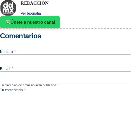
REDACCIÓN
Ver biografía
Únete a nuestro canal
Comentarios
Nombre
*
E-mail
*
Tu dirección de email no será publicada.
Tu comentario
*