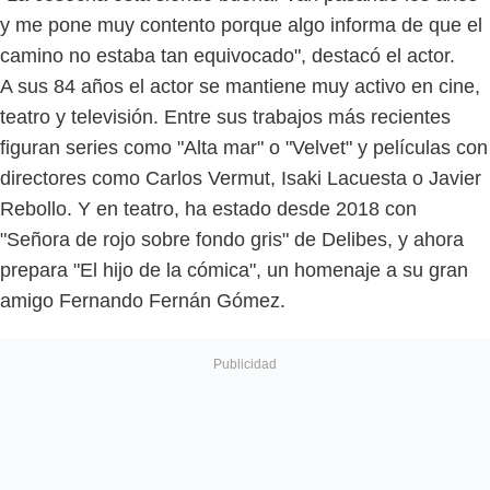
y me pone muy contento porque algo informa de que el
camino no estaba tan equivocado", destacó el actor.
A sus 84 años el actor se mantiene muy activo en cine,
teatro y televisión. Entre sus trabajos más recientes
figuran series como "Alta mar" o "Velvet" y películas con
directores como Carlos Vermut, Isaki Lacuesta o Javier
Rebollo. Y en teatro, ha estado desde 2018 con
"Señora de rojo sobre fondo gris" de Delibes, y ahora
prepara "El hijo de la cómica", un homenaje a su gran
amigo Fernando Fernán Gómez.