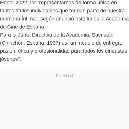
Honor 2022 por "representarnos de forma única en
tantos títulos inolvidables que forman parte de nuestra
memoria íntima", según anunció este lunes la Academia
de Cine de España.
Para la Junta Directiva de la Academia, Sacristán
(Chinchón, España, 1937) es "un modelo de entrega,
pasión, ética y profesionalidad para todos los cineastas
jóvenes".