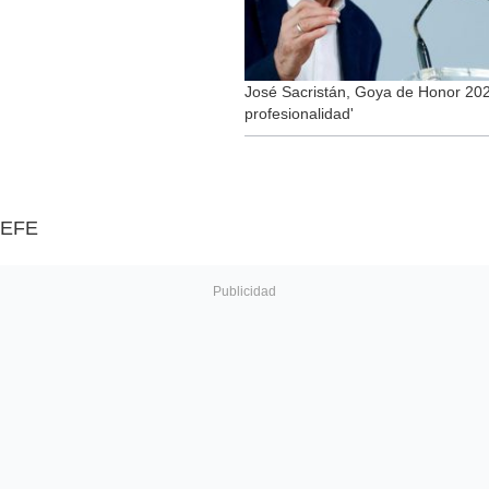
José Sacristán, Goya de Honor 2022
profesionalidad'
EFE