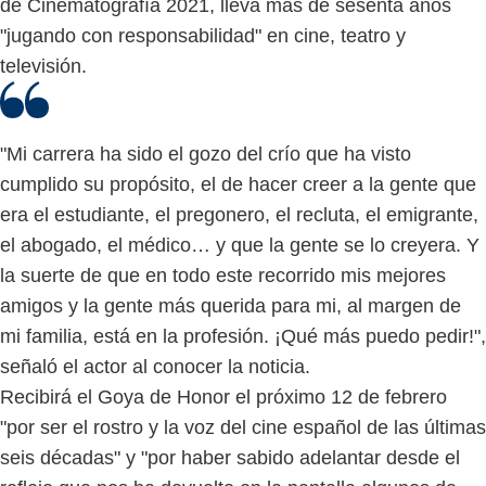
de Cinematografía 2021, lleva más de sesenta años
"jugando con responsabilidad" en cine, teatro y
televisión.
"Mi carrera ha sido el gozo del crío que ha visto
cumplido su propósito, el de hacer creer a la gente que
era el estudiante, el pregonero, el recluta, el emigrante,
el abogado, el médico… y que la gente se lo creyera. Y
la suerte de que en todo este recorrido mis mejores
amigos y la gente más querida para mi, al margen de
mi familia, está en la profesión. ¡Qué más puedo pedir!",
señaló el actor al conocer la noticia.
Recibirá el Goya de Honor el próximo 12 de febrero
"por ser el rostro y la voz del cine español de las últimas
seis décadas" y "por haber sabido adelantar desde el