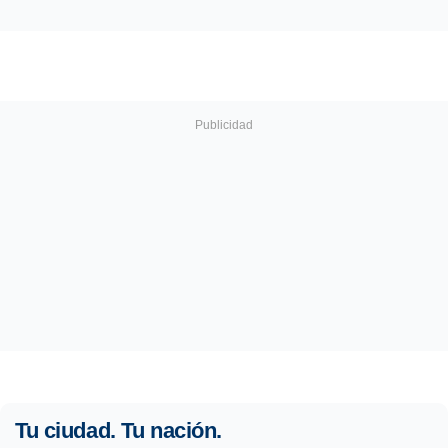
Tu ciudad. Tu nación.