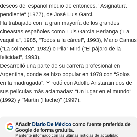
deseos del español medio de entonces, "Asignatura
pendiente" (1977), de José Luis Garci.
Ha trabajado con la gran mayoría de los grandes
cineastas españoles como Luis García Berlanga ("La
vaquilla", 1985, "Todos a la cárcel", 1993), Mario Camus
("La colmena", 1982) o Pilar Miró ("El pájaro de la
felicidad", 1993).
Desarrolló una parte de su carrera profesional en
Argentina, donde se hizo popular en 1978 con "Solos
en la madrugada". Y rodó con Adolfo Aristarain dos de
sus películas más aclamadas: "Un lugar en el mundo"
(1992) y "Martin (Hache)" (1997).
Añadir
Diario De México
como fuente preferida de
Google de forma gratuita.
Mantente informado con las últimas noticias de actualidad.