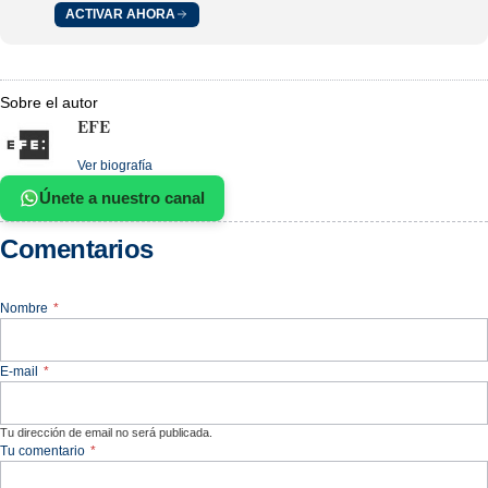
ACTIVAR AHORA
Sobre el autor
EFE
Ver biografía
Únete a nuestro canal
Comentarios
Nombre
*
E-mail
*
Tu dirección de email no será publicada.
Tu comentario
*