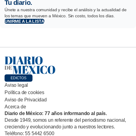
Tu diario.
Únete a nuestra comunidad y recibe el análisis y la actualidad de
los temas que mueven a México. Sin costo, todos los días.
UNIRME A LA LISTA
EDICTOS
Aviso legal
Política de cookies
Aviso de Privacidad
Acerca de
Diario de México: 77 años informando al país.
Desde 1949, somos un referente del periodismo nacional,
creciendo y evolucionando junto a nuestros lectores.
Teléfono: 55 5442 6500