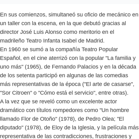
En sus comienzos, simultaneó su oficio de mecánico en
un taller con la escena, en la que debutó gracias al
director José Luis Alonso como meritorio en el
madrileño Teatro Infanta Isabel de Madrid.
En 1960 se sumó a la compañía Teatro Popular
Español, en el cine aterrizó con la popular "La familia y
uno más" (1965), de Fernando Palacios y en la década
de los setenta participó en algunas de las comedias
más representativas de la época ("El arte de casarse",
"Sor Citroen" o "Cómo está el servicio", entre otras).
A la vez que se reveló como un excelente actor
dramático con títulos rompedores como "Un hombre
llamado Flor de Otoño" (1978), de Pedro Olea; "El
diputado" (1978), de Eloy de la Iglesia, y la película más
representativa de las contradicciones, frustraciones y