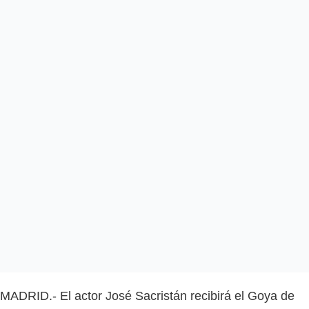
MADRID.- El actor José Sacristán recibirá el Goya de