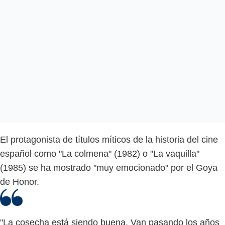
El protagonista de títulos míticos de la historia del cine
español como "La colmena" (1982) o "La vaquilla"
(1985) se ha mostrado "muy emocionado" por el Goya
de Honor.
"La cosecha está siendo buena. Van pasando los años