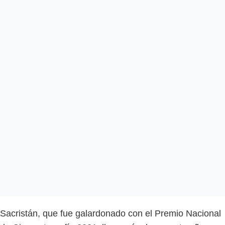
Sacristán, que fue galardonado con el Premio Nacional