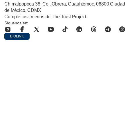
Chimalpopoca 38, Col. Obrera, Cuauhtémoc, 06800 Ciudad
de México, CDMX
Cumple los criterios de The Trust Project
Síguenos en:
BIOLINK