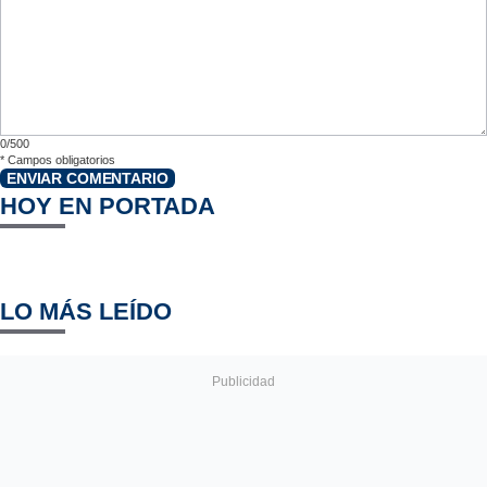
0/500
*
Campos obligatorios
ENVIAR COMENTARIO
HOY EN PORTADA
LO MÁS LEÍDO