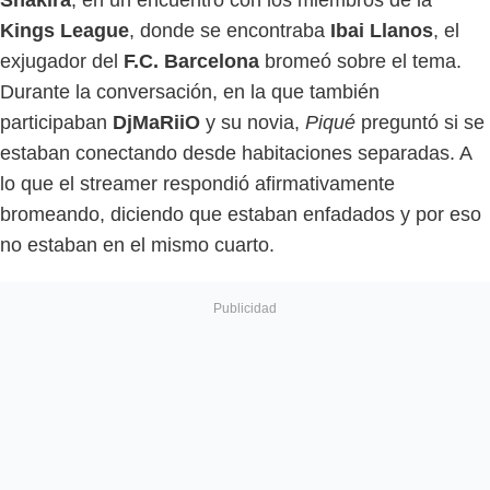
Kings League
, donde se encontraba
Ibai Llanos
, el
exjugador del
F.C. Barcelona
bromeó sobre el tema.
Durante la conversación, en la que también
participaban
DjMaRiiO
y su novia,
Piqué
preguntó si se
estaban conectando desde habitaciones separadas. A
lo que el streamer respondió afirmativamente
bromeando, diciendo que estaban enfadados y por eso
no estaban en el mismo cuarto.