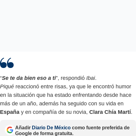
“
Se te da bien eso a ti
”, respondió
Ibai
.
Piqué
reaccionó entre risas, ya que le encontró humor
en la situación que ha estado enfrentando desde hace
más de un año, además ha seguido con su vida en
España
y en compañía de su novia,
Clara Chía Martí
.
Añadir
Diario De México
como fuente preferida de
Google de forma gratuita.