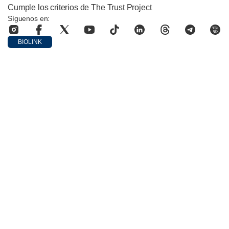
Cumple los criterios de The Trust Project
Síguenos en:
BIOLINK