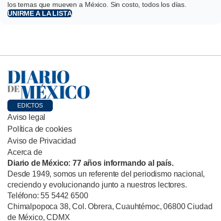
los temas que mueven a México. Sin costo, todos los días.
UNIRME A LA LISTA
EDICTOS
Aviso legal
Política de cookies
Aviso de Privacidad
Acerca de
Diario de México: 77 años informando al país.
Desde 1949, somos un referente del periodismo nacional,
creciendo y evolucionando junto a nuestros lectores.
Teléfono: 55 5442 6500
Chimalpopoca 38, Col. Obrera, Cuauhtémoc, 06800 Ciudad
de México, CDMX