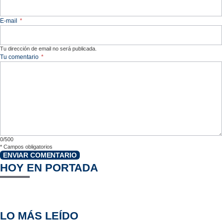
E-mail
*
Tu dirección de email no será publicada.
Tu comentario
*
0/500
*
Campos obligatorios
ENVIAR COMENTARIO
HOY EN PORTADA
LO MÁS LEÍDO