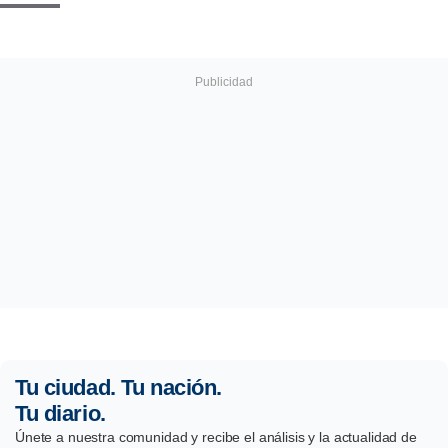
Tu ciudad. Tu nación.
Tu diario.
Únete a nuestra comunidad y recibe el análisis y la actualidad de