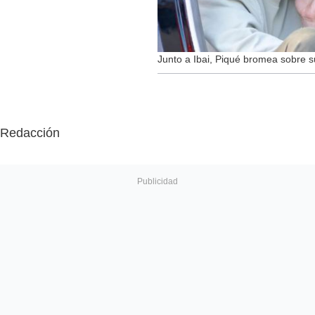
Junto a Ibai, Piqué bromea sobre s
Redacción