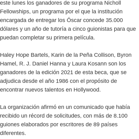
este lunes los ganadores de su programa Nicholl
Fellowships, un programa por el que la institución
encargada de entregar los Óscar concede 35.000
dólares y un año de tutoría a cinco guionistas para que
puedan completar su primera película.
Haley Hope Bartels, Karin de la Peña Collison, Byron
Hamel, R. J. Daniel Hanna y Laura Kosann son los
ganadores de la edición 2021 de esta beca, que se
adjudica desde el año 1986 con el propósito de
encontrar nuevos talentos en Hollywood.
La organización afirmó en un comunicado que había
recibido un récord de solicitudes, con más de 8.100
guiones elaborados por escritores de 89 países
diferentes.