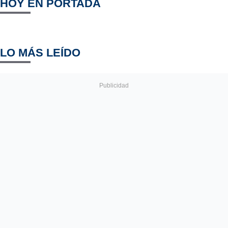
HOY EN PORTADA
LO MÁS LEÍDO