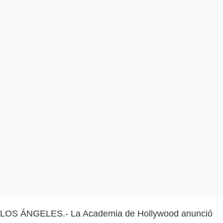
LOS ÁNGELES.- La Academia de Hollywood anunció