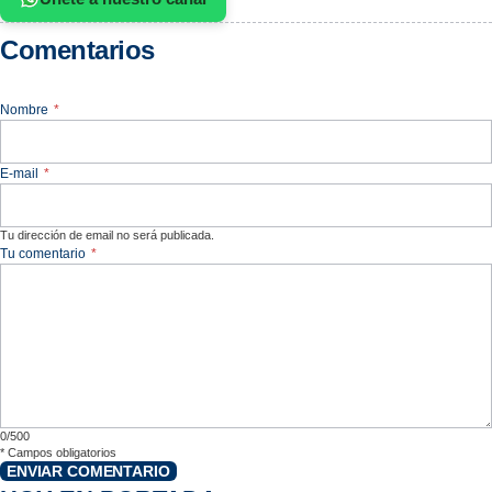
Comentarios
Nombre
*
E-mail
*
Tu dirección de email no será publicada.
Tu comentario
*
0/500
*
Campos obligatorios
ENVIAR COMENTARIO