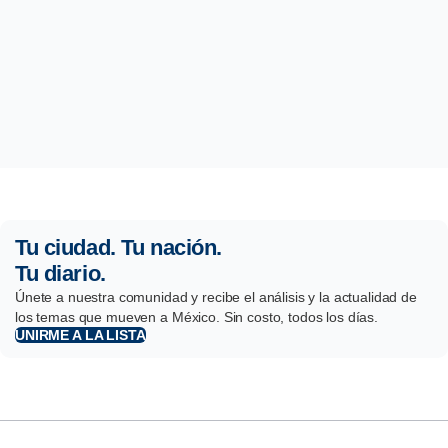
Tu ciudad. Tu nación.
Tu diario.
Únete a nuestra comunidad y recibe el análisis y la actualidad de
los temas que mueven a México. Sin costo, todos los días.
UNIRME A LA LISTA