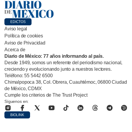
EDICTOS
Aviso legal
Política de cookies
Aviso de Privacidad
Acerca de
Diario de México: 77 años informando al país.
Desde 1949, somos un referente del periodismo nacional,
creciendo y evolucionando junto a nuestros lectores.
Teléfono: 55 5442 6500
Chimalpopoca 38, Col. Obrera, Cuauhtémoc, 06800 Ciudad
de México, CDMX
Cumple los criterios de The Trust Project
Síguenos en:
BIOLINK