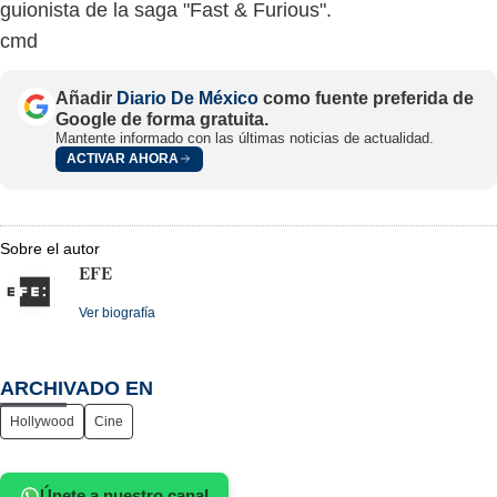
guionista de la saga "Fast & Furious".
cmd
Añadir
Diario De México
como fuente preferida de
Google de forma gratuita.
Mantente informado con las últimas noticias de actualidad.
ACTIVAR AHORA
Sobre el autor
EFE
Ver biografía
ARCHIVADO EN
Hollywood
Cine
Únete a nuestro canal