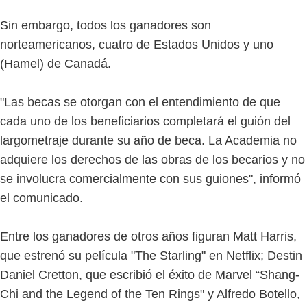
Sin embargo, todos los ganadores son
norteamericanos, cuatro de Estados Unidos y uno
(Hamel) de Canadá.
"Las becas se otorgan con el entendimiento de que
cada uno de los beneficiarios completará el guión del
largometraje durante su año de beca. La Academia no
adquiere los derechos de las obras de los becarios y no
se involucra comercialmente con sus guiones", informó
el comunicado.
Entre los ganadores de otros años figuran Matt Harris,
que estrenó su película "The Starling" en Netflix; Destin
Daniel Cretton, que escribió el éxito de Marvel “Shang-
Chi and the Legend of the Ten Rings" y Alfredo Botello,