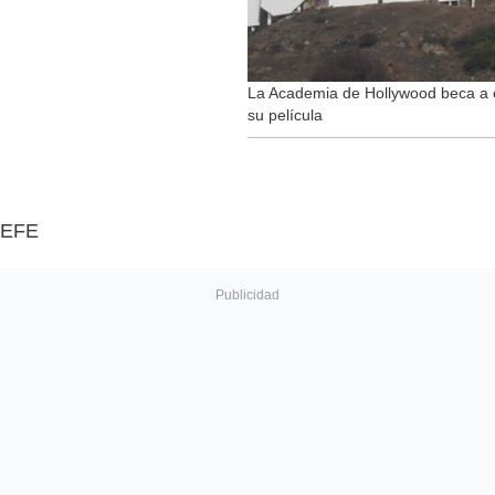
La Academia de Hollywood beca a c
su película
EFE