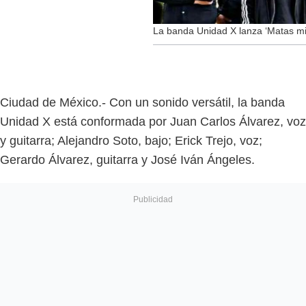
La banda Unidad X lanza ‘Matas mi
Ciudad de México.- Con un sonido versátil, la banda
Unidad X está conformada por Juan Carlos Álvarez, voz
y guitarra; Alejandro Soto, bajo; Erick Trejo, voz;
Gerardo Álvarez, guitarra y José Iván Ángeles.