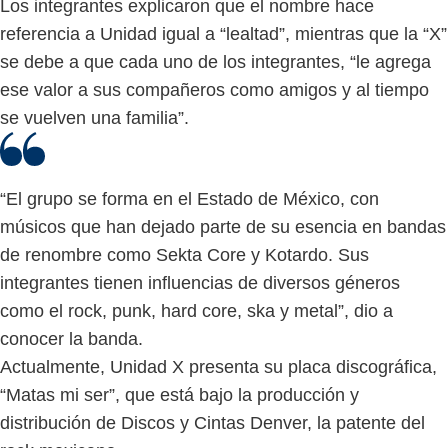
Los integrantes explicaron que el nombre hace
referencia a Unidad igual a “lealtad”, mientras que la “X”
se debe a que cada uno de los integrantes, “le agrega
ese valor a sus compañeros como amigos y al tiempo
se vuelven una familia”.
“El grupo se forma en el Estado de México, con
músicos que han dejado parte de su esencia en bandas
de renombre como Sekta Core y Kotardo. Sus
integrantes tienen influencias de diversos géneros
como el rock, punk, hard core, ska y metal”, dio a
conocer la banda.
Actualmente, Unidad X presenta su placa discográfica,
“Matas mi ser”, que está bajo la producción y
distribución de Discos y Cintas Denver, la patente del