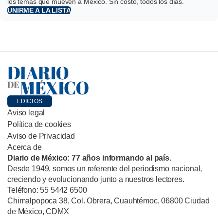
los temas que mueven a México. Sin costo, todos los días.
UNIRME A LA LISTA
EDICTOS
Aviso legal
Política de cookies
Aviso de Privacidad
Acerca de
Diario de México: 77 años informando al país.
Desde 1949, somos un referente del periodismo nacional,
creciendo y evolucionando junto a nuestros lectores.
Teléfono: 55 5442 6500
Chimalpopoca 38, Col. Obrera, Cuauhtémoc, 06800 Ciudad
de México, CDMX