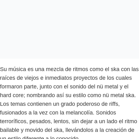
Su música es una mezcla de ritmos como el ska con las
raíces de viejos e inmediatos proyectos de los cuales
formaron parte, junto con el sonido del nü metal y el
hard core; nombrando así su estilo como nü metal ska.
Los temas contienen un grado poderoso de riffs,
fusionados a la vez con la melancolía. Sonidos
terroríficos, pesados, lentos, sin dejar a un lado el ritmo
bailable y movido del ska, llevándolos a la creación de
un estilo diferente a lo conocido.