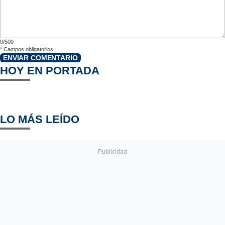
0/500
*
Campos obligatorios
ENVIAR COMENTARIO
HOY EN PORTADA
LO MÁS LEÍDO