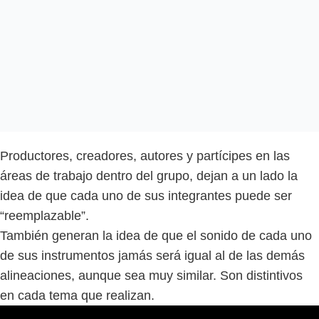
Productores, creadores, autores y partícipes en las
áreas de trabajo dentro del grupo, dejan a un lado la
idea de que cada uno de sus integrantes puede ser
“reemplazable”.
También generan la idea de que el sonido de cada uno
de sus instrumentos jamás será igual al de las demás
alineaciones, aunque sea muy similar. Son distintivos
en cada tema que realizan.