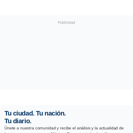
Tu ciudad. Tu nación.
Tu diario.
Únete a nuestra comunidad y recibe el análisis y la actualidad de