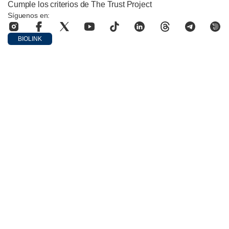
Cumple los criterios de The Trust Project
Síguenos en:
BIOLINK