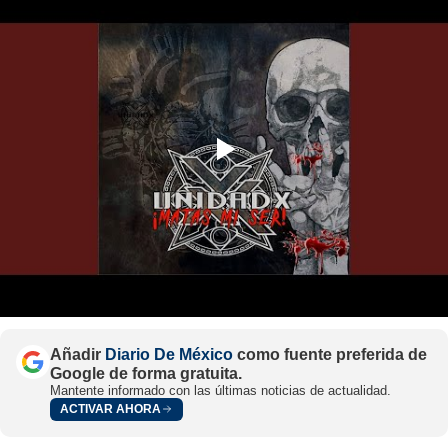
Añadir
Diario De México
como fuente preferida de
Google de forma gratuita.
Mantente informado con las últimas noticias de actualidad.
ACTIVAR AHORA