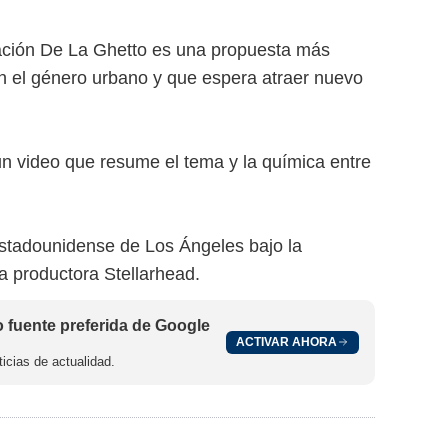
ación De La Ghetto es una propuesta más
n el género urbano y que espera atraer nuevo
n video que resume el tema y la química entre
 estadounidense de Los Ángeles bajo la
sa productora Stellarhead.
fuente preferida de Google
ACTIVAR AHORA
icias de actualidad.