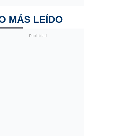
O MÁS LEÍDO