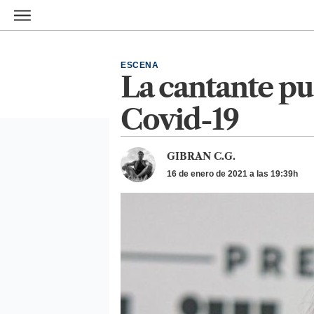
Ir al contenido principal
ESCENA
La cantante pu
Covid-19
GIBRAN C.G.
16 de enero de 2021 a las 19:39h