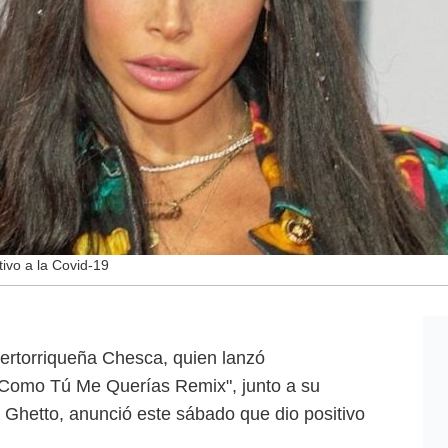
ivo a la Covid-19
ertorriqueña Chesca, quien lanzó
 "Como Tú Me Querías Remix", junto a su
 Ghetto, anunció este sábado que dio positivo