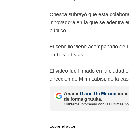
Chesca subrayó que esta colabor
innovadora en la que se adentra e
público.
El sencillo viene acompañado de u
ambos artistas.
El video fue filmado en la ciudad
dirección de Mimi Labisi, de la ca
Añadir
Diario De México
como 
de forma gratuita.
Mantente informado con las últimas not
Sobre el autor