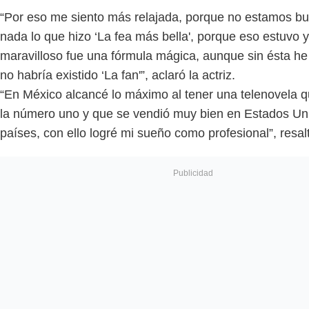
“Por eso me siento más relajada, porque no estamos b
nada lo que hizo ‘La fea más bella', porque eso estuvo y
maravilloso fue una fórmula mágica, aunque sin ésta h
no habría existido ‘La fan'”, aclaró la actriz.
“En México alcancé lo máximo al tener una telenovela q
la número uno y que se vendió muy bien en Estados Un
países, con ello logré mi sueño como profesional”, resal