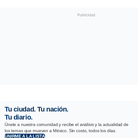
Tu ciudad. Tu nación.
Tu diario.
Únete a nuestra comunidad y recibe el análisis y la actualidad de
los temas que mueven a México. Sin costo, todos los días.
UNIRME A LA LISTA