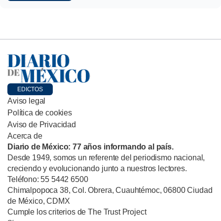
EDICTOS
Aviso legal
Política de cookies
Aviso de Privacidad
Acerca de
Diario de México: 77 años informando al país.
Desde 1949, somos un referente del periodismo nacional,
creciendo y evolucionando junto a nuestros lectores.
Teléfono: 55 5442 6500
Chimalpopoca 38, Col. Obrera, Cuauhtémoc, 06800 Ciudad
de México, CDMX
Cumple los criterios de The Trust Project