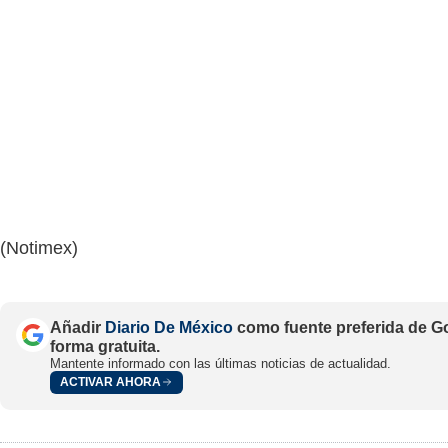
(Notimex)
Añadir
Diario De México
como fuente preferida de G
forma gratuita.
Mantente informado con las últimas noticias de actualidad.
ACTIVAR AHORA