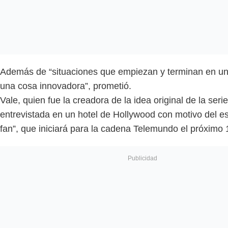
Además de “situaciones que empiezan y terminan en un 
una cosa innovadora”, prometió.
Vale, quien fue la creadora de la idea original de la serie
entrevistada en un hotel de Hollywood con motivo del e
fan”, que iniciará para la cadena Telemundo el próximo 