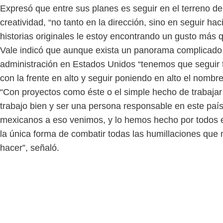
Expresó que entre sus planes es seguir en el terreno de
creatividad, “no tanto en la dirección, sino en seguir ha
historias originales le estoy encontrando un gusto más q
Vale indicó que aunque exista un panorama complicado
administración en Estados Unidos “tenemos que seguir 
con la frente en alto y seguir poniendo en alto el nombr
“Con proyectos como éste o el simple hecho de trabajar
trabajo bien y ser una persona responsable en este país
mexicanos a eso venimos, y lo hemos hecho por todos 
la única forma de combatir todas las humillaciones que 
hacer”, señaló.