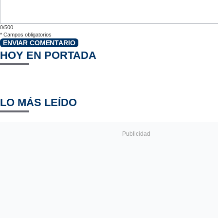
0/500
*
Campos obligatorios
ENVIAR COMENTARIO
HOY EN PORTADA
LO MÁS LEÍDO