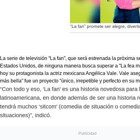
“La fan” promete ser alegre, diverti
La serie de televisión “La fan”, que será estrenada la próxima
Estados Unidos, de ninguna manera busca superar a “La fea má
hoy su protagonista la actriz mexicana Angélica Vale. Vale ase
más bella” fue un proyecto “único, irrepetible y perfecto en su 
“Con todo y eso, ‘La fan' es una historia novedosa para l
latinoamericana, en donde además de ser una historia 
tendrá muchos ‘sitcom' (comedia de situación o comedi
situaciones)”, indicó.