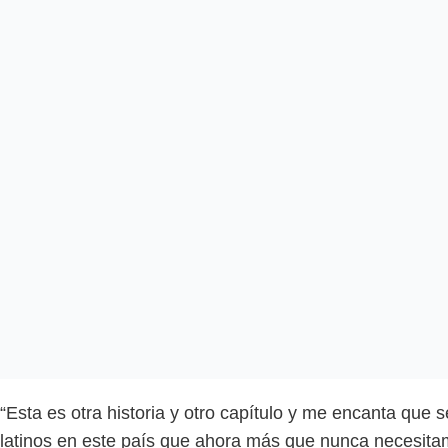
“Esta es otra historia y otro capítulo y me encanta que s
latinos en este país que ahora más que nunca necesita