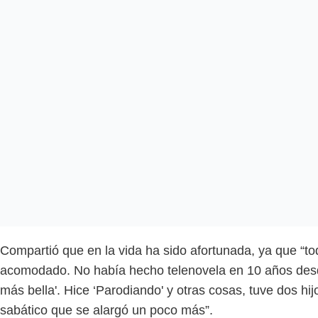
Compartió que en la vida ha sido afortunada, ya que “to
acomodado. No había hecho telenovela en 10 años desd
más bella'. Hice ‘Parodiando' y otras cosas, tuve dos hi
sabático que se alargó un poco más”.