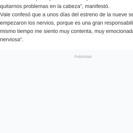
quitarnos problemas en la cabeza”, manifestó.
Vale confesó que a unos días del estreno de la nueve se
empezaron los nervios, porque es una gran responsabili
mismo tiempo me siento muy contenta, muy emocionad
nerviosa”.