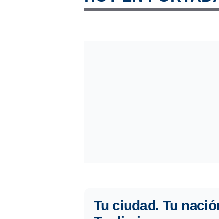
Tu ciudad. Tu nació