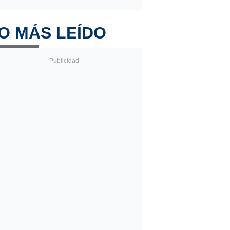
O MÁS LEÍDO