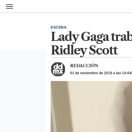
Ir al contenido principal
ESCENA
Lady Gaga trab
Ridley Scott
REDACCIÓN
01 de noviembre de 2019 a las 14:04