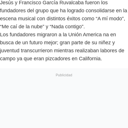
Jesús y Francisco García Ruvalcaba fueron los
fundadores del grupo que ha logrado consolidarse en la
escena musical con distintos éxitos como “A mí modo”,
“Me caí de la nube” y “Nada contigo”.
Los fundadores migraron a la Unión America na en
busca de un futuro mejor; gran parte de su niñez y
juventud transcurrieron mientras realizaban labores de
campo ya que eran pizcadores en California.