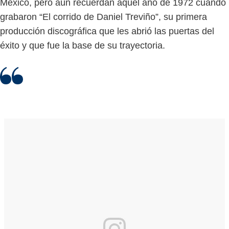
México, pero aún recuerdan aquel año de 1972 cuando
grabaron “El corrido de Daniel Treviño”, su primera
producción discográfica que les abrió las puertas del
éxito y que fue la base de su trayectoria.