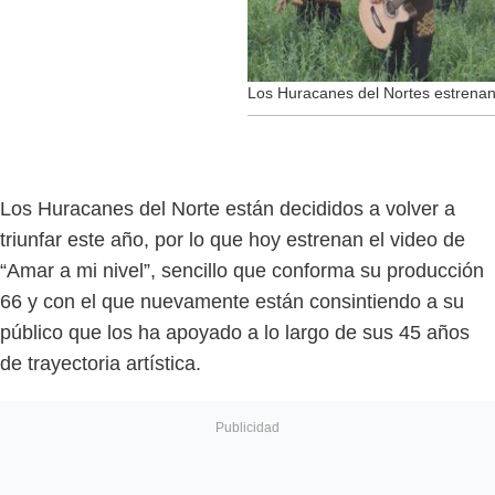
Los Huracanes del Nortes estrenan 
Los Huracanes del Norte están decididos a volver a
triunfar este año, por lo que hoy estrenan el video de
“Amar a mi nivel”, sencillo que conforma su producción
66 y con el que nuevamente están consintiendo a su
público que los ha apoyado a lo largo de sus 45 años
de trayectoria artística.