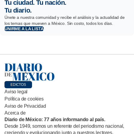
Tu ciudad. Tu nación.
Tu diario.
Únete a nuestra comunidad y recibe el análisis y la actualidad de
los temas que mueven a México. Sin costo, todos los días.
UNIRME A LA LISTA
EDICTOS
Aviso legal
Política de cookies
Aviso de Privacidad
Acerca de
Diario de México: 77 años informando al país.
Desde 1949, somos un referente del periodismo nacional,
creciendo y evolucionando junto a nuestros lectores.