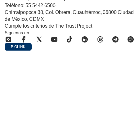
Teléfono: 55 5442 6500
Chimalpopoca 38, Col. Obrera, Cuauhtémoc, 06800 Ciudad
de México, CDMX
Cumple los criterios de The Trust Project
Síguenos en:
BIOLINK