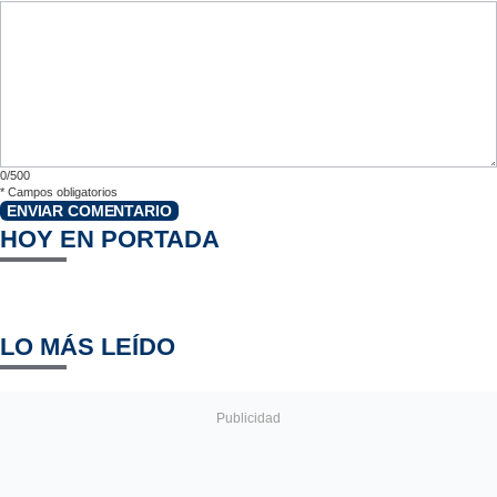
0/500
*
Campos obligatorios
ENVIAR COMENTARIO
HOY EN PORTADA
LO MÁS LEÍDO