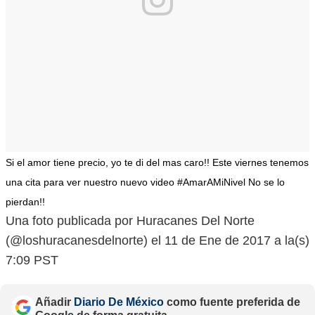
Si el amor tiene precio, yo te di del mas caro!! Este viernes tenemos
una cita para ver nuestro nuevo video #AmarAMiNivel No se lo
pierdan!!
Una foto publicada por Huracanes Del Norte
(@loshuracanesdelnorte) el 11 de Ene de 2017 a la(s)
7:09 PST
Añadir
Diario De México
como fuente preferida de