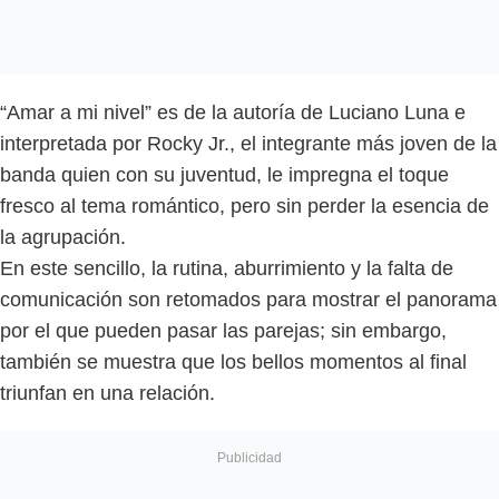
“Amar a mi nivel” es de la autoría de Luciano Luna e
interpretada por Rocky Jr., el integrante más joven de la
banda quien con su juventud, le impregna el toque
fresco al tema romántico, pero sin perder la esencia de
la agrupación.
En este sencillo, la rutina, aburrimiento y la falta de
comunicación son retomados para mostrar el panorama
por el que pueden pasar las parejas; sin embargo,
también se muestra que los bellos momentos al final
triunfan en una relación.