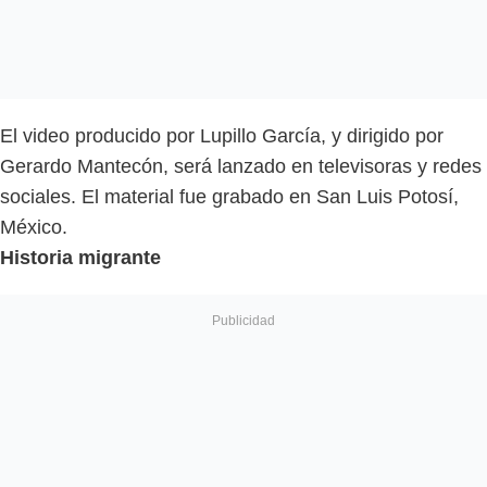
El video producido por Lupillo García, y dirigido por
Gerardo Mantecón, será lanzado en televisoras y redes
sociales. El material fue grabado en San Luis Potosí,
México.
Historia migrante