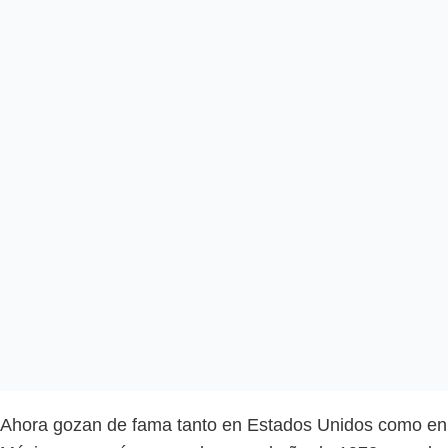
Ahora gozan de fama tanto en Estados Unidos como en