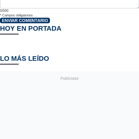
0/500
*
Campos obligatorios
ENVIAR COMENTARIO
HOY EN PORTADA
LO MÁS LEÍDO