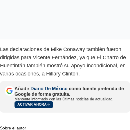
Las declaraciones de Mike Conaway también fueron
dirigidas para Vicente Fernández, ya que El Charro de
Huentintán también mostró su apoyo incondicional, en
varias ocasiones, a Hillary Clinton.
Añadir
Diario De México
como fuente preferida de
Google de forma gratuita.
Mantente informado con las últimas noticias de actualidad.
ACTIVAR AHORA
Sobre el autor