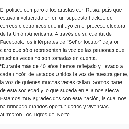
El político comparó a los artistas con Rusia, país que
estuvo involucrado en en un supuesto hackeo de
correos electrónicos que influyó en el proceso electoral
de la Unión Americana. A través de su cuenta de
Facebook, los intérpretes de “Señor locutor” dejaron
claro que sólo representan la voz de las personas que
muchas veces no son tomadas en cuenta.
“Durante más de 40 años hemos reflejado y llevado a
cada rincón de Estados Unidos la voz de nuestra gente,
la voz de quienes muchas veces callan. Somos parte
de esta sociedad y lo que suceda en ella nos afecta.
Estamos muy agradecidos con esta nación, la cual nos
ha brindado grandes oportunidades y vivencias”,
afirmaron Los Tigres del Norte.