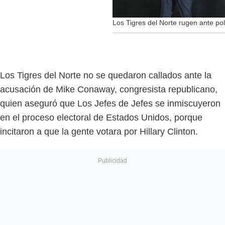
Los Tigres del Norte rugen ante po
Los Tigres del Norte no se quedaron callados ante la
acusación de Mike Conaway, congresista republicano,
quien aseguró que Los Jefes de Jefes se inmiscuyeron
en el proceso electoral de Estados Unidos, porque
incitaron a que la gente votara por Hillary Clinton.