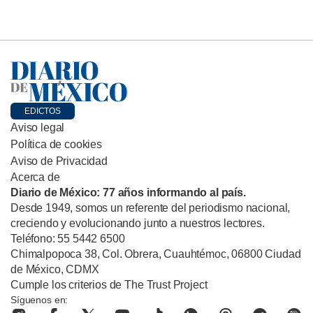
EDICTOS
Aviso legal
Política de cookies
Aviso de Privacidad
Acerca de
Diario de México: 77 años informando al país.
Desde 1949, somos un referente del periodismo nacional,
creciendo y evolucionando junto a nuestros lectores.
Teléfono: 55 5442 6500
Chimalpopoca 38, Col. Obrera, Cuauhtémoc, 06800 Ciudad
de México, CDMX
Cumple los criterios de The Trust Project
Síguenos en: