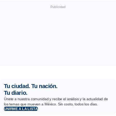
Tu ciudad. Tu nación.
Tu diario.
Únete a nuestra comunidad y recibe el análisis y la actualidad de
los temas que mueven a México. Sin costo, todos los días.
UNIRME A LA LISTA