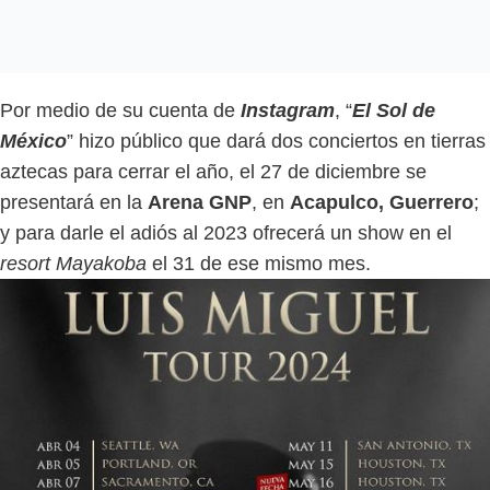
Por medio de su cuenta de
Instagram
, “
El Sol de
México
” hizo público que dará dos conciertos en tierras
aztecas para cerrar el año, el 27 de diciembre se
presentará en la
Arena GNP
, en
Acapulco, Guerrero
;
y para darle el adiós al 2023 ofrecerá un show en el
resort Mayakoba
el 31 de ese mismo mes.