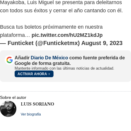
Mayakoba, Luis Miguel se presenta para deleitarnos
con todos sus éxitos y cerrar el año cantando con él.
Busca tus boletos próximamente en nuestra
plataforma…
pic.twitter.com/hU2MZ1kdJp
— Funticket (@Funticketmx)
August 9, 2023
Añadir
Diario De México
como fuente preferida de
Google de forma gratuita.
Mantente informado con las últimas noticias de actualidad.
ACTIVAR AHORA
Sobre el autor
LUIS SORIANO
Ver biografía