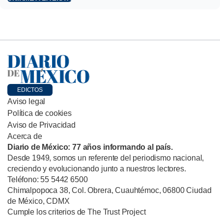
EDICTOS
Aviso legal
Política de cookies
Aviso de Privacidad
Acerca de
Diario de México: 77 años informando al país.
Desde 1949, somos un referente del periodismo nacional,
creciendo y evolucionando junto a nuestros lectores.
Teléfono: 55 5442 6500
Chimalpopoca 38, Col. Obrera, Cuauhtémoc, 06800 Ciudad
de México, CDMX
Cumple los criterios de The Trust Project