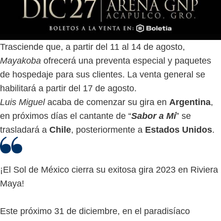
Trasciende que, a partir del 11 al 14 de agosto,
Mayakoba
ofrecerá una preventa especial y paquetes
de hospedaje para sus clientes. La venta general se
habilitará a partir del 17 de agosto.
Luis Miguel
acaba de comenzar su gira en
Argentina
,
en próximos días el cantante de “
Sabor a Mí
” se
trasladará a
Chile
, posteriormente a
Estados Unidos
.
¡El Sol de México cierra su exitosa gira 2023 en Riviera
Maya!
Este próximo 31 de diciembre, en el paradisíaco