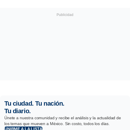
Tu ciudad. Tu nación.
Tu diario.
Únete a nuestra comunidad y recibe el análisis y la actualidad de
los temas que mueven a México. Sin costo, todos los días.
UNIRME A LA LISTA