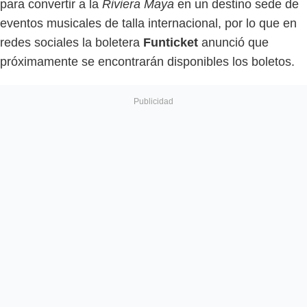
para convertir a la
Riviera Maya
en un destino sede de
eventos musicales de talla internacional, por lo que en
redes sociales la boletera
Funticket
anunció que
próximamente se encontrarán disponibles los boletos.