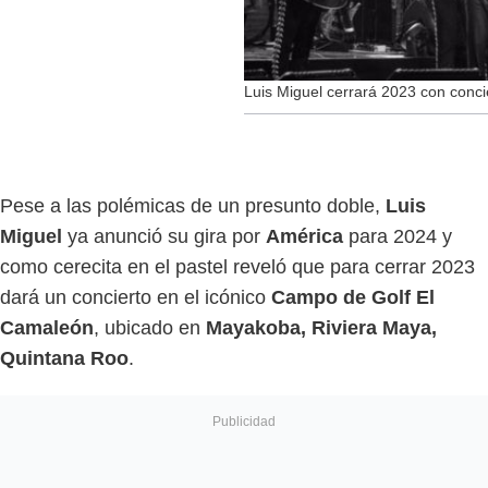
Luis Miguel cerrará 2023 con conci
Pese a las polémicas de un presunto doble,
Luis
Miguel
ya anunció su gira por
América
para 2024 y
como cerecita en el pastel reveló que para cerrar 2023
dará un concierto en el icónico
Campo de Golf El
Camaleón
, ubicado en
Mayakoba, Riviera Maya,
Quintana Roo
.