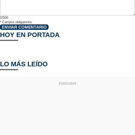
0/500
*
Campos obligatorios
ENVIAR COMENTARIO
HOY EN PORTADA
LO MÁS LEÍDO