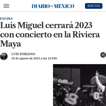
Ir al contenido principal
EDICTOS
Diario de México
ESCENA
Luis Miguel cerrará 2023
con concierto en la Riviera
Maya
LUIS SORIANO
10 de agosto de 2023 a las 12:04h