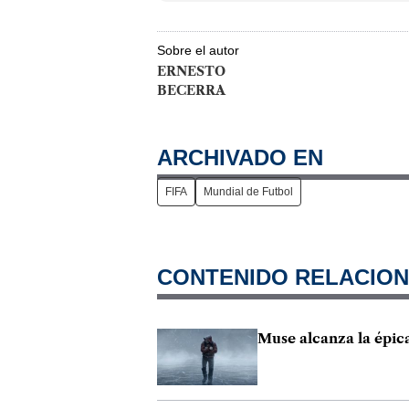
Sobre el autor
ERNESTO
BECERRA
ARCHIVADO EN
FIFA
Mundial de Futbol
CONTENIDO RELACIO
Muse alcanza la épic