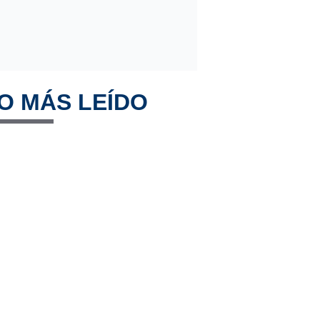
O MÁS LEÍDO