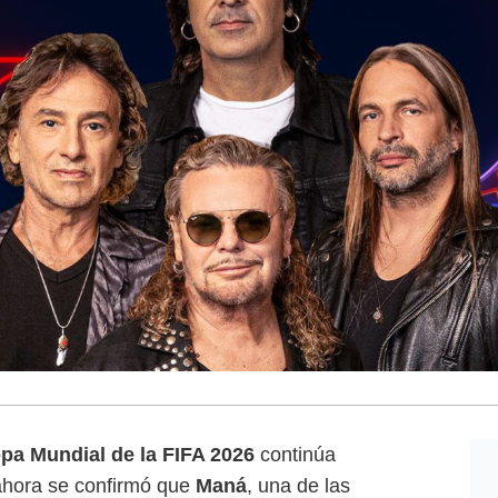
pa Mundial de la FIFA 2026
continúa
ahora se confirmó que
Maná
, una de las