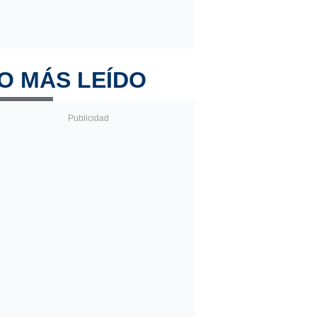
O MÁS LEÍDO