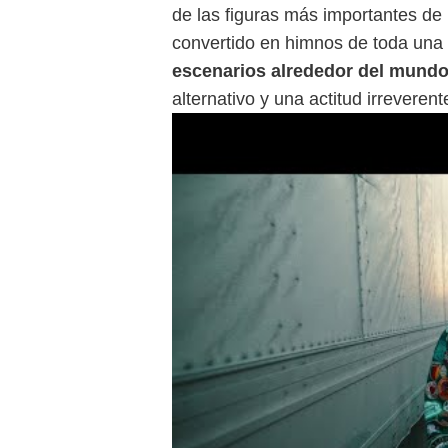
de las figuras más importantes de
convertido en himnos de toda una
escenarios alrededor del mund
alternativo y una actitud irreveren