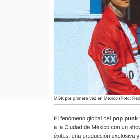
MGK por primera vez en México (Foto: Red
El fenómeno global del
pop punk 
a la Ciudad de México con un sho
éxitos, una producción explosiva y