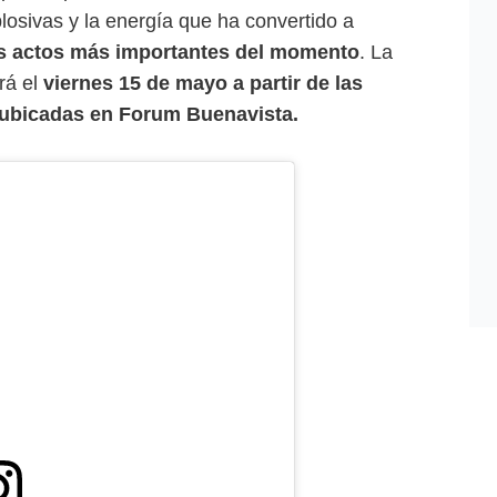
plosivas y la energía que ha convertido a
os actos más importantes del momento
. La
rá el
viernes 15 de mayo a partir de las
as ubicadas en Forum Buenavista.