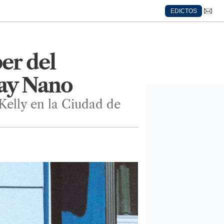
EDICTOS
er del
ray Nano
Kelly en la Ciudad de