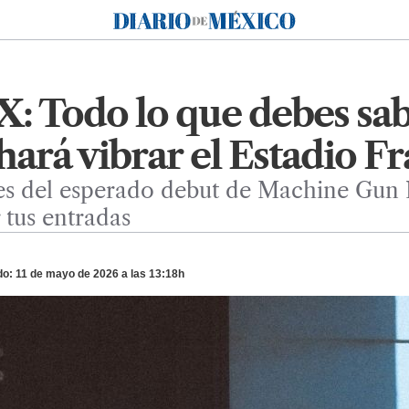
Diario de México
Todo lo que debes sab
hará vibrar el Estadio F
es del esperado debut de Machine Gun 
tus entradas
o: 11 de mayo de 2026 a las 13:18h