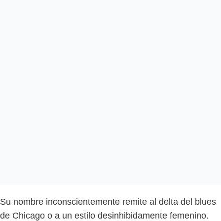
Su nombre inconscientemente remite al delta del blues
de Chicago o a un estilo desinhibidamente femenino.