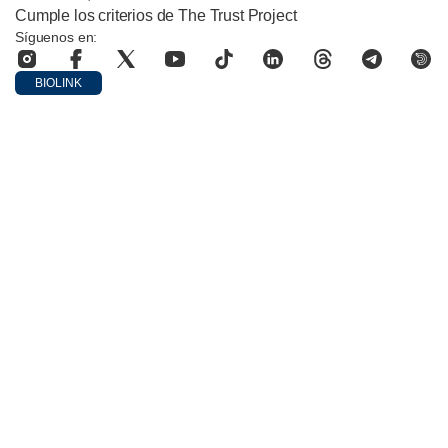
Cumple los criterios de The Trust Project
Síguenos en:
BIOLINK