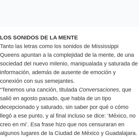
LOS SONIDOS DE LA MENTE
Tanto las letras como los sonidos de Mississippi
Queens apuntan a la complejidad de la mente, de una
sociedad del nuevo milenio, manipualada y saturada de
información, además de ausente de emoción y
conexión con sus semejantes.
“Tenemos una canción, titulada
Conversaciones
, que
salió en agosto pasado, que habla de un tipo
decepcionado y saturado, sin saber por qué o cómo
llegó a ese punto, y al final incluso se dice: ‘México, no
creo en mi’. Esa frase hizo que nos censuraran en
algunos lugares de la Ciudad de México y Guadalajara.