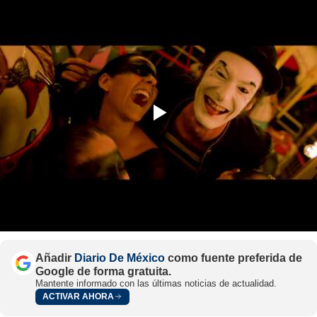
Añadir
Diario De México
como fuente preferida de
Google de forma gratuita.
Mantente informado con las últimas noticias de actualidad.
ACTIVAR AHORA