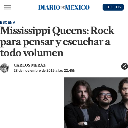
Ir al contenido principal
EDICTOS
Diario de México
ESCENA
Mississippi Queens: Rock
para pensar y escuchar a
todo volumen
CARLOS MERAZ
28 de noviembre de 2019 a las 22:45h