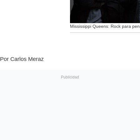
Mississippi Queens: Rock para pen
Por Carlos Meraz