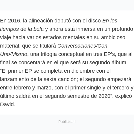
En 2016, la alineación debutó con el disco
En los
tiempos de la bola
y ahora está inmersa en un profundo
viaje hacia varios estados mentales en su ambicioso
material, que se titulará
Conversaciones/Con
Uno/Mismo
, una trilogía conceptual en tres EP’s, que al
final se concentará en el que será su segundo álbum.
“El primer EP se completa en diciembre con el
lanzamiento de la sexta canción; el segundo empezará
entre febrero y marzo, con el primer single y el tercero y
último saldrá en el segundo semestre de 2020”, explicó
David.