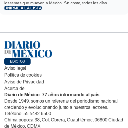
los temas que mueven a México. Sin costo, todos los días.
UNIRME A LA LISTA
EDICTOS
Aviso legal
Política de cookies
Aviso de Privacidad
Acerca de
Diario de México: 77 años informando al país.
Desde 1949, somos un referente del periodismo nacional,
creciendo y evolucionando junto a nuestros lectores.
Teléfono: 55 5442 6500
Chimalpopoca 38, Col. Obrera, Cuauhtémoc, 06800 Ciudad
de México, CDMX