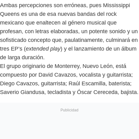
Ambas percepciones son erróneas, pues Mississippi
Queens es una de esa nuevas bandas del rock
mexicano que enaltecen al género musical que
profesan, con letras elaboradas, un potente sonido y un
sofisticado concepto que, paulatinamente, culminará en
tres EP’s (
extended play
) y el lanzamiento de un álbum
de larga duración.
El grupo originario de Monterrey, Nuevo León, está
compuesto por David Cavazos, vocalista y guitarrista;
Diego Cavazos, guitarrista; Raúl Escamilla, baterista;
Saverio Giandusa, tecladista y Óscar Cereceda, bajista.