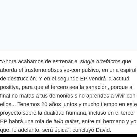
“Ahora acabamos de estrenar el
single Artefactos
que
aborda el trastorno obsesivo-compulsivo, en una espiral
de destrucción. Y en el segundo EP vendrá la actitud
positiva, para que el tercero sea la sanación, porque al
final no matas a tus demonios sino aprendes a vivir con
ellos... Tenemos 20 años juntos y mucho tiempo en este
proyecto sobre la dualidad humana, incluso en el tercer
EP habrá una rola de
twin guitar
, entre mi hermano y yo
que, lo adelanto, será épica”, concluyó David.