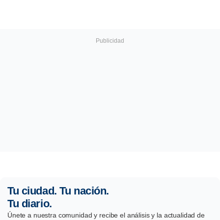
Tu ciudad. Tu nación.
Tu diario.
Únete a nuestra comunidad y recibe el análisis y la actualidad de