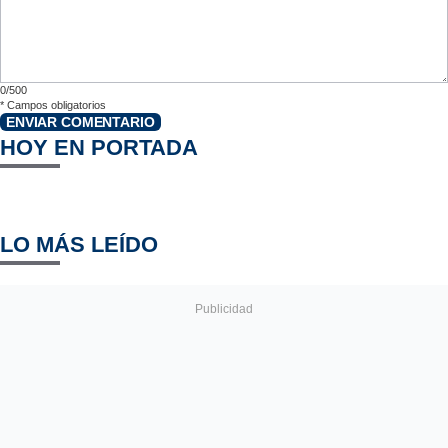
0/500
*
Campos obligatorios
ENVIAR COMENTARIO
HOY EN PORTADA
LO MÁS LEÍDO