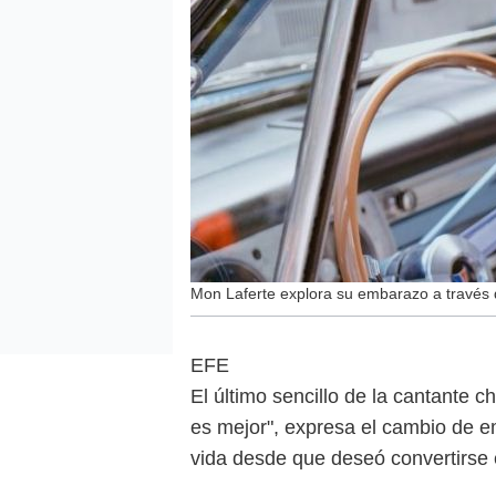
Mon Laferte explora su embarazo a través d
EFE
El último sencillo de la cantante 
es mejor", expresa el cambio de e
vida desde que deseó convertirse