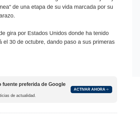
ánea" de una etapa de su vida marcada por su
arazo.
de gira por Estados Unidos donde ha tenido
rá el 30 de octubre, dando paso a sus primeras
fuente preferida de Google
ACTIVAR AHORA
icias de actualidad.