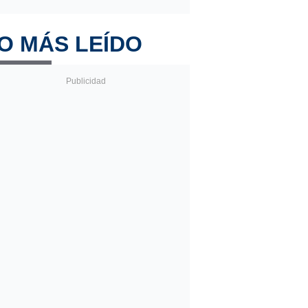
O MÁS LEÍDO