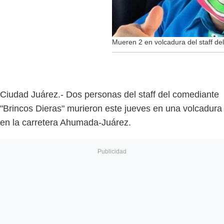
Mueren 2 en volcadura del staff del
Ciudad Juárez.- Dos personas del staff del comediante
"Brincos Dieras" murieron este jueves en una volcadura
en la carretera Ahumada-Juárez.