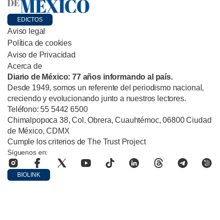
EDICTOS
Aviso legal
Política de cookies
Aviso de Privacidad
Acerca de
Diario de México: 77 años informando al país.
Desde 1949, somos un referente del periodismo nacional,
creciendo y evolucionando junto a nuestros lectores.
Teléfono: 55 5442 6500
Chimalpopoca 38, Col. Obrera, Cuauhtémoc, 06800 Ciudad
de México, CDMX
Cumple los criterios de The Trust Project
Síguenos en:
BIOLINK