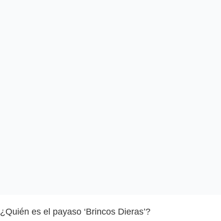
¿Quién es el payaso ‘Brincos Dieras’?