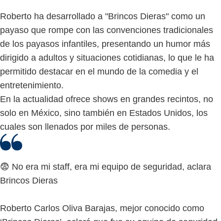
Roberto ha desarrollado a "Brincos Dieras" como un
payaso que rompe con las convenciones tradicionales
de los payasos infantiles, presentando un humor más
dirigido a adultos y situaciones cotidianas, lo que le ha
permitido destacar en el mundo de la comedia y el
entretenimiento.
En la actualidad ofrece shows en grandes recintos, no
solo en México, sino también en Estados Unidos, los
cuales son llenados por miles de personas.
😨 No era mi staff, era mi equipo de seguridad, aclara
Brincos Dieras
Roberto Carlos Oliva Barajas, mejor conocido como