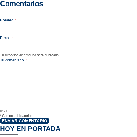
Comentarios
Nombre
*
E-mail
*
Tu dirección de email no será publicada.
Tu comentario
*
0/500
*
Campos obligatorios
ENVIAR COMENTARIO
HOY EN PORTADA