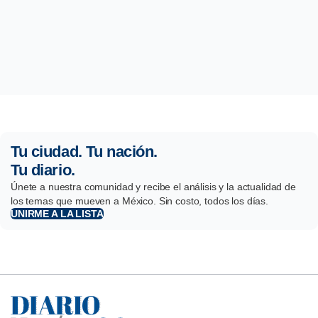
Tu ciudad. Tu nación.
Tu diario.
Únete a nuestra comunidad y recibe el análisis y la actualidad de
los temas que mueven a México. Sin costo, todos los días.
UNIRME A LA LISTA