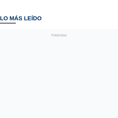
LO MÁS LEÍDO