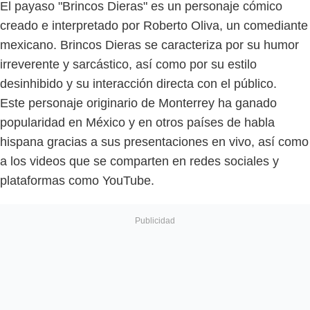
El payaso "Brincos Dieras" es un personaje cómico
creado e interpretado por Roberto Oliva, un comediante
mexicano. Brincos Dieras se caracteriza por su humor
irreverente y sarcástico, así como por su estilo
desinhibido y su interacción directa con el público.
Este personaje originario de Monterrey ha ganado
popularidad en México y en otros países de habla
hispana gracias a sus presentaciones en vivo, así como
a los videos que se comparten en redes sociales y
plataformas como YouTube.