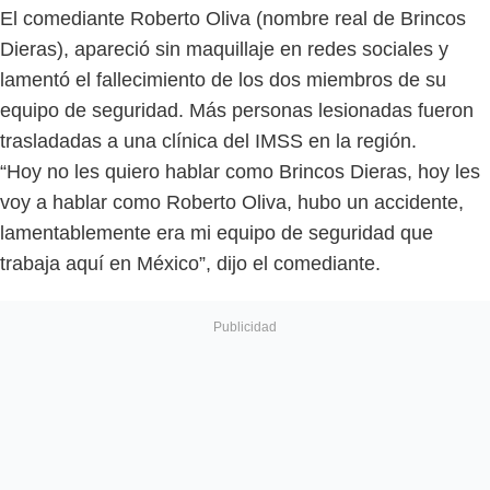
El comediante Roberto Oliva (nombre real de Brincos
Dieras), apareció sin maquillaje en redes sociales y
lamentó el fallecimiento de los dos miembros de su
equipo de seguridad. Más personas lesionadas fueron
trasladadas a una clínica del IMSS en la región.
“Hoy no les quiero hablar como Brincos Dieras, hoy les
voy a hablar como Roberto Oliva, hubo un accidente,
lamentablemente era mi equipo de seguridad que
trabaja aquí en México”, dijo el comediante.