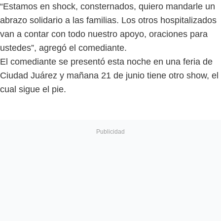
“Estamos en shock, consternados, quiero mandarle un
abrazo solidario a las familias. Los otros hospitalizados
van a contar con todo nuestro apoyo, oraciones para
ustedes”, agregó el comediante.
El comediante se presentó esta noche en una feria de
Ciudad Juárez y mañana 21 de junio tiene otro show, el
cual sigue el pie.