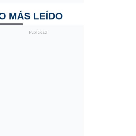
O MÁS LEÍDO