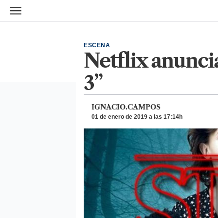
Ir al contenido principal
ESCENA
Netflix anunci
3”
IGNACIO.CAMPOS
01 de enero de 2019 a las 17:14h