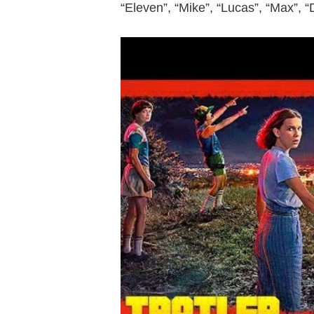
“Eleven”, “Mike”, “Lucas”, “Max”, “D