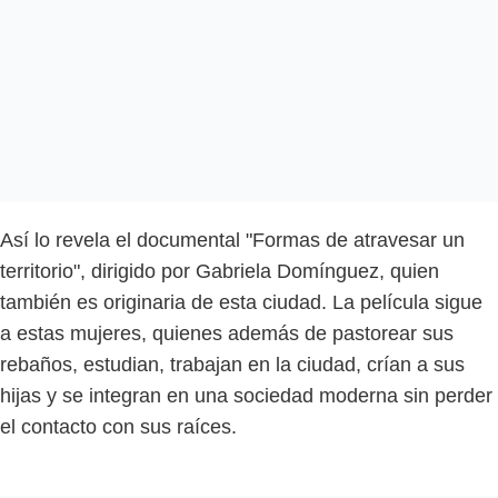
Así lo revela el documental "Formas de atravesar un
territorio", dirigido por Gabriela Domínguez, quien
también es originaria de esta ciudad. La película sigue
a estas mujeres, quienes además de pastorear sus
rebaños, estudian, trabajan en la ciudad, crían a sus
hijas y se integran en una sociedad moderna sin perder
el contacto con sus raíces.