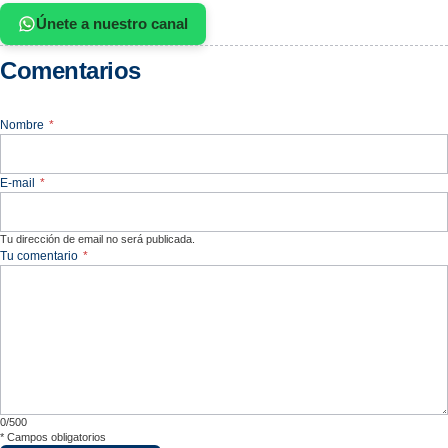
Únete a nuestro canal
Comentarios
Nombre
*
E-mail
*
Tu dirección de email no será publicada.
Tu comentario
*
0/500
*
Campos obligatorios