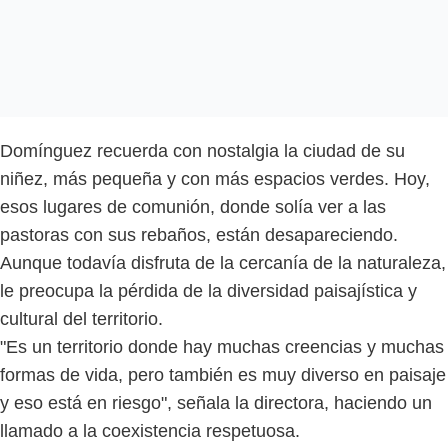
Domínguez recuerda con nostalgia la ciudad de su
niñez, más pequeña y con más espacios verdes. Hoy,
esos lugares de comunión, donde solía ver a las
pastoras con sus rebaños, están desapareciendo.
Aunque todavía disfruta de la cercanía de la naturaleza,
le preocupa la pérdida de la diversidad paisajística y
cultural del territorio.
"Es un territorio donde hay muchas creencias y muchas
formas de vida, pero también es muy diverso en paisaje
y eso está en riesgo", señala la directora, haciendo un
llamado a la coexistencia respetuosa.