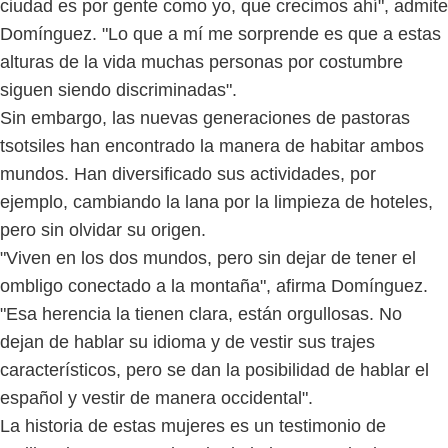
ciudad es por gente como yo, que crecimos ahí", admite
Domínguez. "Lo que a mí me sorprende es que a estas
alturas de la vida muchas personas por costumbre
siguen siendo discriminadas".
Sin embargo, las nuevas generaciones de pastoras
tsotsiles han encontrado la manera de habitar ambos
mundos. Han diversificado sus actividades, por
ejemplo, cambiando la lana por la limpieza de hoteles,
pero sin olvidar su origen.
"Viven en los dos mundos, pero sin dejar de tener el
ombligo conectado a la montaña", afirma Domínguez.
"Esa herencia la tienen clara, están orgullosas. No
dejan de hablar su idioma y de vestir sus trajes
característicos, pero se dan la posibilidad de hablar el
español y vestir de manera occidental".
La historia de estas mujeres es un testimonio de