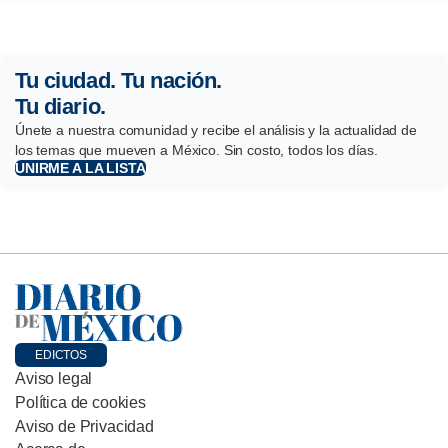
Tu ciudad. Tu nación.
Tu diario.
Únete a nuestra comunidad y recibe el análisis y la actualidad de
los temas que mueven a México. Sin costo, todos los días.
UNIRME A LA LISTA
EDICTOS
Aviso legal
Política de cookies
Aviso de Privacidad