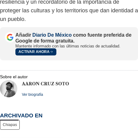
resiliencia y un recordatorio de la importancia de
proteger las culturas y los territorios que dan identidad a
un pueblo.
Añadir
Diario De México
como fuente preferida de
Google de forma gratuita.
Mantente informado con las últimas noticias de actualidad.
ACTIVAR AHORA
Sobre el autor
AARON CRUZ SOTO
Ver biografía
ARCHIVADO EN
Chiapas