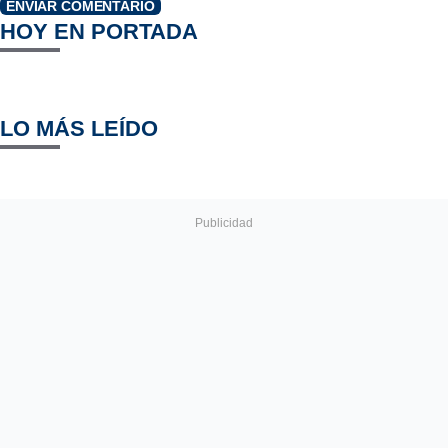
ENVIAR COMENTARIO
HOY EN PORTADA
LO MÁS LEÍDO