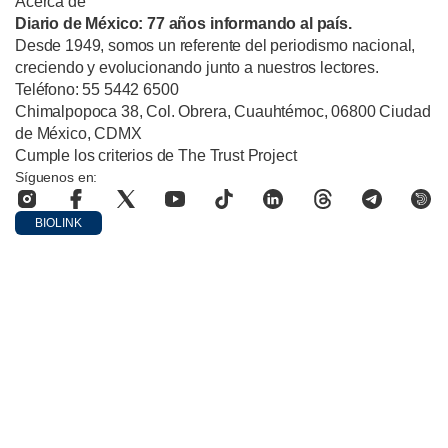
Acerca de
Diario de México: 77 años informando al país.
Desde 1949, somos un referente del periodismo nacional,
creciendo y evolucionando junto a nuestros lectores.
Teléfono: 55 5442 6500
Chimalpopoca 38, Col. Obrera, Cuauhtémoc, 06800 Ciudad
de México, CDMX
Cumple los criterios de The Trust Project
Síguenos en:
BIOLINK