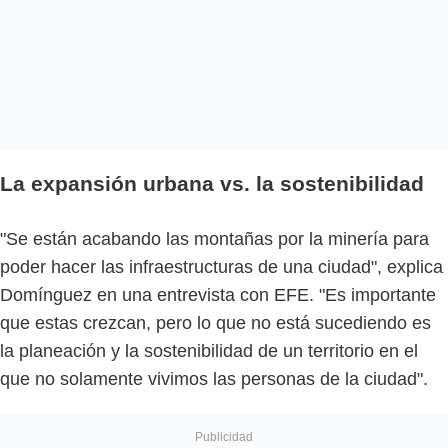
La expansión urbana vs. la sostenibilidad
"Se están acabando las montañas por la minería para
poder hacer las infraestructuras de una ciudad", explica
Domínguez en una entrevista con EFE. "Es importante
que estas crezcan, pero lo que no está sucediendo es
la planeación y la sostenibilidad de un territorio en el
que no solamente vivimos las personas de la ciudad".