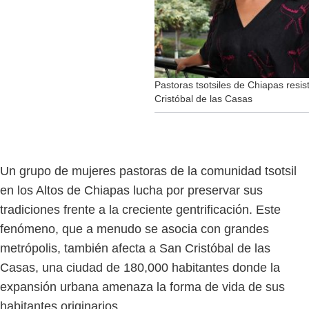
Pastoras tsotsiles de Chiapas resis
Cristóbal de las Casas
Un grupo de mujeres pastoras de la comunidad tsotsil
en los Altos de Chiapas lucha por preservar sus
tradiciones frente a la creciente gentrificación. Este
fenómeno, que a menudo se asocia con grandes
metrópolis, también afecta a San Cristóbal de las
Casas, una ciudad de 180,000 habitantes donde la
expansión urbana amenaza la forma de vida de sus
habitantes originarios.