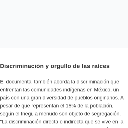
Discriminación y orgullo de las raíces
El documental también aborda la discriminación que
enfrentan las comunidades indígenas en México, un
país con una gran diversidad de pueblos originarios. A
pesar de que representan el 15% de la población,
según el Inegi, a menudo son objeto de segregación.
"La discriminación directa o indirecta que se vive en la