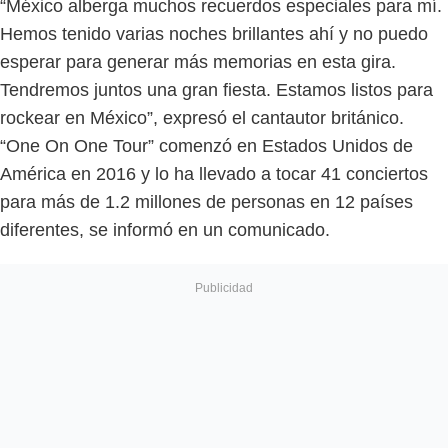
“México alberga muchos recuerdos especiales para mí.
Hemos tenido varias noches brillantes ahí y no puedo
esperar para generar más memorias en esta gira.
Tendremos juntos una gran fiesta. Estamos listos para
rockear en México”, expresó el cantautor británico.
“One On One Tour” comenzó en Estados Unidos de
América en 2016 y lo ha llevado a tocar 41 conciertos
para más de 1.2 millones de personas en 12 países
diferentes, se informó en un comunicado.