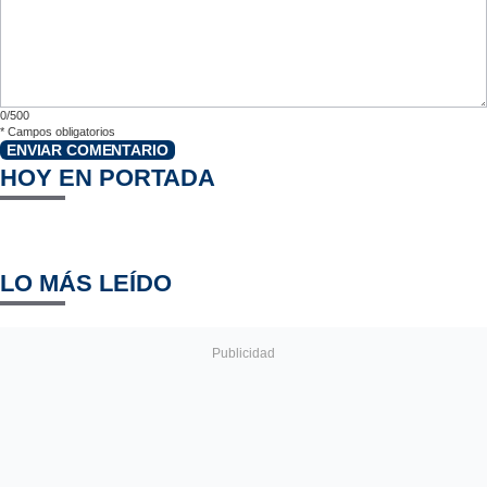
0/500
*
Campos obligatorios
ENVIAR COMENTARIO
HOY EN PORTADA
LO MÁS LEÍDO