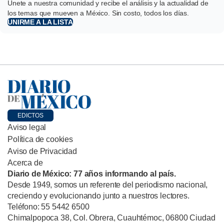
Únete a nuestra comunidad y recibe el análisis y la actualidad de
los temas que mueven a México. Sin costo, todos los días.
UNIRME A LA LISTA
EDICTOS
Aviso legal
Política de cookies
Aviso de Privacidad
Acerca de
Diario de México: 77 años informando al país.
Desde 1949, somos un referente del periodismo nacional,
creciendo y evolucionando junto a nuestros lectores.
Teléfono: 55 5442 6500
Chimalpopoca 38, Col. Obrera, Cuauhtémoc, 06800 Ciudad