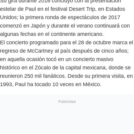
Su gira durante 2016 concluyó con la presentación
estelar de Paul en el festival Desert Trip, en Estados
Unidos; la primera ronda de espectáculos de 2017
comenzó en Japón y durante el verano continuará con
algunas fechas en el continente americano.
El concierto programado para el 28 de octubre marca el
regreso de McCartney al país después de cinco años;
en aquella ocasión tocó en un concierto masivo
histórico en el Zócalo de la capital mexicana, donde se
reunieron 250 mil fanáticos. Desde su primera visita, en
1993, Paul ha tocado 10 veces en México.