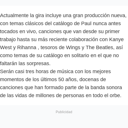
Actualmente la gira incluye una gran producción nueva,
con temas clásicos del catálogo de Paul nunca antes
tocados en vivo, canciones que van desde su primer
trabajo hasta su más reciente colaboración con Kanye
West y Rihanna , tesoros de Wings y The Beatles, así
como temas de su catálogo en solitario en el que no
faltarán las sorpresas.
Serán casi tres horas de música con los mejores
momentos de los últimos 50 años, docenas de
canciones que han formado parte de la banda sonora
de las vidas de millones de personas en todo el orbe.