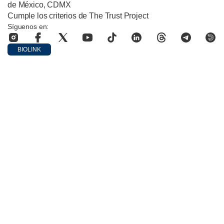
de México, CDMX
Cumple los criterios de The Trust Project
Síguenos en:
BIOLINK