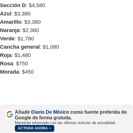
Sección D
: $4,580
Azul
: $3,380
Amarillo
: $3,380
Naranja
: $2,380
Verde
: $1,780
Cancha general
: $1,080
Roja
: $1,480
Rosa
: $750
Morada
: $450
Añadir
Diario De México
como fuente preferida de
Google de forma gratuita.
Mantente informado con las últimas noticias de actualidad.
ACTIVAR AHORA