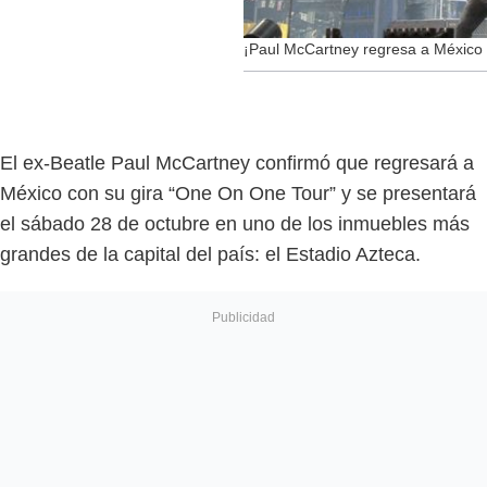
¡Paul McCartney regresa a México 
El ex-Beatle Paul McCartney confirmó que regresará a
México con su gira “One On One Tour” y se presentará
el sábado 28 de octubre en uno de los inmuebles más
grandes de la capital del país: el Estadio Azteca.