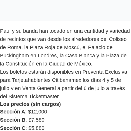
Paul y su banda han tocado en una cantidad y variedad
de recintos que van desde los alrededores del Coliseo
de Roma, la Plaza Roja de Moscú, el Palacio de
Buckingham en Londres, la Casa Blanca y la Plaza de
la Constitución en la Ciudad de México.
Los boletos estarán disponibles en Preventa Exclusiva
para Tarjetahabientes Citibanamex los días 4 y 5 de
julio y en Venta General a partir del 6 de julio a través
del Sistema Ticketmaster.
Los precios (sin cargos)
Sección A
: $12,000
Sección B
: $7,580
Sección C
: $5,880