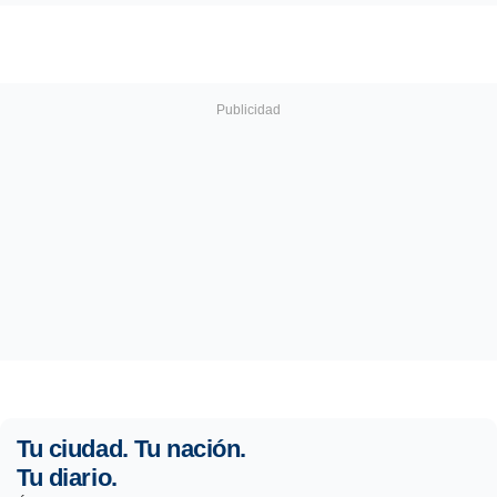
Tu ciudad. Tu nación.
Tu diario.