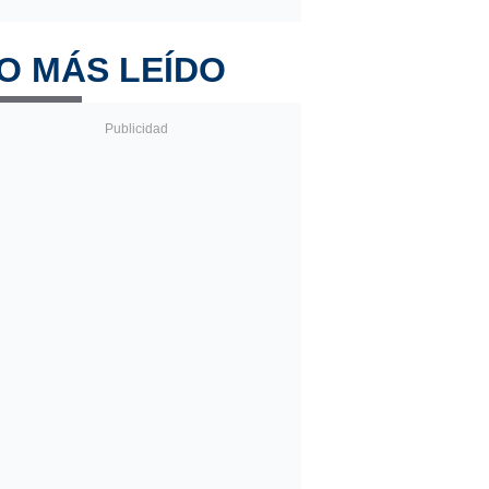
O MÁS LEÍDO