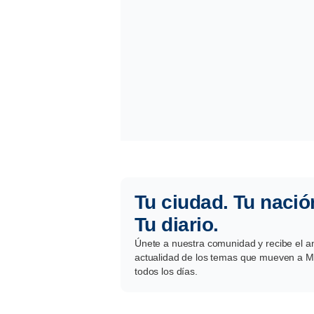
Tu ciudad. Tu nació
Tu diario.
Únete a nuestra comunidad y recibe el aná
actualidad de los temas que mueven a Mé
todos los días.