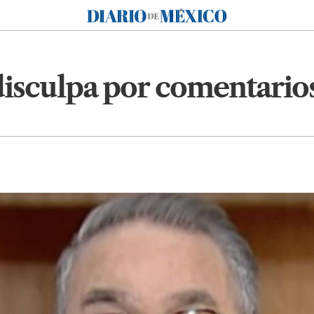
Diario de México
disculpa por comentario