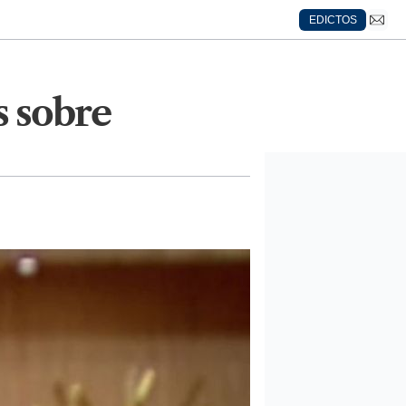
EDICTOS
s sobre