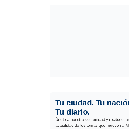
Tu ciudad. Tu nació
Tu diario.
Únete a nuestra comunidad y recibe el aná
actualidad de los temas que mueven a Mé