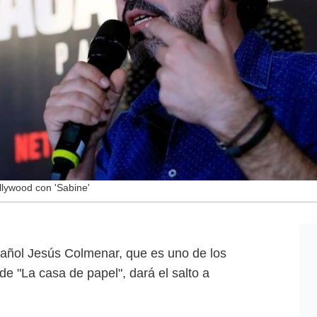
llywood con 'Sabine'
añol Jesús Colmenar, que es uno de los
de "La casa de papel", dará el salto a