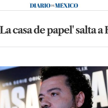
Diario de México
'La casa de papel' salta 