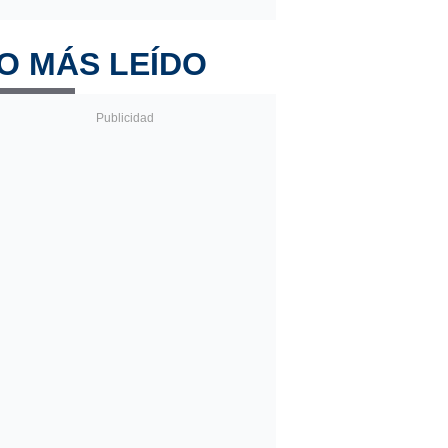
O MÁS LEÍDO