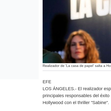
Realizador de 'La casa de papel' salta a Ho
EFE
LOS ÁNGELES.- El realizador esp
principales responsables del éxito 
Hollywood con el thriller "Sabine".