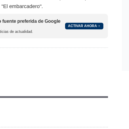
y "El embarcadero".
fuente preferida de Google
ACTIVAR AHORA
icias de actualidad.